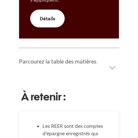
Détails
Détails
Parcourez la table des matières
À retenir :
Les REER sont des comptes
d’épargne enregistrés qui