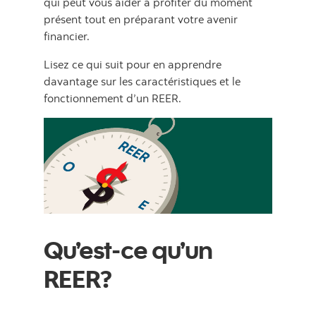
qui peut vous aider à profiter du moment
présent tout en préparant votre avenir
financier.
Lisez ce qui suit pour en apprendre
davantage sur les caractéristiques et le
fonctionnement d’un REER.
Qu’est-ce qu’un
REER?