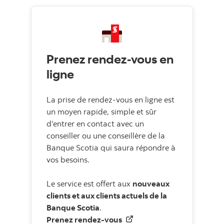
Prenez rendez-vous en
ligne
La prise de rendez-vous en ligne est
un moyen rapide, simple et sûr
d’entrer en contact avec un
conseiller ou une conseillère de la
Banque Scotia qui saura répondre à
vos besoins.
Le service est offert aux
nouveaux
clients et aux clients actuels de la
Banque Scotia
.
Prenez rendez-vous