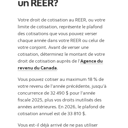
un REER?
Votre droit de cotisation au REER, ou votre
limite de cotisation, représente le plafond
des cotisations que vous pouvez verser
chaque année dans votre REER ou celui de
votre conjoint. Avant de verser une
cotisation, déterminez le montant de votre
droit de cotisation auprès de l’
Agence du
revenu du Canada
.
Vous pouvez cotiser au maximum 18 % de
votre revenu de l’année précédente, jusqu’à
concurrence de 32 490 $ pour l’année
fiscale 2025, plus vos droits inutilisés des
années antérieures. En 2026, le plafond de
cotisation annuel est de 33 810 $.
Vous est-il déjà arrivé de ne pas utiliser