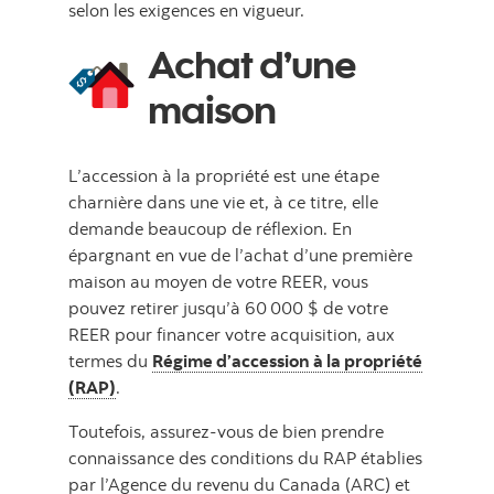
selon les exigences en vigueur.
Achat d’une
maison
L’accession à la propriété est une étape
charnière dans une vie et, à ce titre, elle
demande beaucoup de réflexion. En
épargnant en vue de l’achat d’une première
maison au moyen de votre REER, vous
pouvez retirer jusqu’à 60 000 $ de votre
REER pour financer votre acquisition, aux
termes du
Régime d’accession à la propriété
(RAP)
.
Toutefois, assurez-vous de bien prendre
connaissance des conditions du RAP établies
par l’Agence du revenu du Canada (ARC) et