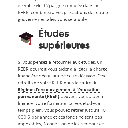
de votre vie. L’épargne cumulée dans un
REER, combinée à vos prestations de retraite
gouvernementales, vous sera utile.
Études
supérieures
Si vous pensez à retourner aux études, un
REER pourrait vous aider à alléger la charge
financière découlant de cette décision. Des
retraits de votre REER dans le cadre du
Régime d’encouragement à l’éducation
permanente (REEP)
peuvent vous aider à
financer votre formation ou vos études à
temps plein. Vous pouvez retirer jusqu’à 10
000 $ par année et ces fonds ne sont pas
imposables, à condition de les rembourser