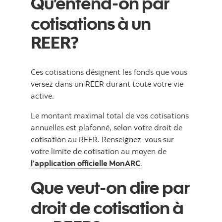
Qu’entend-on par
cotisations à un
REER?
Ces cotisations désignent les fonds que vous
versez dans un REER durant toute votre vie
active.
Le montant maximal total de vos cotisations
annuelles est plafonné, selon votre droit de
cotisation au REER. Renseignez-vous sur
votre limite de cotisation au moyen de
l’application officielle MonARC
.
Que veut-on dire par
droit de cotisation à