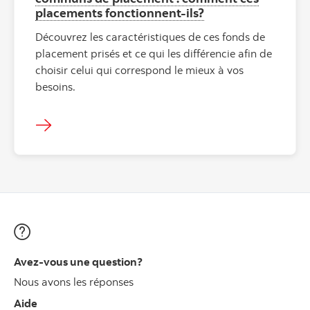
placements fonctionnent-ils?
Découvrez les caractéristiques de ces fonds de
placement prisés et ce qui les différencie afin de
choisir celui qui correspond le mieux à vos
besoins.
Avez-vous une question?
Nous avons les réponses
Aide