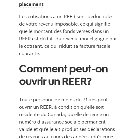
placement
.
Les cotisations à un REER sont déductibles
de votre revenu imposable, ce qui signifie
que le montant des fonds versés dans un
REER est déduit du revenu annuel gagné par
le cotisant, ce qui réduit sa facture fiscale
courante.
Comment peut-on
ouvrir un REER?
Toute personne de moins de 71 ans peut
ouvrir un REER, à condition qu’elle soit
résidente du Canada, qu’elle détienne un
numéro d’assurance sociale permanent
valide et qu’elle ait produit ses déclarations
de revenus au cours des années antérieures.