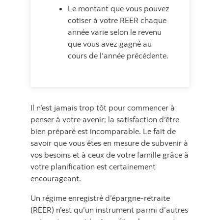
Le montant que vous pouvez
cotiser à votre REER chaque
année varie selon le revenu
que vous avez gagné au
cours de l’année précédente.
Il n’est jamais trop tôt pour commencer à
penser à votre avenir; la satisfaction d’être
bien préparé est incomparable. Le fait de
savoir que vous êtes en mesure de subvenir à
vos besoins et à ceux de votre famille grâce à
votre planification est certainement
encourageant.
Un régime enregistré d’épargne-retraite
(REER) n’est qu’un instrument parmi d’autres