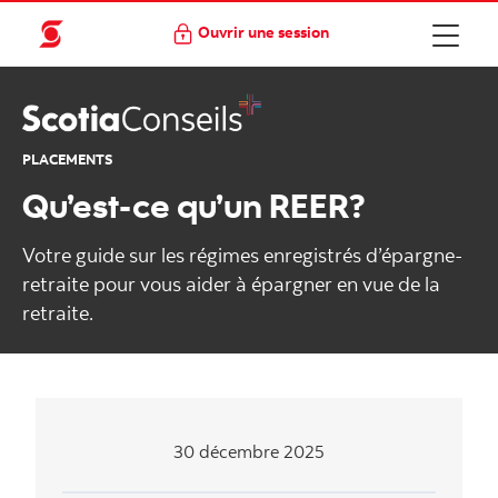
Ouvrir une session
PLACEMENTS
Qu’est-ce qu’un REER?
Votre guide sur les régimes enregistrés d’épargne-
retraite pour vous aider à épargner en vue de la
retraite.
30 décembre 2025