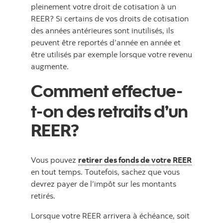
pleinement votre droit de cotisation à un
REER? Si certains de vos droits de cotisation
des années antérieures sont inutilisés, ils
peuvent être reportés d’année en année et
être utilisés par exemple lorsque votre revenu
augmente.
Comment effectue-
t-on des retraits d’un
REER?
Vous pouvez
retirer des fonds de votre REER
en tout temps. Toutefois, sachez que vous
devrez payer de l’impôt sur les montants
retirés.
Lorsque votre REER arrivera à échéance, soit