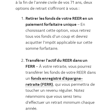
à la fin de l’année civile de vos 71 ans, deux
options de retrait s’offriront à vous :
Retirer les fonds de votre REER en un
paiement forfaitaire unique
– En
choisissant cette option, vous retirez
tous vos fonds d’un coup et devrez
acquitter l’impôt applicable sur cette
somme forfaitaire.
Transférer l’actif du REER dans un
FERR
– À votre retraite, vous pourrez
transférer les fonds de votre REER dans
un
fonds enregistré d’épargne-
retraite (FERR)
, qui vous permettra de
toucher un revenu régulier. Notez
néanmoins que vous serez tenu
d’effectuer un retrait minimum chaque
année.