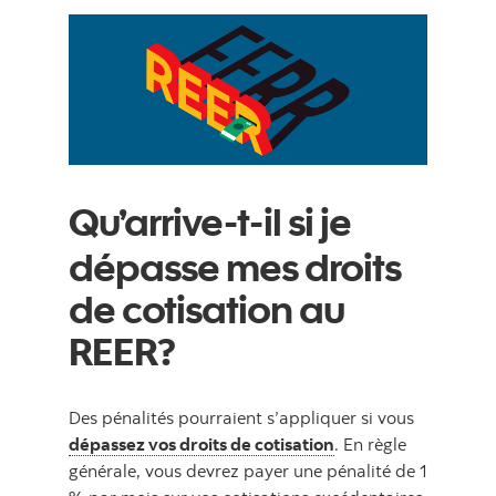
Qu’arrive-t-il si je
dépasse mes droits
de cotisation au
REER?
Des pénalités pourraient s’appliquer si vous
dépassez vos droits de cotisation
. En règle
générale, vous devrez payer une pénalité de 1