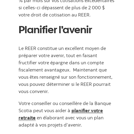
% par mois sur vos cotisations excédentaires
si celles-ci dépassent de plus de 2 000 $
votre droit de cotisation au REER.
Planifier l’avenir
Le REER constitue un excellent moyen de
préparer votre avenir, tout en faisant
fructifier votre épargne dans un compte
fiscalement avantageux. Maintenant que
vous êtes renseigné sur son fonctionnement,
vous pouvez déterminer si le REER pourrait
vous convenir.
Votre conseiller ou conseillère de la Banque
Scotia peut vous aider à
planifier votre
retraite
en élaborant avec vous un plan
adapté à vos projets d’avenir.