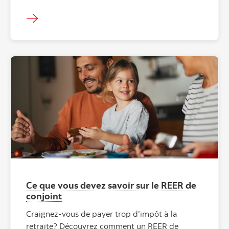
Ce que vous devez savoir sur le REER de
conjoint
Craignez-vous de payer trop d’impôt à la
retraite? Découvrez comment un REER de