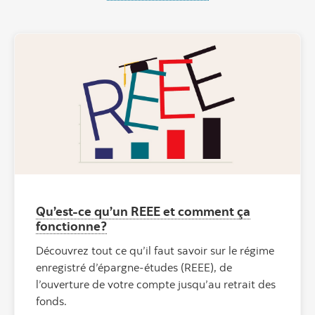
Qu’est-ce qu’un REEE et comment ça
fonctionne?
Découvrez tout ce qu’il faut savoir sur le régime
enregistré d’épargne-études (REEE), de
l’ouverture de votre compte jusqu’au retrait des
fonds.