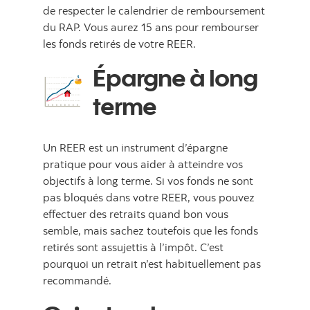
de respecter le calendrier de remboursement
du RAP. Vous aurez 15 ans pour rembourser
les fonds retirés de votre REER.
Épargne à long
terme
Un REER est un instrument d’épargne
pratique pour vous aider à atteindre vos
objectifs à long terme. Si vos fonds ne sont
pas bloqués dans votre REER, vous pouvez
effectuer des retraits quand bon vous
semble, mais sachez toutefois que les fonds
retirés sont assujettis à l’impôt. C’est
pourquoi un retrait n’est habituellement pas
recommandé.