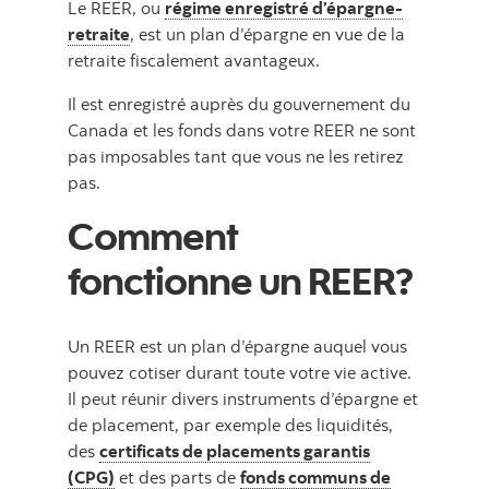
Le REER, ou
régime enregistré d’épargne-
retraite
, est un plan d’épargne en vue de la
retraite fiscalement avantageux.
Il est enregistré auprès du gouvernement du
Canada et les fonds dans votre REER ne sont
pas imposables tant que vous ne les retirez
pas.
Comment
fonctionne un REER?
Un REER est un plan d’épargne auquel vous
pouvez cotiser durant toute votre vie active.
Il peut réunir divers instruments d’épargne et
de placement, par exemple des liquidités,
des
certificats de placements garantis
(CPG)
et des parts de
fonds communs de