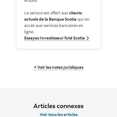
le suivi.
Le service est offert aux
clients
actuels de la Banque Scotia
qui on
accès aux services bancaires en
ligne.
Essayez Investisseur futé Scotia
Voir les notes juridiques
Articles connexes
Voir tous les articles