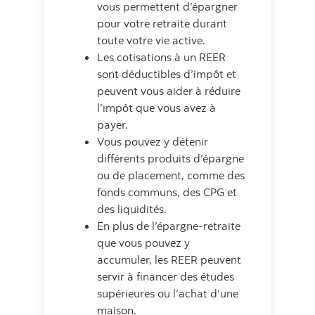
vous permettent d’épargner
pour votre retraite durant
toute votre vie active.
Les cotisations à un REER
sont déductibles d’impôt et
peuvent vous aider à réduire
l’impôt que vous avez à
payer.
Vous pouvez y détenir
différents produits d’épargne
ou de placement, comme des
fonds communs, des CPG et
des liquidités.
En plus de l’épargne-retraite
que vous pouvez y
accumuler, les REER peuvent
servir à financer des études
supérieures ou l’achat d’une
maison.