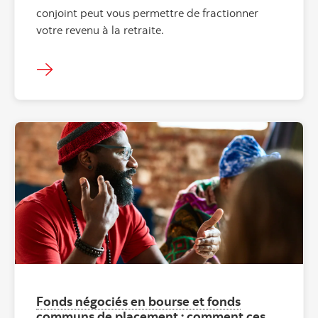
conjoint peut vous permettre de fractionner
votre revenu à la retraite.
Fonds négociés en bourse et fonds
communs de placement : comment ces