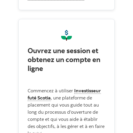
Ouvrez une session et
obtenez un compte en
ligne
Commencez à utiliser
Investisseur
futé Scotia
, une plateforme de
placement qui vous guide tout au
long du processus d’ouverture de
compte et qui vous aide à établir
des objectifs, à les gérer et à en faire