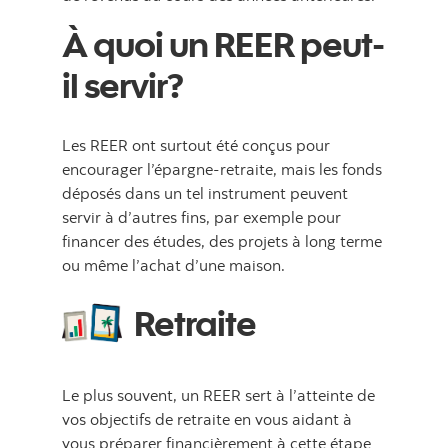
À quoi un REER peut-
il servir?
Les REER ont surtout été conçus pour
encourager l’épargne-retraite, mais les fonds
déposés dans un tel instrument peuvent
servir à d’autres fins, par exemple pour
financer des études, des projets à long terme
ou même l’achat d’une maison.
Retraite
Le plus souvent, un REER sert à l’atteinte de
vos objectifs de retraite en vous aidant à
vous préparer financièrement à cette étape