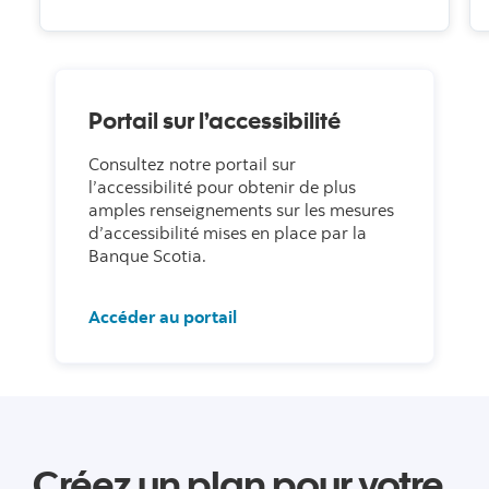
Portail sur l’accessibilité
Consultez notre portail sur
l’accessibilité pour obtenir de plus
amples renseignements sur les mesures
d’accessibilité mises en place par la
Banque Scotia.
Accéder au portail
Créez un plan pour votre