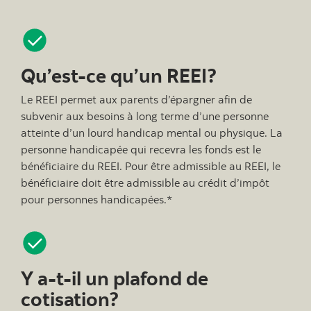
Qu’est-ce qu’un REEI?
Le REEI permet aux parents d’épargner afin de
subvenir aux besoins à long terme d’une personne
atteinte d’un lourd handicap mental ou physique. La
personne handicapée qui recevra les fonds est le
bénéficiaire du REEI. Pour être admissible au REEI, le
bénéficiaire doit être admissible au crédit d’impôt
pour personnes handicapées.*
Y a-t-il un plafond de
cotisation?