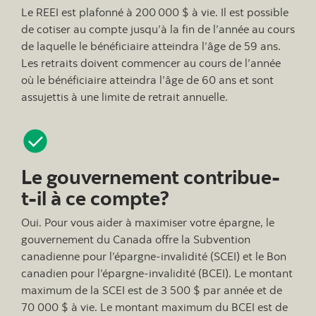
Le REEI est plafonné à 200 000 $ à vie. Il est possible
de cotiser au compte jusqu’à la fin de l’année au cours
de laquelle le bénéficiaire atteindra l’âge de 59 ans.
Les retraits doivent commencer au cours de l’année
où le bénéficiaire atteindra l’âge de 60 ans et sont
assujettis à une limite de retrait annuelle.
Le gouvernement contribue-
t-il à ce compte?
Oui. Pour vous aider à maximiser votre épargne, le
gouvernement du Canada offre la Subvention
canadienne pour l’épargne-invalidité (SCEI) et le Bon
canadien pour l’épargne-invalidité (BCEI). Le montant
maximum de la SCEI est de 3 500 $ par année et de
70 000 $ à vie. Le montant maximum du BCEI est de