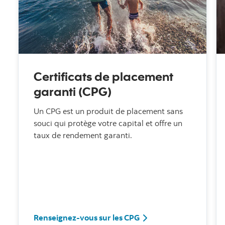
Certificats de placement
garanti (CPG)
Un CPG est un produit de placement sans
souci qui protège votre capital et offre un
taux de rendement garanti.
Renseignez-vous sur les CPG