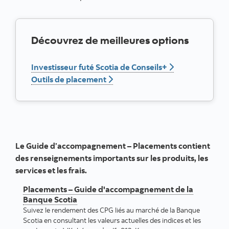
Découvrez de meilleures options
Compare all a
Investisseur futé Scotia de Conseils+
for the Help me choose
Outils de placement
Le Guide d’accompagnement – Placements contient
des renseignements importants sur les produits, les
services et les frais.
Placements – Guide d'accompagnement de la
Banque Scotia
Suivez le rendement des CPG liés au marché de la Banque
Scotia en consultant les valeurs actuelles des indices et les