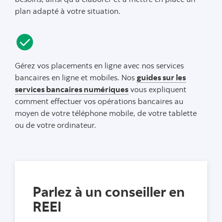
plan adapté à votre situation.
Gérez vos placements en ligne avec nos services
bancaires en ligne et mobiles. Nos
guides sur les
services bancaires numériques
vous expliquent
comment effectuer vos opérations bancaires au
moyen de votre téléphone mobile, de votre tablette
ou de votre ordinateur.
Parlez à un conseiller en
REEI