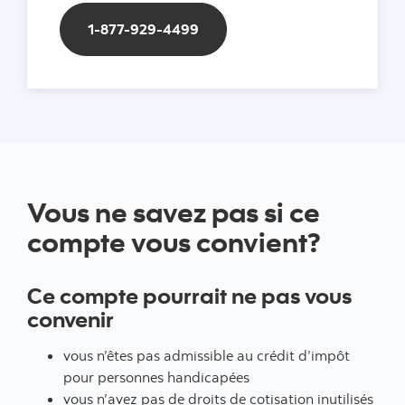
1-877-929-4499
1-877-929-4499
Vous ne savez pas si ce
compte vous convient?
Ce compte pourrait ne pas vous
convenir
vous n’êtes pas admissible au crédit d’impôt
pour personnes handicapées
vous n’avez pas de droits de cotisation inutilisés