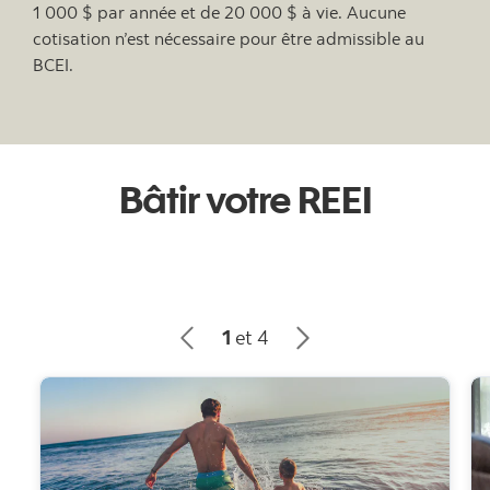
1 000 $ par année et de 20 000 $ à vie. Aucune
cotisation n’est nécessaire pour être admissible au
BCEI.
Bâtir votre REEI
1
et 4