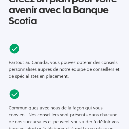
avenir avec la Banque
Scotia
Partout au Canada, vous pouvez obtenir des conseils
personnalisés auprès de notre équipe de conseillers et
de spécialistes en placement.
Communiquez avec nous de la façon qui vous
convient. Nos conseillers sont présents dans chacune
de nos succursales et peuvent vous aider à définir vos
besoins, ainsi qu’à élaborer et à mettre en place un