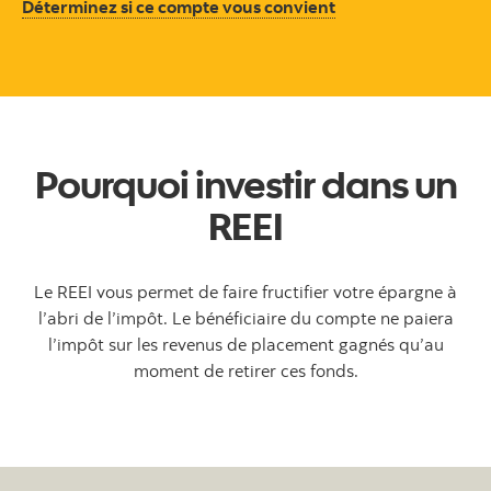
Déterminez si ce compte vous convient
Pourquoi investir dans un
REEI
Le REEI vous permet de faire fructifier votre épargne à
l’abri de l’impôt. Le bénéficiaire du compte ne paiera
l’impôt sur les revenus de placement gagnés qu’au
moment de retirer ces fonds.