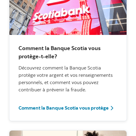
Comment la Banque Scotia vous
protège-t-elle?
Découvrez comment la Banque Scotia
protège votre argent et vos renseignements
personnels, et comment vous pouvez
contribuer à prévenir la fraude.
Comment la Banque Scotia vous protège