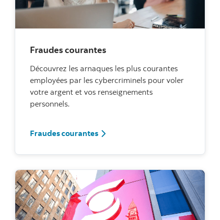
Fraudes courantes
Découvrez les arnaques les plus courantes
employées par les cybercriminels pour voler
votre argent et vos renseignements
personnels.
Fraudes courantes