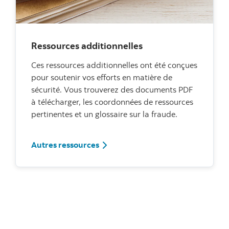
Ressources additionnelles
Ces ressources additionnelles ont été conçues
pour soutenir vos efforts en matière de
sécurité. Vous trouverez des documents PDF
à télécharger, les coordonnées de ressources
pertinentes et un glossaire sur la fraude.
Autres ressources