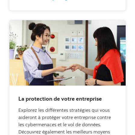
La protection de votre entreprise
Explorez les différentes stratégies qui vous
aideront à protéger votre entreprise contre
les cybermenaces et le vol de données.
Découvrez également les meilleurs moyens