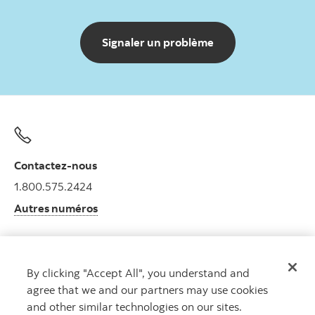
Signaler un problème
Contactez-nous
1.800.575.2424
Autres numéros
By clicking "Accept All", you understand and
Obtenir des conseils
agree that we and our partners may use cookies
Rencontrez un conseiller.
and other similar technologies on our sites.