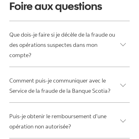
Foire aux questions
Que dois-je faire si je décèle de la fraude ou
des opérations suspectes dans mon
compte?
Comment puis-je communiquer avec le
Service de la fraude de la Banque Scotia?
Puis-je obtenir le remboursement d’une
opération non autorisée?