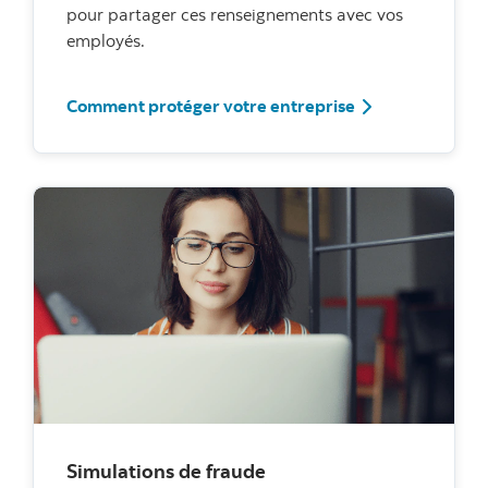
pour partager ces renseignements avec vos
employés.
Comment protéger votre entreprise
Simulations de fraude