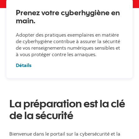
Prenez votre cyberhygiène en
main.
Adopter des pratiques exemplaires en matière
de cyberhygiène contribue à assurer la sécurité
de vos renseignements numériques sensibles et
à vous protéger contre les arnaques.
Détails
La préparation est la clé
de la sécurité
Bienvenue dans le portail sur la cybersécurité et la