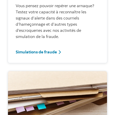
Vous pensez pouvoir repérer une arnaque?
Testez votre capacité à reconnaître les
signaux d’alerte dans des courriels
d’hameçonnage et d’autres types
d’escroqueries avec nos activités de
simulation de la fraude.
Simulations de fraude