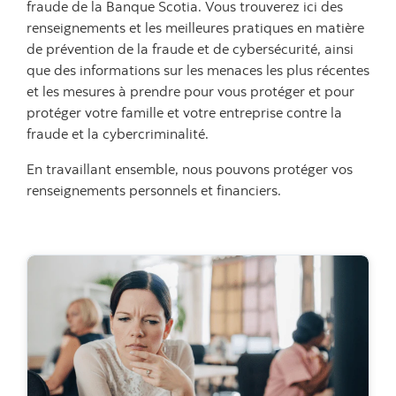
fraude de la Banque Scotia. Vous trouverez ici des
renseignements et les meilleures pratiques en matière
de prévention de la fraude et de cybersécurité, ainsi
que des informations sur les menaces les plus récentes
et les mesures à prendre pour vous protéger et pour
protéger votre famille et votre entreprise contre la
fraude et la cybercriminalité.
En travaillant ensemble, nous pouvons protéger vos
renseignements personnels et financiers.