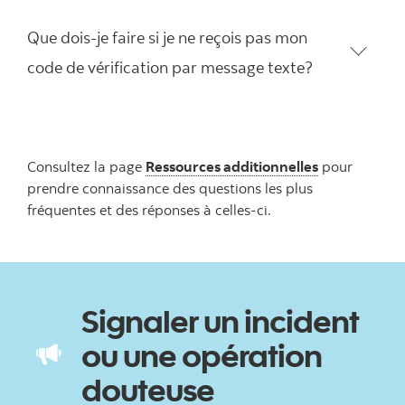
Que dois-je faire si je ne reçois pas mon
code de vérification par message texte?
Consultez la page
Ressources additionnelles
pour
prendre connaissance des questions les plus
fréquentes et des réponses à celles-ci.
Signaler un incident
ou une opération
douteuse