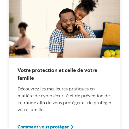
Votre protection et celle de votre
famille
Découvrez les meilleures pratiques en
matière de cybersécurité et de prévention de
la fraude afin de vous protéger et de protéger
votre famille.
Comment vous protéger