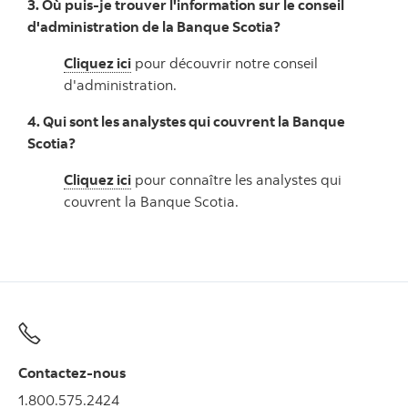
3. Où puis-je trouver l'information sur le conseil
d'administration de la Banque Scotia?
Cliquez ici
pour découvrir notre conseil
d'administration.
4. Qui sont les analystes qui couvrent la Banque
Scotia?
Cliquez ici
pour connaître les analystes qui
couvrent la Banque Scotia.
Contactez-nous
1.800.575.2424