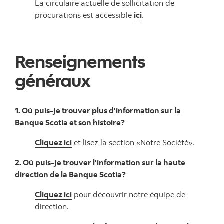
La circulaire actuelle de sollicitation de
procurations est accessible
ici
.
Renseignements
généraux
1. Où puis-je trouver plus d'information sur la
Banque Scotia et son histoire?
Cliquez ici
et lisez la section «Notre Société».
2. Où puis-je trouver l'information sur la haute
direction de la Banque Scotia?
Cliquez ici
pour découvrir notre équipe de
direction.