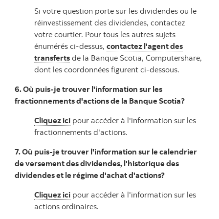
Si votre question porte sur les dividendes ou le
réinvestissement des dividendes, contactez
votre courtier. Pour tous les autres sujets
énumérés ci-dessus,
contactez l'agent des
transferts
de la Banque Scotia, Computershare,
dont les coordonnées figurent ci-dessous.
6. Où puis-je trouver l'information sur les
fractionnements d'actions de la Banque Scotia?
Cliquez ici
pour accéder à l'information sur les
fractionnements d'actions.
7. Où puis-je trouver l'information sur le calendrier
de versement des dividendes, l'historique des
dividendes et le régime d'achat d'actions?
Cliquez ici
pour accéder à l'information sur les
actions ordinaires.