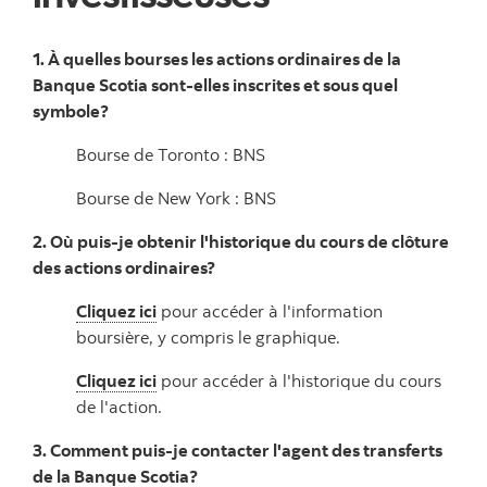
1. À quelles bourses les actions ordinaires de la
Banque Scotia sont-elles inscrites et sous quel
symbole?
Bourse de Toronto : BNS
Bourse de New York : BNS
2. Où puis-je obtenir l'historique du cours de clôture
des actions ordinaires?
Cliquez ici
pour accéder à l'information
boursière, y compris le graphique.
Cliquez ici
pour accéder à l'historique du cours
de l'action.
3. Comment puis-je contacter l'agent des transferts
de la Banque Scotia?