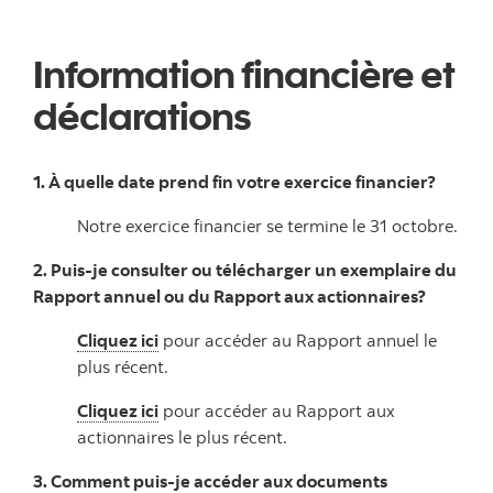
Information financière et
déclarations
1. À quelle date prend fin votre exercice financier?
Notre exercice financier se termine le 31 octobre.
2. Puis-je consulter ou télécharger un exemplaire du
Rapport annuel ou du Rapport aux actionnaires?
Cliquez ici
pour accéder au Rapport annuel le
plus récent.
Cliquez ici
pour accéder au Rapport aux
actionnaires le plus récent.
3. Comment puis-je accéder aux documents