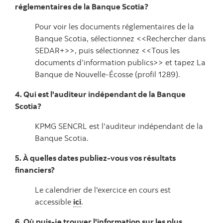
réglementaires de la Banque Scotia?
Pour voir les documents réglementaires de la
Banque Scotia, sélectionnez <<Rechercher dans
SEDAR+>>, puis sélectionnez <<Tous les
documents d’information publics>> et tapez La
Banque de Nouvelle-Écosse (profil 1289).
4. Qui est l'auditeur indépendant de la Banque
Scotia?
KPMG SENCRL est l'auditeur indépendant de la
Banque Scotia.
5. À quelles dates publiez-vous vos résultats
financiers?
Le calendrier de l'exercice en cours est
accessible
ici
.
6. Où puis-je trouver l'information sur les plus