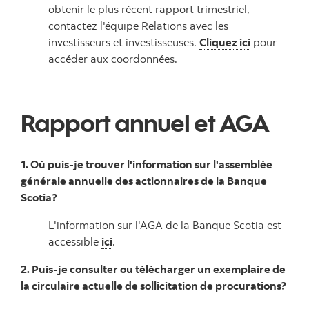
obtenir le plus récent rapport trimestriel,
contactez l'équipe Relations avec les
investisseurs et investisseuses.
Cliquez ici
pour
accéder aux coordonnées.
Rapport annuel et AGA
1. Où puis-je trouver l'information sur l'assemblée
générale annuelle des actionnaires de la Banque
Scotia?
L'information sur l'AGA de la Banque Scotia est
accessible
ici
.
2. Puis-je consulter ou télécharger un exemplaire de
la circulaire actuelle de sollicitation de procurations?