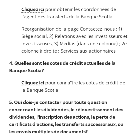
Cliquez ici
pour obtenir les coordonnées de
l'agent des transferts de la Banque Scotia.
Réorganisation de la page Contactez-nous : 1)
Siège social, 2) Relations avec les investisseurs et
investisseuses, 3) Médias (dans une colonne) ; 2e
colonne à droite : Services aux actionnaires
4. Quelles sont les cotes de crédit actuelles de la
Banque Scotia?
Cliquez ici
pour connaître les cotes de crédit de
la Banque Scotia.
5. Qui dois-je contacter pour toute question
concernant les dividendes, le réinvestissement des
dividendes, l'inscription des actions, la perte de
certificats d'actions, les transferts successoraux, ou
les envois multiples de documents?