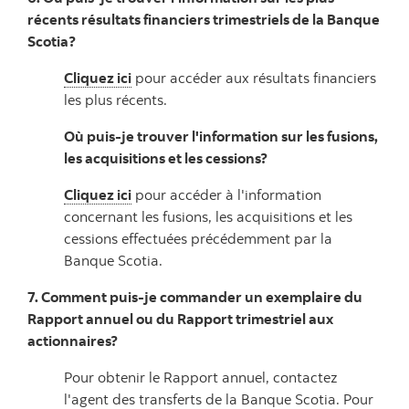
récents résultats financiers trimestriels de la Banque
Scotia?
Cliquez ici
pour accéder aux résultats financiers
les plus récents.
Où puis-je trouver l'information sur les fusions,
les acquisitions et les cessions?
Cliquez ici
pour accéder à l'information
concernant les fusions, les acquisitions et les
cessions effectuées précédemment par la
Banque Scotia.
7. Comment puis-je commander un exemplaire du
Rapport annuel ou du Rapport trimestriel aux
actionnaires?
Pour obtenir le Rapport annuel, contactez
l'agent des transferts de la Banque Scotia. Pour