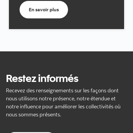
En savoir plus
En savoir plus
Restez informés
Recevez des renseignements sur les façons dont
nous utilisons notre présence, notre étendue et
notre influence pour améliorer les collectivités où
nous sommes présents.