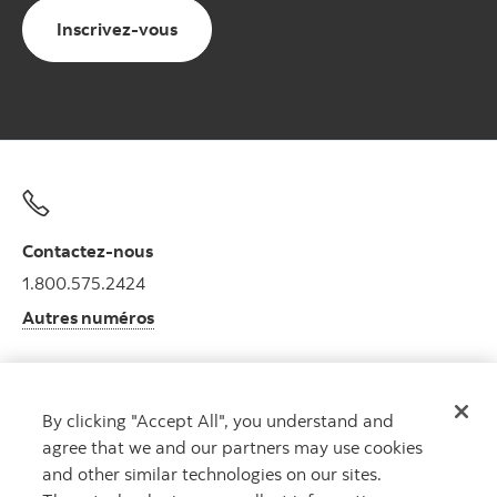
Inscrivez-vous
Contactez-nous
1.800.575.2424
Autres numéros
By clicking "Accept All", you understand and
Obtenir des conseils
agree that we and our partners may use cookies
Rencontrez un conseiller.
and other similar technologies on our sites.
Prenez rendez-vous