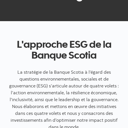
L'approche ESG de la
Banque Scotia
La stratégie de la Banque Scotia à l’égard des
questions environnementales, sociales et de
gouvernance (ESG) s’articule autour de quatre volets :
l’action environnementale, la résilience économique,
l'inclusivité, ainsi que le leadership et la gouvernance.
Nous élaborons et mettons en œuvre des initiatives
dans ces quatre volets et nous y consacrons des
investissements afin d’optimiser notre impact positif
dans le monde.