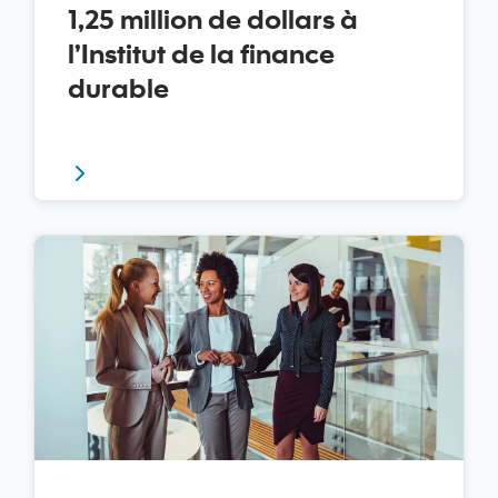
1,25 million de dollars à
l’Institut de la finance
durable
L’engagement de la Banque Scotia en matière de fin