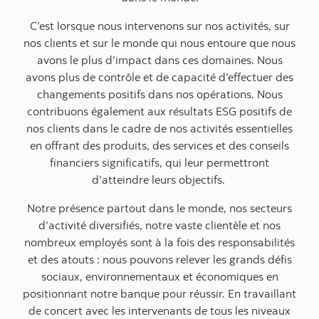
C’est lorsque nous intervenons sur nos activités, sur
nos clients et sur le monde qui nous entoure que nous
avons le plus d’impact dans ces domaines. Nous
avons plus de contrôle et de capacité d’effectuer des
changements positifs dans nos opérations. Nous
contribuons également aux résultats ESG positifs de
nos clients dans le cadre de nos activités essentielles
en offrant des produits, des services et des conseils
financiers significatifs, qui leur permettront
d’atteindre leurs objectifs.
Notre présence partout dans le monde, nos secteurs
d’activité diversifiés, notre vaste clientèle et nos
nombreux employés sont à la fois des responsabilités
et des atouts : nous pouvons relever les grands défis
sociaux, environnementaux et économiques en
positionnant notre banque pour réussir. En travaillant
de concert avec les intervenants de tous les niveaux