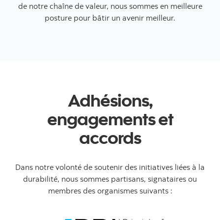
de notre chaîne de valeur, nous sommes en meilleure
posture pour bâtir un avenir meilleur.
Adhésions,
engagements et
accords
Dans notre volonté de soutenir des initiatives liées à la
durabilité, nous sommes partisans, signataires ou
membres des organismes suivants :