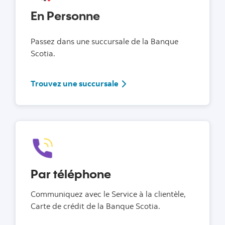
En Personne
Passez dans une succursale de la Banque
Scotia.
Allez au Localiser des succur
Trouvez une succursale
Par téléphone
Communiquez avec le Service à la clientèle,
Carte de crédit de la Banque Scotia.