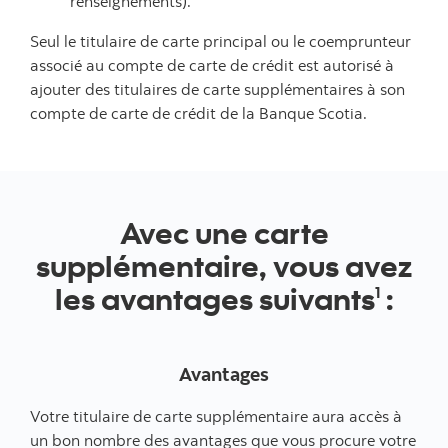
renseignements).
Seul le titulaire de carte principal ou le coemprunteur
associé au compte de carte de crédit est autorisé à
ajouter des titulaires de carte supplémentaires à son
compte de carte de crédit de la Banque Scotia.
Avec une carte
supplémentaire, vous avez
les avantages suivants
:
1
Avantages
Votre titulaire de carte supplémentaire aura accès à
un bon nombre des avantages que vous procure votre