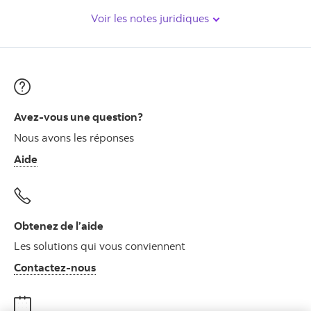
Voir les notes juridiques
Avez-vous une question?
Nous avons les réponses
Aide
Obtenez de l’aide
Les solutions qui vous conviennent
Autres numéros, contactez-nous par télé
Contactez-nous