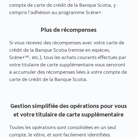
compte de carte de crédit de la Banque Scotia, y
compris l’adhésion au programme Scène+.
Plus de récompenses
Si vous recevez des récompenses avec votre carte de
crédit de la Banque Scotia (remise en espèces,
Scène+🅪, etc.), tous les achats courants effectués par
votre titulaire de carte supplémentaire vous serviront
à accumuler des récompenses liées à votre compte de
carte de crédit de la Banque Scotia.
Gestion simplifiée des opérations pour vous
et votre titulaire de carte supplémentaire
Toutes les opérations sont consolidées en un seul
compte, le vôtre, et sont facilement identifiées.