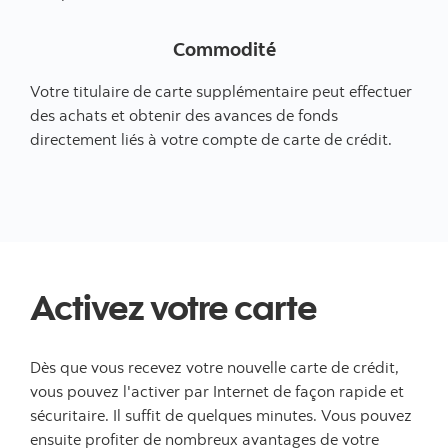
Commodité
Votre titulaire de carte supplémentaire peut effectuer
des achats et obtenir des avances de fonds
directement liés à votre compte de carte de crédit.
Activez votre carte
Dès que vous recevez votre nouvelle carte de crédit,
vous pouvez l'activer par Internet de façon rapide et
sécuritaire. Il suffit de quelques minutes. Vous pouvez
ensuite profiter de nombreux avantages de votre