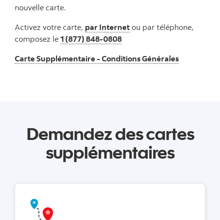
nouvelle carte.
Activez votre carte,
par Internet
ou par téléphone,
composez le
1 (877) 848-0808
Carte Supplémentaire - Conditions Générales
Demandez des cartes
supplémentaires