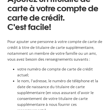
carte à votre compte de
carte de crédit.
C'est facile!
Pour ajouter une personne à votre compte de carte de
crédit à titre de titulaire de carte supplémentaire,
notamment un membre de votre famille ou un ami,
vous avez besoin des renseignements suivants :
votre numéro de compte de carte de crédit
actuel;
le nom, l'adresse, le numéro de téléphone et la
date de naissance du titulaire de carte
supplémentaire (en vous assurant d'avoir le
consentement de votre titulaire de carte
supplémentaire à nous fournir ces