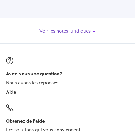
Voir les notes juridiques
Avez-vous une question?
Nous avons les réponses
Aide
Obtenez de l’aide
Les solutions qui vous conviennent