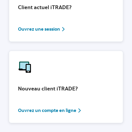
Client actuel iTRADE?
Ouvrez une session
Ouvrez une session
Nouveau client iTRADE?
Ouvrez un compte en lig
Ouvrez un compte en ligne