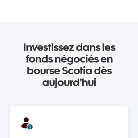
Investissez dans les
fonds négociés en
bourse Scotia dès
aujourd’hui