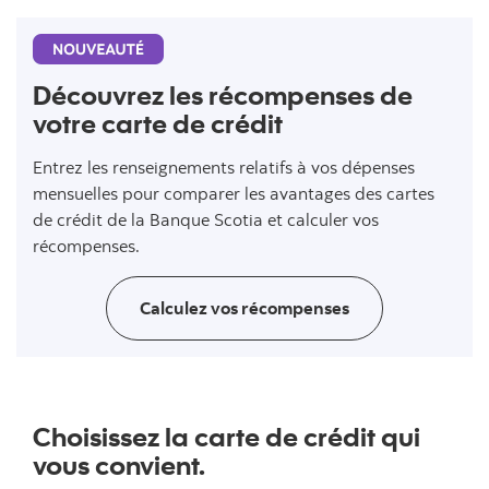
Découvrez les récompenses de
votre carte de crédit
Entrez les renseignements relatifs à vos dépenses
mensuelles pour comparer les avantages des cartes
de crédit de la Banque Scotia et calculer vos
récompenses.
Calculez vos récompenses
Choisissez la carte de crédit qui
vous convient.