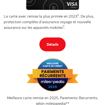
◊
La carte avec remise la plus primée en 2023
. De plus,
protection complète d’assurance voyage et nouvelle
7
assurance sur les appareils mobiles
.
Pour en savoir plus sur la 
Détails
Meilleure carte remise en 2025, Paiements-Recurrents,
selon milesopedia**