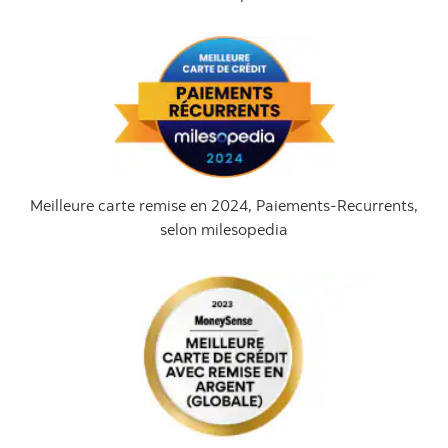
Meilleure carte remise en 2024, Paiements-Recurrents,
selon milesopedia