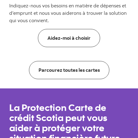
Indiquez-nous vos besoins en matière de dépenses et
d’emprunt et nous vous aiderons à trouver la solution
qui vous convient.
Aidez-moi à choisir
Parcourez toutes les cartes
La Protection Carte de
crédit Scotia peut vous
aider à protéger votre
situation financière future.