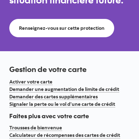
Détails sur la P
Renseignez-vous sur cette protection
Gestion de votre carte
Activer votre carte
Demander une augmentation de limite de crédit
Demander des cartes supplémentaires
Signaler la perte ou le vol d’une carte de crédit
Faites plus avec votre carte
Trousses de bienvenue
Calculateur de récompenses des cartes de crédit