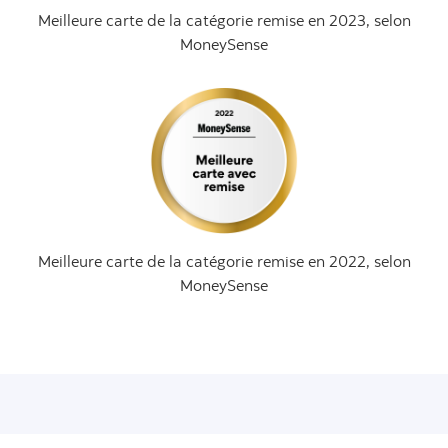
Meilleure carte de la catégorie remise en 2023, selon
MoneySense
Meilleure carte de la catégorie remise en 2022, selon
MoneySense