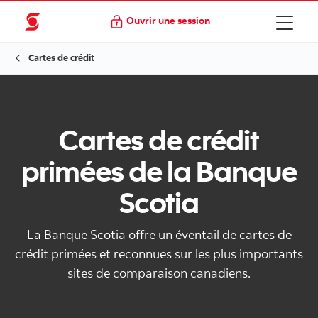
Ouvrir une session
Cartes de crédit
Cartes de crédit
primées de la Banque
Scotia
La Banque Scotia offre un éventail de cartes de
crédit primées et reconnues sur les plus importants
sites de comparaison canadiens.