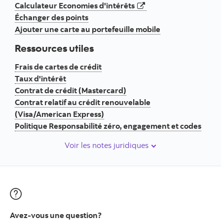
ouvre dans un nouve
Calculateur Economies d'intérêts
Échanger des points
Ajouter une carte au portefeuille mobile
Ressources utiles
Frais de cartes de crédit
Taux d'intérêt
Contrat de crédit (Mastercard)
Contrat relatif au crédit renouvelable
(Visa/American Express)
Politique Responsabilité zéro, engagement et codes
Voir les notes juridiques
Avez-vous une question?