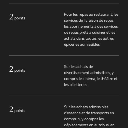
2
Pour les repas au restaurant, les
points
services de livraison de repas,
les abonnements à des services
de repas prêts à cuisiner et les
achats dans toutes les autres
épiceries admissibles
2
Sur les achats de
points
divertissement admissibles, y
compris le cinéma, le théâtre et
les billetteries
2
Sur les achats admissibles
points
d’essence et de transports en
commun, y compris les
déplacements en autobus, en