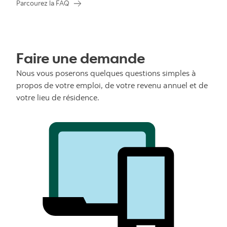
Parcourez la FAQ
Faire une demande
Nous vous poserons quelques questions simples à
propos de votre emploi, de votre revenu annuel et de
votre lieu de résidence.