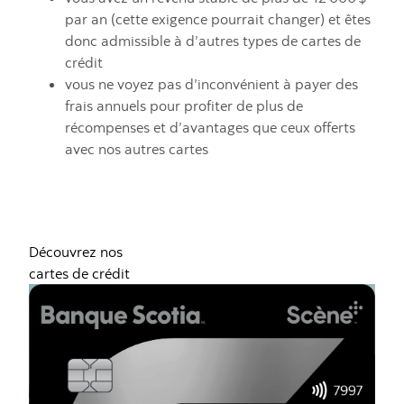
par an (cette exigence pourrait changer) et êtes
donc admissible à d’autres types de cartes de
crédit
vous ne voyez pas d’inconvénient à payer des
frais annuels pour profiter de plus de
récompenses et d’avantages que ceux offerts
avec nos autres cartes
Découvrez nos
cartes de crédit