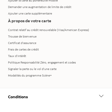
Ajouter la carte au portefeuille mobile
Demander une augmentation de limite de crédit
Ajouter une carte supplémentaire
À propos de votre carte
Contrat relatif au crédit renouvelable (Visa/American Express)
Trousse de bienvenue
Certificat d’assurance
Frais de cartes de crédit
Taux d’intérêt
Politique Responsabilité Zéro, engagement et codes
Signaler la perte ou le vol d’une carte
Modalités du programme Scène+
Conditions