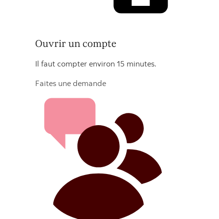
Ouvrir un compte
Il faut compter environ 15 minutes.
Faites une demande