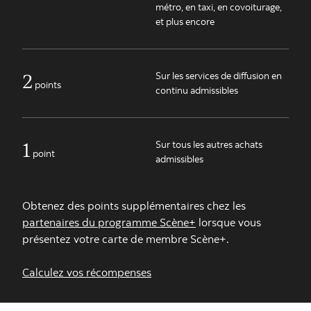
métro, en taxi, en covoiturage,
et plus encore
2
Sur les services de diffusion en
points
continu admissibles
1
Sur tous les autres achats
point
admissibles
Obtenez des points supplémentaires chez les
partenaires du programme Scène+
lorsque vous
présentez votre carte de membre Scène+.
Calculez vos récompenses