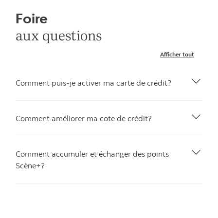
Foire
aux questions
Afficher tout
Comment puis-je activer ma carte de crédit?
Comment améliorer ma cote de crédit?
Comment accumuler et échanger des points
Scène+?