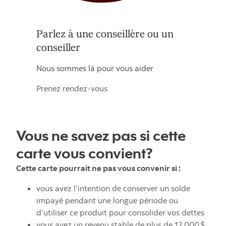
Parlez à une conseillère ou un
conseiller
Nous sommes là pour vous aider
Prenez rendez-vous
Vous ne savez pas si cette
carte vous convient?
Cette carte pourrait ne pas vous convenir si :
vous avez l’intention de conserver un solde
impayé pendant une longue période ou
d’utiliser ce produit pour consolider vos dettes
vous avez un revenu stable de plus de 12 000 $