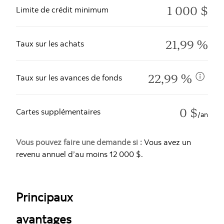
1 000 $
Limite de crédit minimum
21,99 %
Taux sur les achats
22,99 %
Taux sur les avances de fonds
0 $
Cartes supplémentaires
/an
Vous pouvez faire une demande si :
Vous avez un
revenu annuel d’au moins 12 000 $.
Principaux
avantages