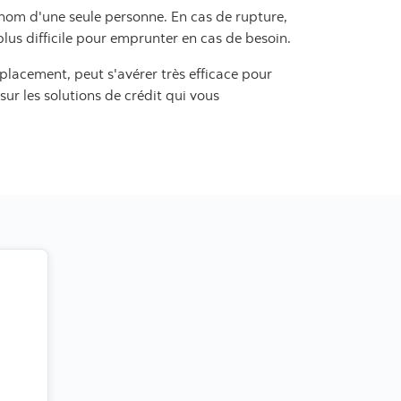
u nom d'une seule personne. En cas de rupture,
plus difficile pour emprunter en cas de besoin.
placement, peut s'avérer très efficace pour
sur les solutions de crédit qui vous