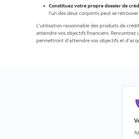
Constituez votre propre dossier de créd
l'un des deux conjoints peut se retrouver
L'utilisation raisonnable des produits de créd
atteindre vos objectifs financiers. Rencontrez 
permettront d’atteindre vos objectifs et d’acq
V
Ap