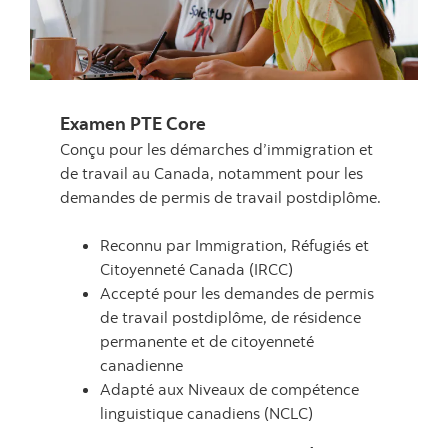
Examen PTE Core
Conçu pour les démarches d’immigration et
de travail au Canada, notamment pour les
demandes de permis de travail postdiplôme.
Reconnu par Immigration, Réfugiés et
Citoyenneté Canada (IRCC)
Accepté pour les demandes de permis
de travail postdiplôme, de résidence
permanente et de citoyenneté
canadienne
Adapté aux Niveaux de compétence
linguistique canadiens (NCLC)