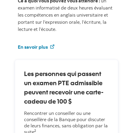
Ce à quoi vous pouvez vous attendre :
un
examen informatisé de deux heures évaluant
les compétences en anglais universitaire et
portant sur l’expression orale, l’écriture, la
lecture et l’écoute.
En savoir plus
Les personnes qui passent
un examen PTE admissible
peuvent recevoir une carte-
cadeau de 100 $
Rencontrer un conseiller ou une
conseillère de la Banque pour discuter
de leurs finances, sans obligation par la
2
suite
.