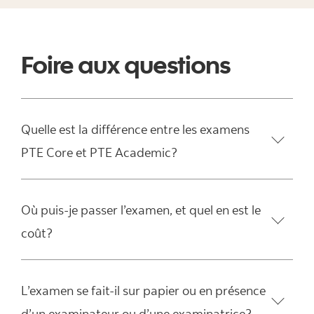
Foire aux questions
Quelle est la différence entre les examens
PTE Core et PTE Academic?
Où puis-je passer l’examen, et quel en est le
coût?
L’examen se fait-il sur papier ou en présence
d’un examinateur ou d’une examinatrice?