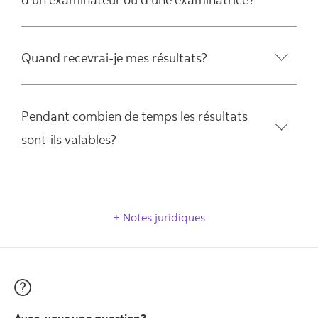
Quand recevrai-je mes résultats?
Pendant combien de temps les résultats
sont-ils valables?
Notes juridiques
Avez-vous une question?