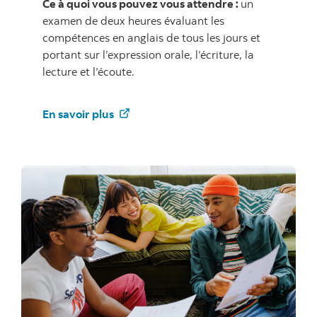
Ce à quoi vous pouvez vous attendre :
un
examen de deux heures évaluant les
compétences en anglais de tous les jours et
portant sur l’expression orale, l’écriture, la
lecture et l’écoute.
En savoir plus