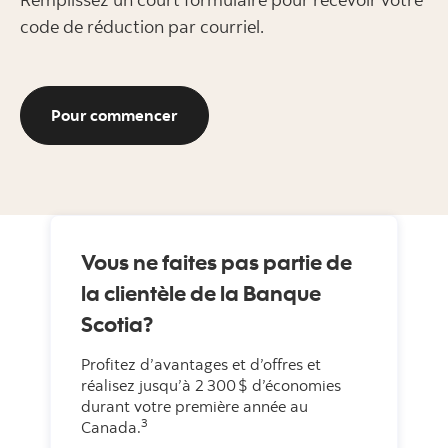
code de réduction par courriel.
Pour commencer
Vous ne faites pas partie de
la clientèle de la Banque
Scotia?
Profitez d’avantages et d’offres et
réalisez jusqu’à 2 300 $ d’économies
durant votre première année au
3
Canada.