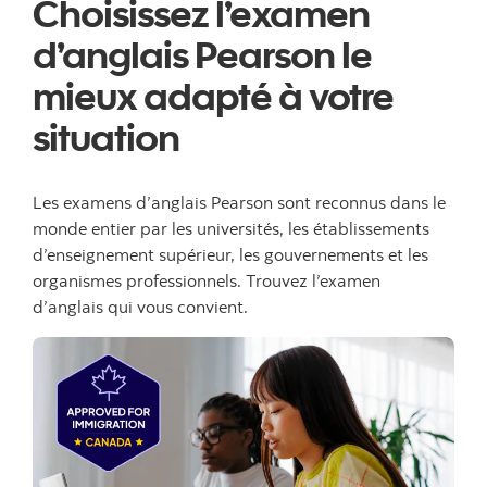
Choisissez l’examen
d’anglais Pearson le
mieux adapté à votre
situation
Les examens d’anglais Pearson sont reconnus dans le
monde entier par les universités, les établissements
d’enseignement supérieur, les gouvernements et les
organismes professionnels. Trouvez l’examen
d’anglais qui vous convient.