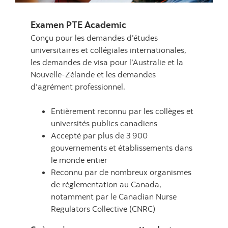
Examen PTE Academic
Conçu pour les demandes d’études
universitaires et collégiales internationales,
les demandes de visa pour l’Australie et la
Nouvelle-Zélande et les demandes
d’agrément professionnel.
Entièrement reconnu par les collèges et
universités publics canadiens
Accepté par plus de 3 900
gouvernements et établissements dans
le monde entier
Reconnu par de nombreux organismes
de réglementation au Canada,
notamment par le Canadian Nurse
Regulators Collective (CNRC)