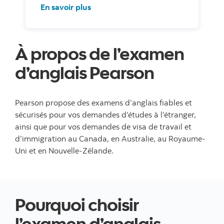
En savoir plus
À propos de l’examen
d’anglais Pearson
Pearson propose des examens d’anglais fiables et
sécurisés pour vos demandes d’études à l’étranger,
ainsi que pour vos demandes de visa de travail et
d’immigration au Canada, en Australie, au Royaume-
Uni et en Nouvelle-Zélande.
Pourquoi choisir
l’examen d’anglais