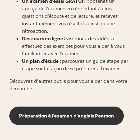
Un examen d’essai GRATUIT :
obtenez un
aperçu de l’examen en répondant à cinq
questions d’écoute et de lecture, et recevez
instantanément vos résultats ainsi qu’une
rétroaction.
Des cours en ligne :
visionnez des vidéos et
effectuez des exercices pour vous aider à vous
familiariser avec l’examen.
Un plan d’étude :
parcourez un guide étape par
étape sur la façon de se préparer à l’examen.
Découvrez d’autres outils pour vous aider dans votre
démarche.
Préparation à l’examen d’anglais Pearson