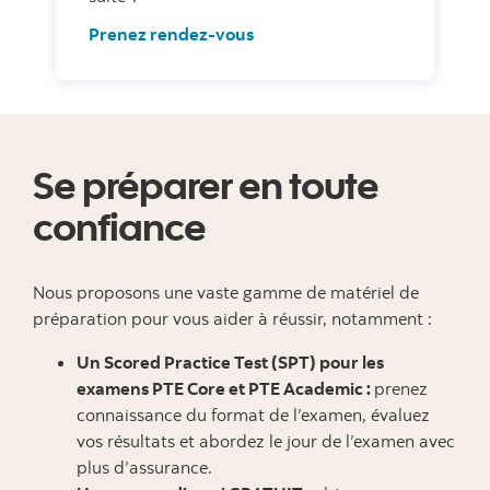
Prenez rendez-vous
Se préparer en toute
confiance
Nous proposons une vaste gamme de matériel de
préparation pour vous aider à réussir, notamment :
Un Scored Practice Test (SPT) pour les
examens PTE Core et PTE Academic :
prenez
connaissance du format de l’examen, évaluez
vos résultats et abordez le jour de l’examen avec
plus d’assurance.