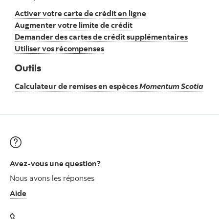
Activer votre carte de crédit en ligne
Augmenter votre limite de crédit
Demander des cartes de crédit supplémentaires
Utiliser vos récompenses
Outils
Calculateur de remises en espèces
Momentum Scotia
Avez-vous une question?
Nous avons les réponses
Aide