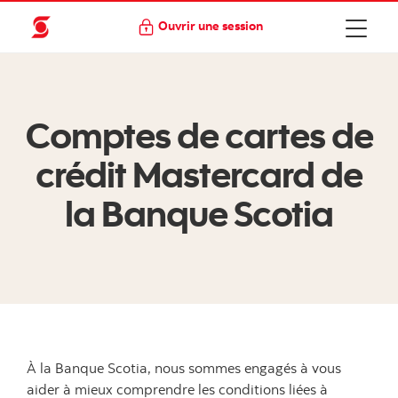
Ouvrir une session
Comptes de cartes de
crédit Mastercard de
la Banque Scotia
À la Banque Scotia, nous sommes engagés à vous
aider à mieux comprendre les conditions liées à