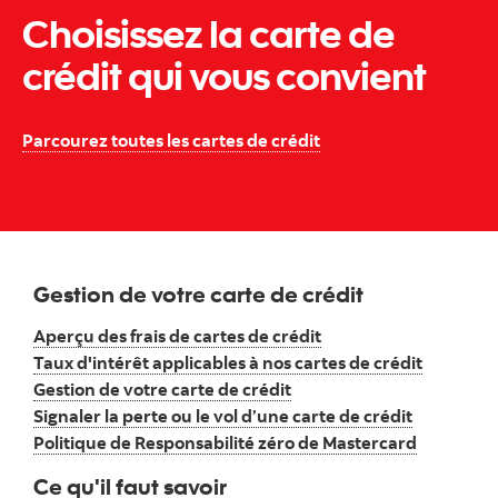
Choisissez la carte de
crédit qui vous convient
Allez à la page : Comp
Parcourez toutes les cartes de crédit
Gestion de votre carte de crédit
Aperçu des frais de cartes de crédit
Taux d'intérêt applicables à nos cartes de crédit
Gestion de votre carte de crédit
Signaler la perte ou le vol d’une carte de crédit
Politique de Responsabilité zéro de Mastercard
Ce qu'il faut savoir