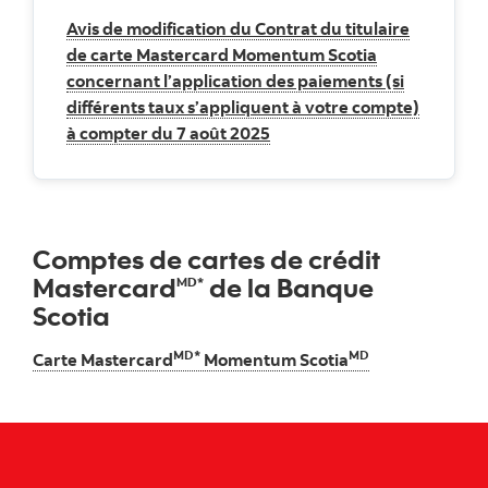
Avis de modification du Contrat du titulaire
de carte Mastercard Momentum Scotia
concernant l’application des paiements (si
différents taux s’appliquent à votre compte)
à compter du 7 août 2025
Comptes de cartes de crédit
Mastercard
de la Banque
MD*
Scotia
MD*
MD
Carte Mastercard
Momentum Scotia