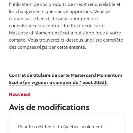
l’utilisation de vos produits de crédit renouvelable et
les changements que nous y apportons. Veuillez
cliquer sur le lien ci-dessous pour prendre
connaissance du contrat du titulaire de carte
Mastercard Momentum Scotia qui s'applique à votre
compte. Vous trouverez ci-dessous une liste complète
des comptes régis par cette entente.
Contrat de titulaire de carte Mastercard Momentum
Scotia (en vigueur à compter du 1 août 2023).
Nouveau!
Avis de modifications
Pour les résidents du Québec seulement :