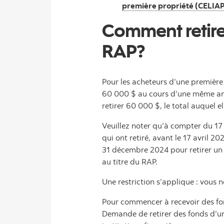
première propriété (CELIA
Comment retire
RAP?
Pour les acheteurs d’une première 
60 000 $ au cours d’une même ann
retirer 60 000 $, le total auquel e
Veuillez noter qu’à compter du 17
qui ont retiré, avant le 17 avril
31 décembre 2024 pour retirer un 
au titre du RAP.
Une restriction s’applique : vous 
Pour commencer à recevoir des fon
Demande de retirer des fonds d’