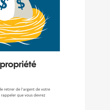
 propriété
retirer de l’argent de votre
us rappeler que vous devrez