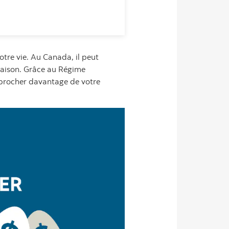
tre vie. Au Canada, il peut
 maison. Grâce au Régime
approcher davantage de votre