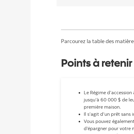
Parcourez la table des matière
Points à retenir 
Le Régime d’accession à
jusqu’à 60 000 $ de leu
première maison.
Il s’agit d’un prêt sans
Vous pouvez également e
d’épargner pour votre 