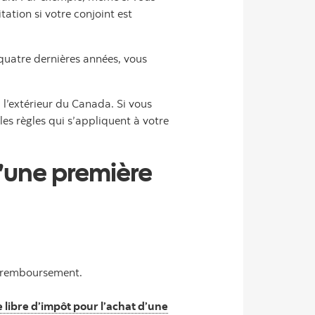
tion si votre conjoint est
quatre dernières années, vous
l’extérieur du Canada. Si vous
es règles qui s’appliquent à votre
’une première
de remboursement.
libre d’impôt pour l’achat d’une