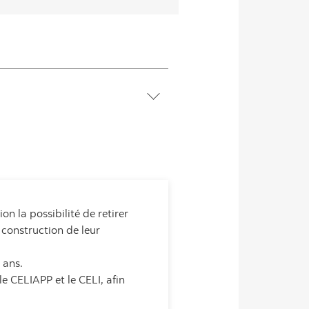
n la possibilité de retirer
 construction de leur
 ans.
 CELIAPP et le CELI, afin