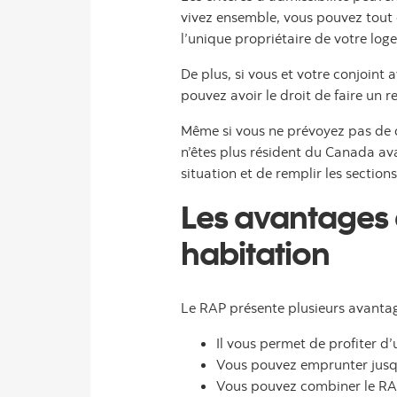
vivez ensemble, vous pouvez tout 
l’unique propriétaire de votre log
De plus, si vous et votre conjoin
pouvez avoir le droit de faire un r
Même si vous ne prévoyez pas de d
n’êtes plus résident du Canada ava
situation et de remplir les sectio
Les avantages 
habitation
Le RAP présente plusieurs avantag
Il vous permet de profiter d
Vous pouvez emprunter jusq
Vous pouvez combiner le RAP