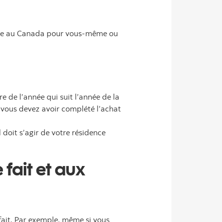
ible au Canada pour vous-même ou
e de l’année qui suit l’année de la
 vous devez avoir complété l’achat
 doit s’agir de votre résidence
fait et aux
 fait. Par exemple, même si vous