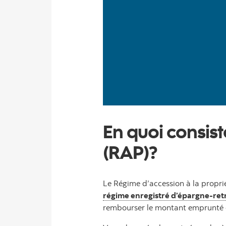
En quoi consist
(RAP)?
Le Régime d’accession à la propri
régime enregistré d’épargne-ret
rembourser le montant emprunté