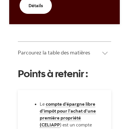
Détails
Détails
Parcourez la table des matières
Points à retenir :
Le
compte d’épargne libre
d’impôt pour l’achat d’une
première propriété
(CELIAPP
) est un compte