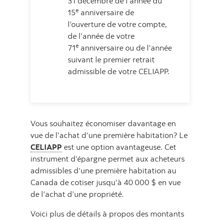
31 décembre de l’année du
e
15
anniversaire de
l’ouverture de votre compte,
de l’année de votre
e
71
anniversaire ou de l’année
suivant le premier retrait
admissible de votre CELIAPP.
Vous souhaitez économiser davantage en
vue de l’achat d’une première habitation? Le
CELIAPP
est une option avantageuse. Cet
instrument d’épargne permet aux acheteurs
admissibles d’une première habitation au
Canada de cotiser jusqu’à 40 000 $ en vue
de l’achat d’une propriété.
Voici plus de détails à propos des montants