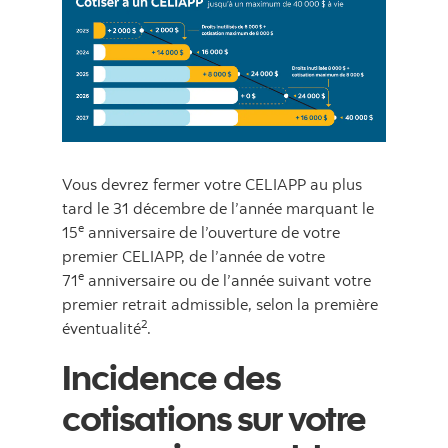
Vous devrez fermer votre CELIAPP au plus
tard le 31 décembre de l’année marquant le
e
15
anniversaire de l’ouverture de votre
premier CELIAPP, de l’année de votre
e
71
anniversaire ou de l’année suivant votre
premier retrait admissible, selon la première
2
éventualité
.
Incidence des
cotisations sur votre