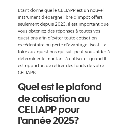
Étant donné que le CELIAPP est un nouvel
instrument d’épargne libre d’impôt offert
seulement depuis 2023, il est important que
vous obteniez des réponses à toutes vos
questions afin d’éviter toute cotisation
excédentaire ou perte d’avantage fiscal. La
foire aux questions qui suit peut vous aider à
déterminer le montant à cotiser et quand il
est opportun de retirer des fonds de votre
CELIAPP.
Quel est le plafond
de cotisation au
CELIAPP pour
l’année 2025?