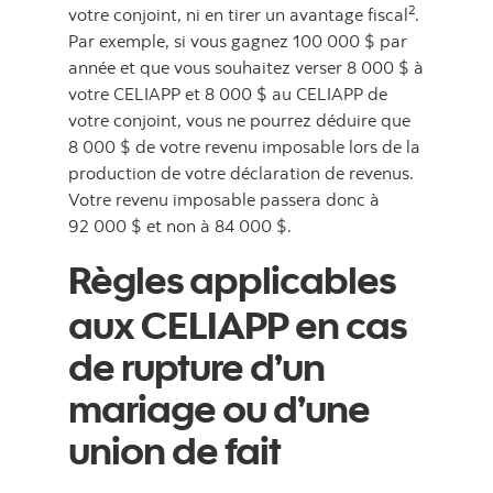
2
votre conjoint, ni en tirer un avantage fiscal
.
Par exemple, si vous gagnez 100 000 $ par
année et que vous souhaitez verser 8 000 $ à
votre CELIAPP et 8 000 $ au CELIAPP de
votre conjoint, vous ne pourrez déduire que
8 000 $ de votre revenu imposable lors de la
production de votre déclaration de revenus.
Votre revenu imposable passera donc à
92 000 $ et non à 84 000 $.
Règles applicables
aux CELIAPP en cas
de rupture d’un
mariage ou d’une
union de fait