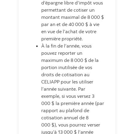
d’épargne libre d’impôt vous
permettant de cotiser un
montant maximal de 8 000 $
par an et de 40 000 $ à vie
en vue de l’achat de votre
première propriété.
À la fin de l’année, vous
pouvez reporter un
maximum de 8 000 $
de la
portion inutilisée de vos
droits de cotisation au
CELIAPP pour les utiliser
l’année suivante. Par
exemple, si vous versez 3
000 $ la première année (par
rapport au plafond de
cotisation annuel de 8
000 $), vous pourrez verser
jusqu’à 13 000 $ l’année