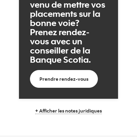
venu de mettre vos
placements sur la
bonne voie?
Prenez rendez-
vous avec un
conseiller de la
Banque Scotia.
Prendre rendez-vous
Prendre rendez-vous
Afficher les notes juridiques