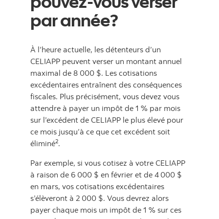
pouvez-vous verser
par année?
À l’heure actuelle, les détenteurs d’un
CELIAPP peuvent verser un montant annuel
maximal de 8 000 $. Les cotisations
excédentaires entraînent des conséquences
fiscales. Plus précisément, vous devez vous
attendre à payer un impôt de 1 % par mois
sur l’excédent de CELIAPP le plus élevé pour
ce mois jusqu’à ce que cet excédent soit
2
éliminé
.
Par exemple, si vous cotisez à votre CELIAPP
à raison de 6 000 $ en février et de 4 000 $
en mars, vos cotisations excédentaires
s’élèveront à 2 000 $. Vous devrez alors
payer chaque mois un impôt de 1 % sur ces