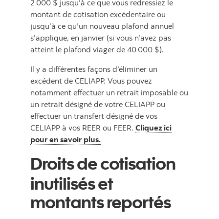
2 000 $ jusqu’à ce que vous redressiez le
montant de cotisation excédentaire ou
jusqu’à ce qu’un nouveau plafond annuel
s’applique, en janvier (si vous n’avez pas
atteint le plafond viager de 40 000 $).
Il y a différentes façons d’éliminer un
excédent de CELIAPP. Vous pouvez
notamment effectuer un retrait imposable ou
un retrait désigné de votre CELIAPP ou
effectuer un transfert désigné de vos
CELIAPP à vos REER ou FEER.
Cliquez ici
pour en savoir plus.
Droits de cotisation
inutilisés et
montants reportés