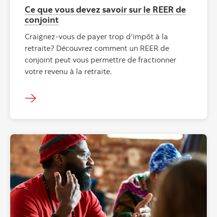
Ce que vous devez savoir sur le REER de
conjoint
Craignez-vous de payer trop d’impôt à la
retraite? Découvrez comment un REER de
conjoint peut vous permettre de fractionner
votre revenu à la retraite.