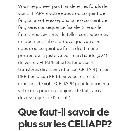
Vous ne pouvez pas transférer les fonds de
vos CELIAPP à votre époux ou conjoint de
fait, ou à votre ex-époux ou ex-conjoint de
fait, sans conséquence fiscale. Si vous le
faites, vous éviterez de telles conséquences
uniquement s’il est prouvé que votre ex-
époux ou conjoint de fait a droit à une
portion de la juste valeur marchande (JVM)
de votre CELIAPP et si les fonds sont
transférés directement à son CELIAPP, à son
REER ou à son FERR. Si vous retirez un
montant de votre CELIAPP pour le donner à
votre ex-époux ou conjoint de fait, vous
5
devrez payer de l’impôt
.
Que faut-il savoir de
plus sur les CELIAPP?