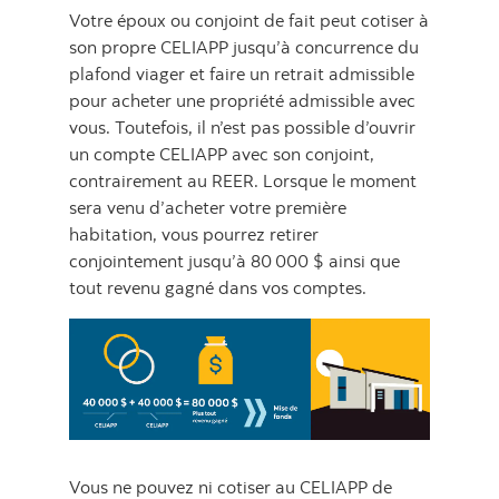
Votre époux ou conjoint de fait peut cotiser à
son propre CELIAPP jusqu’à concurrence du
plafond viager et faire un retrait admissible
pour acheter une propriété admissible avec
vous. Toutefois, il n’est pas possible d’ouvrir
un compte CELIAPP avec son conjoint,
contrairement au REER. Lorsque le moment
sera venu d’acheter votre première
habitation, vous pourrez retirer
conjointement jusqu’à 80 000 $ ainsi que
tout revenu gagné dans vos comptes.
Vous ne pouvez ni cotiser au CELIAPP de