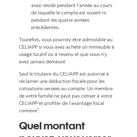
avez résidé pendant l’année au cours
de laquelle le compte est ouvert ni
pendant les quatre années
précédentes.
Toutefois, vous pourriez être admissible au
CELIAPP si vous avez acheté un immeuble à
usage locatif ou à revenu et que vous n’y
avez jamais demeuré.
Seul le titulaire du CELIAPP est autorisé à
réclamer une déduction fiscale pour les
cotisations versées au compte. Un membre
de votre famille ne peut pas cotiser à votre
CELIAPP et profiter de l’avantage fiscal
1
connexe
.
Quel montant