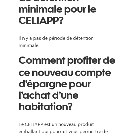
minimale pour le
CELIAPP?
Il n’y a pas de période de détention
minimale.
Comment profiter de
ce nouveau compte
d’épargne pour
l’achat d’une
habitation?
Le CELIAPP est un nouveau produit
emballant qui pourrait vous permettre de