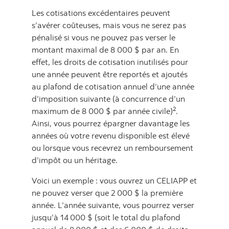
Les cotisations excédentaires peuvent
s’avérer coûteuses, mais vous ne serez pas
pénalisé si vous ne pouvez pas verser le
montant maximal de 8 000 $ par an. En
effet, les droits de cotisation inutilisés pour
une année peuvent être reportés et ajoutés
au plafond de cotisation annuel d’une année
d’imposition suivante (à concurrence d’un
2
maximum de 8 000 $ par année civile)
.
Ainsi, vous pourrez épargner davantage les
années où votre revenu disponible est élevé
ou lorsque vous recevrez un remboursement
d’impôt ou un héritage.
Voici un exemple : vous ouvrez un CELIAPP et
ne pouvez verser que 2 000 $ la première
année. L’année suivante, vous pourrez verser
jusqu’à 14 000 $ (soit le total du plafond