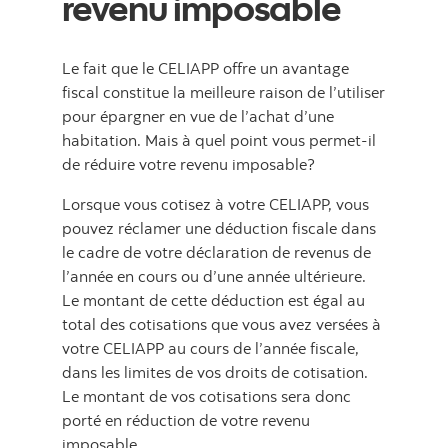
revenu imposable
Le fait que le CELIAPP offre un avantage
fiscal constitue la meilleure raison de l’utiliser
pour épargner en vue de l’achat d’une
habitation. Mais à quel point vous permet-il
de réduire votre revenu imposable?
Lorsque vous cotisez à votre CELIAPP, vous
pouvez réclamer une déduction fiscale dans
le cadre de votre déclaration de revenus de
l’année en cours ou d’une année ultérieure.
Le montant de cette déduction est égal au
total des cotisations que vous avez versées à
votre CELIAPP au cours de l’année fiscale,
dans les limites de vos droits de cotisation.
Le montant de vos cotisations sera donc
porté en réduction de votre revenu
imposable.