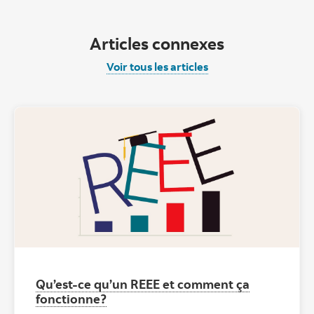
Articles connexes
Voir tous les articles
Qu’est-ce qu’un REEE et comment ça
fonctionne?