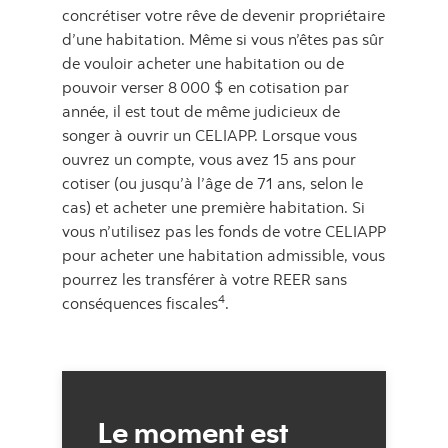
concrétiser votre rêve de devenir propriétaire
d’une habitation. Même si vous n’êtes pas sûr
de vouloir acheter une habitation ou de
pouvoir verser 8 000 $ en cotisation par
année, il est tout de même judicieux de
songer à ouvrir un CELIAPP. Lorsque vous
ouvrez un compte, vous avez 15 ans pour
cotiser (ou jusqu’à l’âge de 71 ans, selon le
cas) et acheter une première habitation. Si
vous n’utilisez pas les fonds de votre CELIAPP
pour acheter une habitation admissible, vous
pourrez les transférer à votre REER sans
4
conséquences fiscales
.
Le moment est