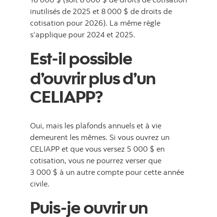
inutilisés de 2025 et 8 000 $ de droits de
cotisation pour 2026). La même règle
s’applique pour 2024 et 2025.
Est-il possible
d’ouvrir plus d’un
CELIAPP?
Oui, mais les plafonds annuels et à vie
demeurent les mêmes. Si vous ouvrez un
CELIAPP et que vous versez 5 000 $ en
cotisation, vous ne pourrez verser que
3 000 $ à un autre compte pour cette année
civile.
Puis-je ouvrir un