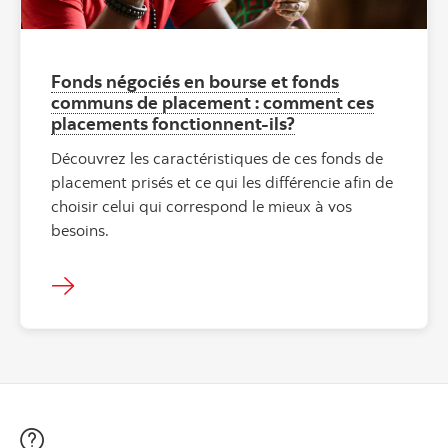
Fonds négociés en bourse et fonds
communs de placement : comment ces
placements fonctionnent-ils?
Découvrez les caractéristiques de ces fonds de
placement prisés et ce qui les différencie afin de
choisir celui qui correspond le mieux à vos
besoins.