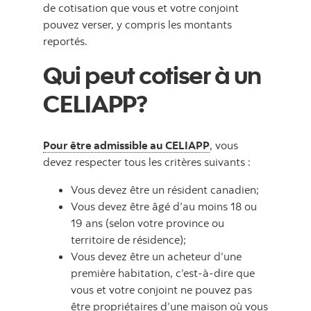
de cotisation que vous et votre conjoint
pouvez verser, y compris les montants
reportés.
Qui peut cotiser à un
CELIAPP?
Pour être admissible au CELIAPP
, vous
devez respecter tous les critères suivants :
Vous devez être un résident canadien;
Vous devez être âgé d’au moins 18 ou
19 ans (selon votre province ou
territoire de résidence);
Vous devez être un acheteur d’une
première habitation, c’est-à-dire que
vous et votre conjoint ne pouvez pas
être propriétaires d’une maison où vous