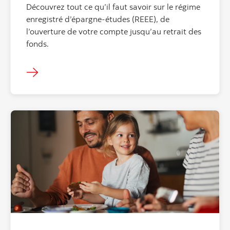
Découvrez tout ce qu’il faut savoir sur le régime
enregistré d’épargne-études (REEE), de
l’ouverture de votre compte jusqu’au retrait des
fonds.