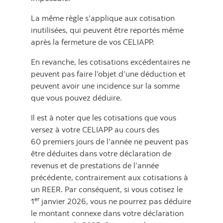
La même règle s’applique aux cotisation
inutilisées, qui peuvent être reportés même
après la fermeture de vos CELIAPP.
En revanche, les cotisations excédentaires ne
peuvent pas faire l’objet d’une déduction et
peuvent avoir une incidence sur la somme
que vous pouvez déduire.
Il est à noter que les cotisations que vous
versez à votre CELIAPP au cours des
60 premiers jours de l’année ne peuvent pas
être déduites dans votre déclaration de
revenus et de prestations de l’année
précédente, contrairement aux cotisations à
un REER. Par conséquent, si vous cotisez le
er
1
janvier 2026, vous ne pourrez pas déduire
le montant connexe dans votre déclaration