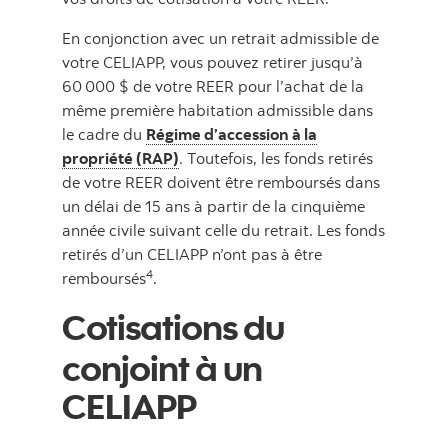
En conjonction avec un retrait admissible de
votre CELIAPP, vous pouvez retirer jusqu’à
60 000 $ de votre REER pour l’achat de la
même première habitation admissible dans
le cadre du
Régime d’accession à la
propriété (RAP)
. Toutefois, les fonds retirés
de votre REER doivent être remboursés dans
un délai de 15 ans à partir de la cinquième
année civile suivant celle du retrait. Les fonds
retirés d’un CELIAPP n’ont pas à être
4
remboursés
.
Cotisations du
conjoint à un
CELIAPP