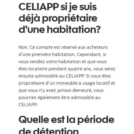
CELIAPP si je suis
déjà propriétaire
d’une habitation?
Non. Ce compte est réservé aux acheteurs
d’une première habitation. Cependant, si
vous vendez votre habitation et que vous
êtes locataire pendant quatre ans, vous serez
ensuite admissible au CELIAPP. Si vous êtes
propriétaire d’un immeuble à usage locatif et
que vous n’y avez jamais demeuré, vous
pourriez également être admissible au
CELIAPP.
Quelle est la période
de détention