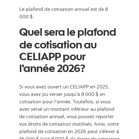
Le plafond de cotisation annuel est de 8
000 $.
Quel sera le plafond
de cotisation au
CELIAPP pour
l’année 2026?
Si vous avez ouvert un CELIAPP en 2025,
vous avez pu verser jusqu’à 8 000 $ en
cotisation pour l’année. Toutefois, si vous
avez versé un montant inférieur au plafond
de cotisation annuel, vous pouvez reporter
vos droits de cotisation inutilisés. Ainsi, votre
plafond de cotisation en 2026 peut s’élever à
16 000 $ (soit 8 000 $ de droits de cotisation