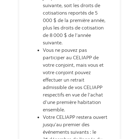
suivante, soit les droits de
cotisations reportés de 5
000 $ de la première année,
plus les droits de cotisation
de 8 000 $ de l’année
suivante.
Vous ne pouvez pas
participer au CELIAPP de
votre conjoint, mais vous et
votre conjoint pouvez
effectuer un retrait
admissible de vos CELIAPP
respectifs en vue de l’achat
d’une première habitation
ensemble.
Votre CELIAPP restera ouvert
jusqu’au premier des
événements suivants : le