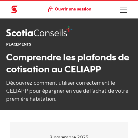
Ouvrir une session
PLACEMENTS
Comprendre les plafonds de
cotisation au CELIAPP
Découvrez comment utiliser correctement le
CELIAPP pour épargner en vue de l’achat de votre
première habitation.
3 novembre 2025