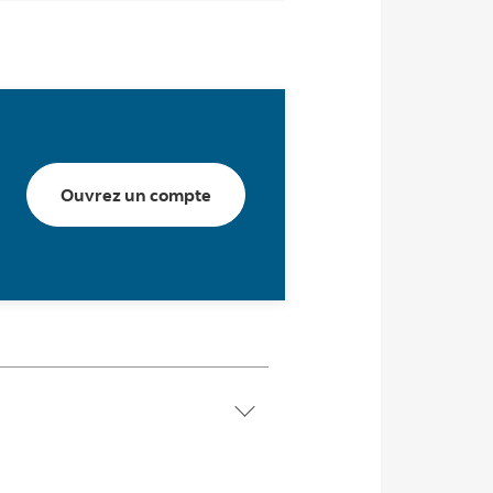
Ouvrez un compte
Ouvrez un compte