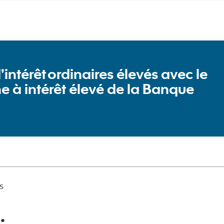
’intérêt ordinaires élevés avec le
 à intérêt élevé de la Banque
s
: