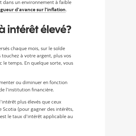
ît dans un environnement à faible
gueur d’avance sur l’inflation
.
intérêt élevé?
rsés chaque mois, sur le solde
 touchez à votre argent, plus vos
c le temps. En quelque sorte, vous
ugmenter ou diminuer en fonction
l’institution financière.
d’intérêt plus élevés que ceux
 Scotia (pour gagner des intérêts,
t le taux d’intérêt applicable au