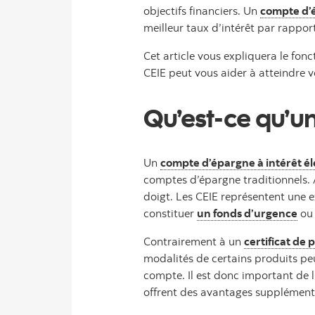
objectifs financiers. Un
compte d’é
meilleur taux d’intérêt par rappo
Cet article vous expliquera le fo
CEIE peut vous aider à atteindre v
Qu’est-ce qu’un
Un
compte d’épargne à intérêt é
comptes d’épargne traditionnels. A
doigt. Les CEIE représentent une 
constituer
un fonds d’urgence
ou 
Contrairement à un
certificat de
modalités de certains produits pe
compte. Il est donc important de 
offrent des avantages supplément