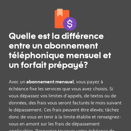
Quelle est la différence
entre un abonnement
téléphonique mensuel et
un forfait prépayé?
Avec un
abonnement mensuel
, vous payez à
échéance fixe les services que vous avez choisis. Si
vous dépassez vos limites d’appels, de textos ou de
données, des frais vous seront facturés le mois suivant
le dépassement. Ces frais peuvent être élevés; tâchez
donc de vous en tenir à la limite établie et renseignez-
vous en amont sur les frais de dépassement
applicables. Respectez toujours votre échéance de