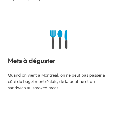
Mets à déguster
Quand on vient à Montréal, on ne peut pas passer à
côté du bagel montréalais, de la poutine et du
sandwich au smoked meat.