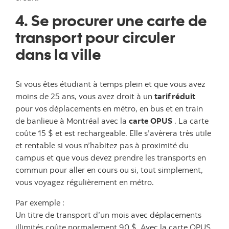
4. Se procurer une carte de
transport pour circuler
dans la ville
Si vous êtes étudiant à temps plein et que vous avez
moins de 25 ans, vous avez droit à un
tarif réduit
pour vos déplacements en métro, en bus et en train
de banlieue à Montréal avec la
carte OPUS
. La carte
coûte 15 $ et est rechargeable. Elle s’avèrera très utile
et rentable si vous n’habitez pas à proximité du
campus et que vous devez prendre les transports en
commun pour aller en cours ou si, tout simplement,
vous voyagez régulièrement en métro.
Par exemple :
Un titre de transport d’un mois avec déplacements
illimités coûte normalement 90 $. Avec la carte OPUS,