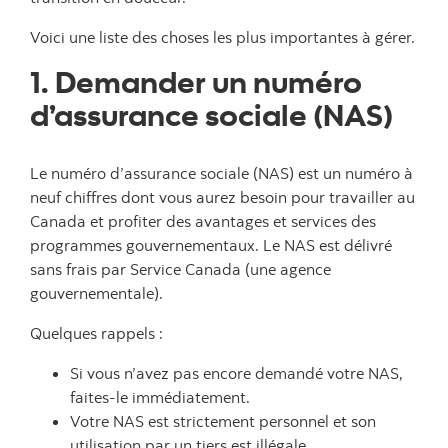
Voici une liste des choses les plus importantes à gérer.
1. Demander un numéro
d’assurance sociale (NAS)
Le numéro d’assurance sociale (NAS) est un numéro à
neuf chiffres dont vous aurez besoin pour travailler au
Canada et profiter des avantages et services des
programmes gouvernementaux. Le NAS est délivré
sans frais par Service Canada (une agence
gouvernementale).
Quelques rappels :
Si vous n’avez pas encore demandé votre NAS,
faites-le immédiatement.
Votre NAS est strictement personnel et son
utilisation par un tiers est illégale.