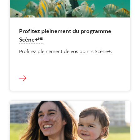
Profitez pleinement du programme
Scène+🅫
Profitez pleinement de vos points Scène+.