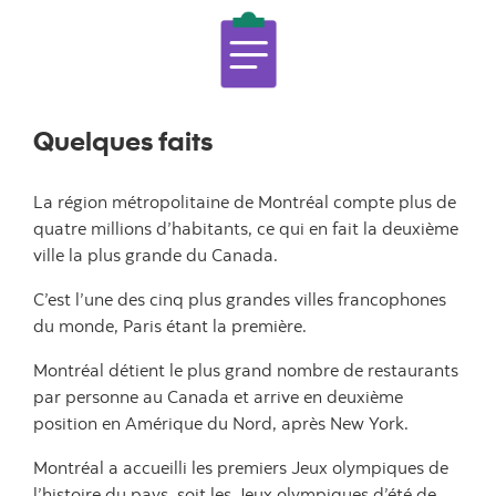
Quelques faits
La région métropolitaine de Montréal compte plus de
quatre millions d’habitants, ce qui en fait la deuxième
ville la plus grande du Canada.
C’est l’une des cinq plus grandes villes francophones
du monde, Paris étant la première.
Montréal détient le plus grand nombre de restaurants
par personne au Canada et arrive en deuxième
position en Amérique du Nord, après New York.
Montréal a accueilli les premiers Jeux olympiques de
l’histoire du pays, soit les Jeux olympiques d’été de