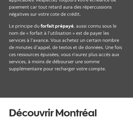
paiement car tout retard aura des répercussions
négatives sur votre cote de crédit.
Le principe du
forfait prépayé
, aussi connu sous le
nom de « forfait à l’utilisation » est de payer les
services à l’avance. Vous achetez un certain nombre
de minutes d’appel, de textos et de données. Une fois
ces ressources épuisées, vous n’aurez plus accès aux
services, à moins de débourser une somme
supplémentaire pour recharger votre compte.
Découvrir Montréal