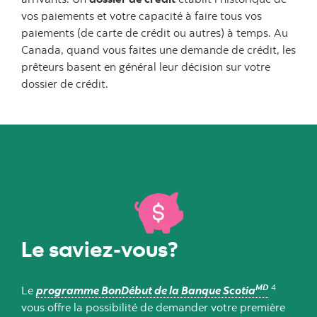
vos paiements et votre capacité à faire tous vos
paiements (de carte de crédit ou autres) à temps. Au
Canada, quand vous faites une demande de crédit, les
prêteurs basent en général leur décision sur votre
dossier de crédit.
Le saviez-vous?
MD
4
Le
programme BonDébut de la Banque Scotia
vous offre la possibilité de demander votre première