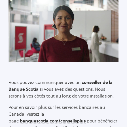
Vous pouvez communiquer avec un
conseiller de la
Banque Scotia
si vous avez des questions. Nous
serons à vos côtés tout au long de votre installation.
Pour en savoir plus sur les services bancaires au
Canada, visitez la
page
banquescotia.com/conseilsplus
pour bénéficier