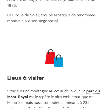
1976.
Le Cirque du Soleil, troupe artistique de renommée
mondiale, y a son siège social.
Lieux à visiter
Situé sur une montagne au cœur de la ville, le
parc du
Mont-Royal
est le repère le plus emblématique de
Montréal, mais aussi son point culminant, à 234