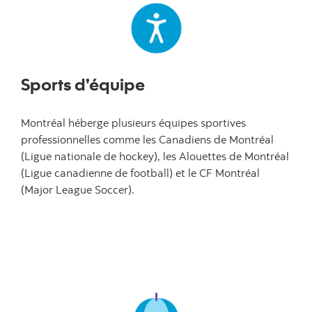
Sports d’équipe
Montréal héberge plusieurs équipes sportives
professionnelles comme les Canadiens de Montréal
(Ligue nationale de hockey), les Alouettes de Montréal
(Ligue canadienne de football) et le CF Montréal
(Major League Soccer).