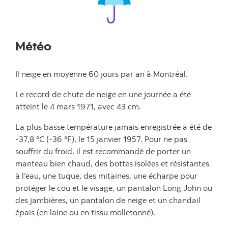
Météo
Il neige en moyenne 60 jours par an à Montréal.
Le record de chute de neige en une journée a été
atteint le 4 mars 1971, avec 43 cm.
La plus basse température jamais enregistrée a été de
-37,8 °C (-36 °F), le 15 janvier 1957. Pour ne pas
souffrir du froid, il est recommandé de porter un
manteau bien chaud, des bottes isolées et résistantes
à l’eau, une tuque, des mitaines, une écharpe pour
protéger le cou et le visage, un pantalon Long John ou
des jambières, un pantalon de neige et un chandail
épais (en laine ou en tissu molletonné).