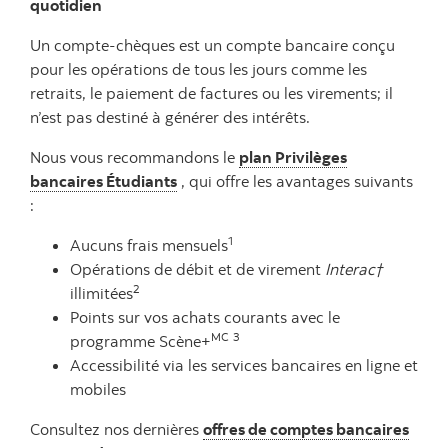
quotidien
Un compte-chèques est un compte bancaire conçu
pour les opérations de tous les jours comme les
retraits, le paiement de factures ou les virements; il
n’est pas destiné à générer des intérêts.
Nous vous recommandons le
plan Privilèges
bancaires Étudiants
, qui offre les avantages suivants
:
1
Aucuns frais mensuels
Opérations de débit et de virement
Interac†
2
illimitées
Points sur vos achats courants avec le
MC
3
programme Scène+
Accessibilité via les services bancaires en ligne et
mobiles
Consultez nos dernières
offres de comptes bancaires