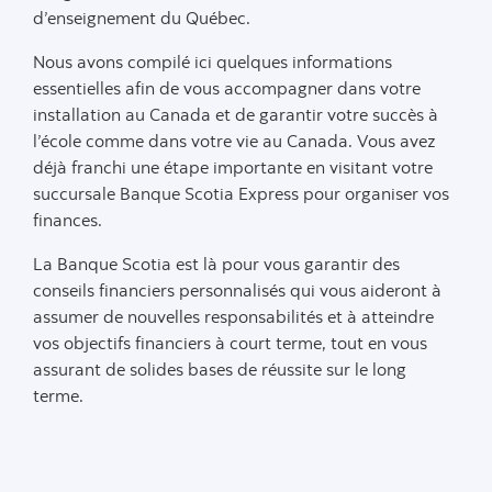
d’enseignement du Québec.
Nous avons compilé ici quelques informations
essentielles afin de vous accompagner dans votre
installation au Canada et de garantir votre succès à
l’école comme dans votre vie au Canada. Vous avez
déjà franchi une étape importante en visitant votre
succursale Banque Scotia Express pour organiser vos
finances.
La Banque Scotia est là pour vous garantir des
conseils financiers personnalisés qui vous aideront à
assumer de nouvelles responsabilités et à atteindre
vos objectifs financiers à court terme, tout en vous
assurant de solides bases de réussite sur le long
terme.