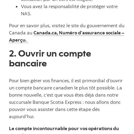
Vous avez la responsabilité de protéger votre
NAS.
Pour en savoir plus, visitez le site du gouvernement du
Canada au
Canada.ca, Numéro d’assurance sociale –
Aperçu.
2. Ouvrir un compte
bancaire
Pour bien gérer vos finances, il est primordial d’ouvrir
un compte bancaire canadien le plus tôt possible. La
bonne nouvelle, c’est que vous êtes déjà dans notre
succursale Banque Scotia Express : nous allons donc
pouvoir vous assister dans cette étape dès
aujourd’hui.
Le compte incontournable pour vos opérations du