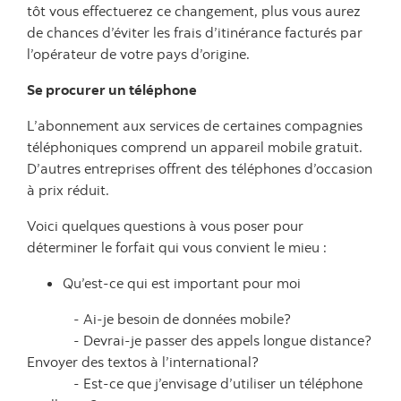
tôt vous effectuerez ce changement, plus vous aurez
de chances d’éviter les frais d’itinérance facturés par
l’opérateur de votre pays d’origine.
Se procurer un téléphone
L’abonnement aux services de certaines compagnies
téléphoniques comprend un appareil mobile gratuit.
D’autres entreprises offrent des téléphones d’occasion
à prix réduit.
Voici quelques questions à vous poser pour
déterminer le forfait qui vous convient le mieu :
Qu’est-ce qui est important pour moi
- Ai-je besoin de données mobile?
- Devrai-je passer des appels longue distance?
Envoyer des textos à l’international?
- Est-ce que j’envisage d’utiliser un téléphone