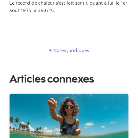
Le record de chaleur s’est fait sentir, quant à lui, le 1er
août 1975, à 39,6 °C.
Notes juridiques
Articles connexes