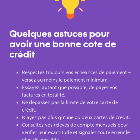
Quelques astuces pour
avoir une bonne cote de
crédit
Respectez toujours vos échéances de paiement –
versez au moins le paiement minimum.
Essayez, autant que possible, de payer vos
factures en totalité.
Ne dépassez pas la limite de votre carte de
crédit.
N’ayez pas plus qu’une ou deux cartes de crédit.
Consultez vos relevés de compte mensuels pour
vérifier leur exactitude et signalez toute erreur le
plus tôt possible.