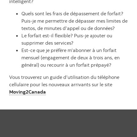
intelligent?
Quels sont les frais de dépassement de forfait?
Puis-je me permettre de dépasser mes limites de
textos, de minutes d’appel ou de données?
Le forfait est-il flexible? Puis-je ajouter ou
supprimer des services?
Est-ce que je préfère m’abonner à un forfait
mensuel (engagement de deux à trois ans, en
général) ou recourir à un forfait prépayé?
Vous trouverez un guide d’utilisation du téléphone
cellulaire pour les nouveaux arrivants sur le site
Moving2Canada