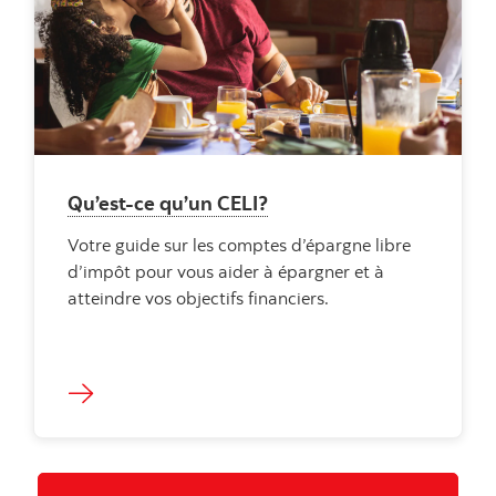
Qu’est-ce qu’un CELI?
Votre guide sur les comptes d’épargne libre
d’impôt pour vous aider à épargner et à
atteindre vos objectifs financiers.