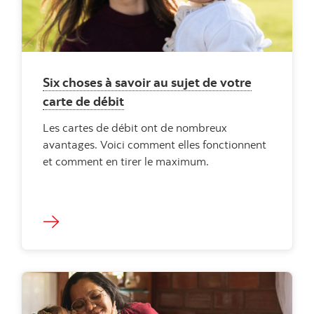
Six choses à savoir au sujet de votre
carte de débit
Les cartes de débit ont de nombreux
avantages. Voici comment elles fonctionnent
et comment en tirer le maximum.