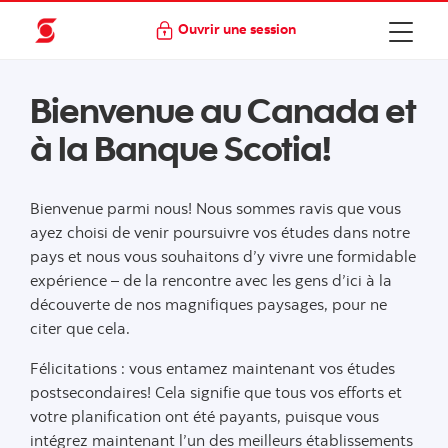
Ouvrir une session
Bienvenue au Canada et
à la Banque Scotia!
Bienvenue parmi nous! Nous sommes ravis que vous
ayez choisi de venir poursuivre vos études dans notre
pays et nous vous souhaitons d’y vivre une formidable
expérience – de la rencontre avec les gens d’ici à la
découverte de nos magnifiques paysages, pour ne
citer que cela.
Félicitations : vous entamez maintenant vos études
postsecondaires! Cela signifie que tous vos efforts et
votre planification ont été payants, puisque vous
intégrez maintenant l’un des meilleurs établissements