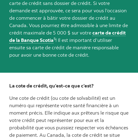
carte de crédit sans dossier de crédit. Si votre
demande est approuvée, ce sera pour vous l’occasion
de commencer à bâtir votre dossier de crédit au
Canada. Vous pourriez être admissible à une limite de
crédit maximale de 5 000 $ sur votre
carte de crédit
5
de la Banque Scotia
! Il est important d’utiliser
ensuite sa carte de crédit de manière responsable
pour avoir une bonne cote de crédit.
La cote de crédit, qu’est-ce que c’est?
Une cote de crédit (ou cote de solvabilité) est un
numéro qui représente votre santé financière à un
moment précis. Elle indique aux prêteurs le risque que
votre crédit peut représenter pour eux et la
probabilité que vous puissiez respecter vos échéances
de paiement. Au Canada, la cote de crédit se situe