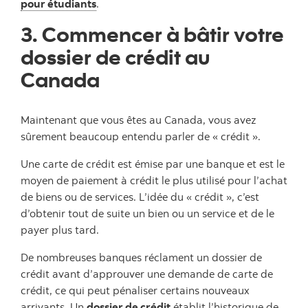
pour étudiants
.
3. Commencer à bâtir votre
dossier de crédit au
Canada
Maintenant que vous êtes au Canada, vous avez
sûrement beaucoup entendu parler de « crédit ».
Une carte de crédit est émise par une banque et est le
moyen de paiement à crédit le plus utilisé pour l’achat
de biens ou de services. L’idée du « crédit », c’est
d’obtenir tout de suite un bien ou un service et de le
payer plus tard.
De nombreuses banques réclament un dossier de
crédit avant d’approuver une demande de carte de
crédit, ce qui peut pénaliser certains nouveaux
arrivants. Un
dossier de crédit
établit l’historique de