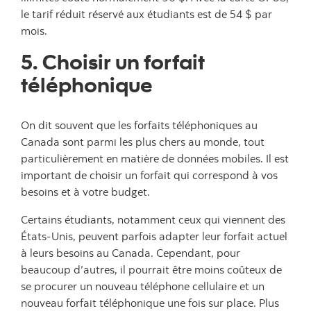
le tarif réduit réservé aux étudiants est de 54 $ par
mois.
5. Choisir un forfait
téléphonique
On dit souvent que les forfaits téléphoniques au
Canada sont parmi les plus chers au monde, tout
particulièrement en matière de données mobiles. Il est
important de choisir un forfait qui correspond à vos
besoins et à votre budget.
Certains étudiants, notamment ceux qui viennent des
États-Unis, peuvent parfois adapter leur forfait actuel
à leurs besoins au Canada. Cependant, pour
beaucoup d’autres, il pourrait être moins coûteux de
se procurer un nouveau téléphone cellulaire et un
nouveau forfait téléphonique une fois sur place. Plus