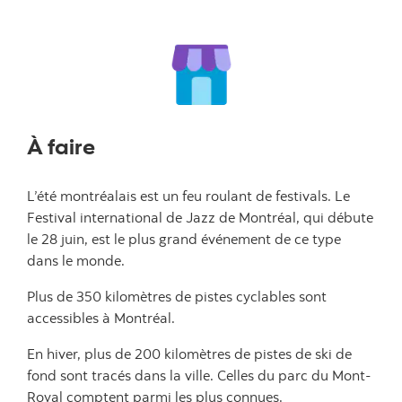
À faire
L’été montréalais est un feu roulant de festivals. Le
Festival international de Jazz de Montréal, qui débute
le 28 juin, est le plus grand événement de ce type
dans le monde.
Plus de 350 kilomètres de pistes cyclables sont
accessibles à Montréal.
En hiver, plus de 200 kilomètres de pistes de ski de
fond sont tracés dans la ville. Celles du parc du Mont-
Royal comptent parmi les plus connues.