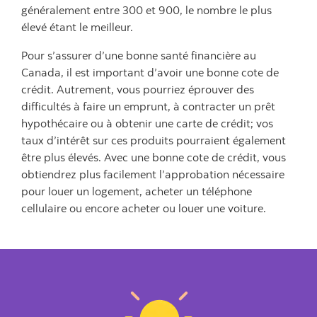
généralement entre 300 et 900, le nombre le plus
élevé étant le meilleur.
Pour s’assurer d’une bonne santé financière au
Canada, il est important d’avoir une bonne cote de
crédit. Autrement, vous pourriez éprouver des
difficultés à faire un emprunt, à contracter un prêt
hypothécaire ou à obtenir une carte de crédit; vos
taux d’intérêt sur ces produits pourraient également
être plus élevés. Avec une bonne cote de crédit, vous
obtiendrez plus facilement l’approbation nécessaire
pour louer un logement, acheter un téléphone
cellulaire ou encore acheter ou louer une voiture.