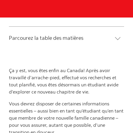
Parcourez la table des matières
Ça y est, vous êtes enfin au Canada! Après avoir
travaillé d’arrache-pied, effectué vos recherches et
tout planifié, vous êtes désormais un étudiant avide
d’explorer ce nouveau chapitre de vie.
Vous devrez disposer de certaines informations
essentielles – aussi bien en tant qu’étudiant qu’en tant
que membre de votre nouvelle famille canadienne –
pour vous assurer, autant que possible, d’une
transition en douceur.