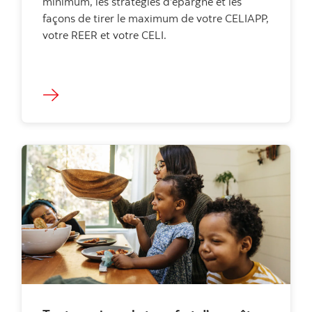
minimum, les stratégies d’épargne et les
façons de tirer le maximum de votre CELIAPP,
votre REER et votre CELI.