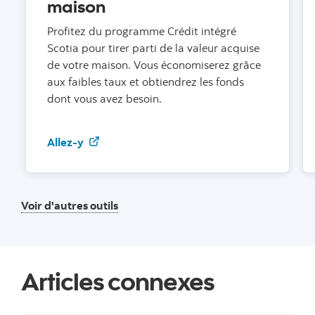
maison
Profitez du programme Crédit intégré
Scotia pour tirer parti de la valeur acquise
de votre maison. Vous économiserez grâce
aux faibles taux et obtiendrez les fonds
dont vous avez besoin.
Allez-y
Allez-y
Voir d'autres outils
Articles connexes