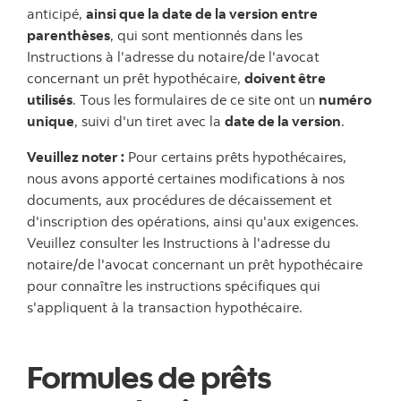
anticipé,
ainsi que la date de la version entre
parenthèses
, qui sont mentionnés dans les
Instructions à l'adresse du notaire/de l'avocat
concernant un prêt hypothécaire,
doivent être
utilisés
. Tous les formulaires de ce site ont un
numéro
unique
, suivi d'un tiret avec la
date de la version
.
Veuillez noter :
Pour certains prêts hypothécaires,
nous avons apporté certaines modifications à nos
documents, aux procédures de décaissement et
d'inscription des opérations, ainsi qu'aux exigences.
Veuillez consulter les Instructions à l'adresse du
notaire/de l'avocat concernant un prêt hypothécaire
pour connaître les instructions spécifiques qui
s'appliquent à la transaction hypothécaire.
Formules de prêts