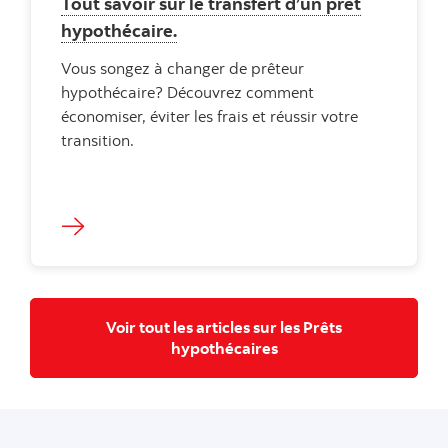
Tout savoir sur le transfert d’un prêt
hypothécaire.
Vous songez à changer de prêteur
hypothécaire? Découvrez comment
économiser, éviter les frais et réussir votre
transition.
Voir tout les articles sur les Prêts
Voir tout les articles s
hypothécaires