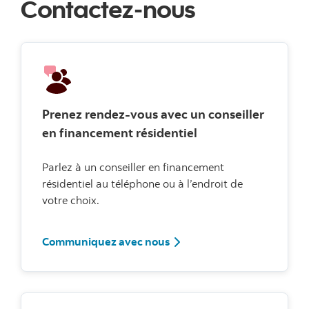
Contactez-nous
Prenez rendez-vous avec un conseiller
en financement résidentiel
Parlez à un conseiller en financement
résidentiel au téléphone ou à l’endroit de
votre choix.
Communiquez avec nous
Communiquez avec nous