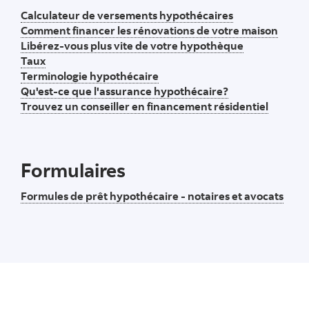
Calculateur de versements hypothécaires
Comment financer les rénovations de votre maison
Libérez-vous plus vite de votre hypothèque
Taux
Terminologie hypothécaire
Qu'est-ce que l'assurance hypothécaire?
Trouvez un conseiller en financement résidentiel
Formulaires
Formules de prêt hypothécaire - notaires et avocats