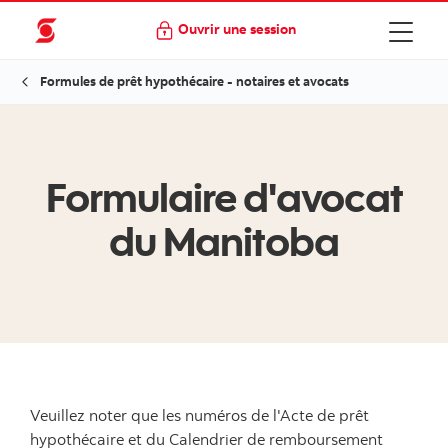
Ouvrir une session
Formules de prêt hypothécaire - notaires et avocats
Formulaire d'avocat
du Manitoba
Veuillez noter que les numéros de l'Acte de prêt
hypothécaire et du Calendrier de remboursement