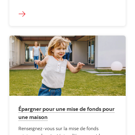
Épargner pour une mise de fonds pour
une maison
Renseignez-vous sur la mise de fonds