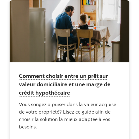
Comment choisir entre un prêt sur
valeur domiciliaire et une marge de
crédit hypothécaire
Vous songez à puiser dans la valeur acquise
de votre propriété? Lisez ce guide afin de
choisir la solution la mieux adaptée à vos
besoins.