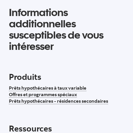
Informations
additionnelles
susceptibles de vous
intéresser
Produits
Prêts hypothécaires à taux variable
Offres et programmes spéciaux
Prêts hypothécaires - résidences secondaires
Ressources