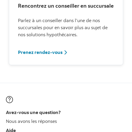
Rencontrez un conseiller en succursale
Parlez à un conseiller dans l’une de nos
succursales pour en savoir plus au sujet de
nos solutions hypothécaires.
Prenez rendez-vous
Avez-vous une question?
Nous avons les réponses
Aide