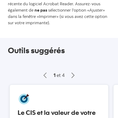
récente du logiciel Acrobat Reader. Assurez-vous
également de
ne pas
sélectionner l'option «Ajuster»
dans la fenêtre «Imprimer» (si vous avez cette option
sur votre imprimante).
Outils suggérés
1
et 4
Le CIS et la valeur de votre