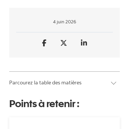
4 juin 2026
Parcourez la table des matières
Points à retenir :