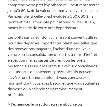
comprend votre prêt hypothécaire – peut représenter
jusqu’à 80 % de la valeur estimative de votre maison.
Par exemple, si celle-ci est évaluée à 500 000 $, le
montant total emprunté peut atteindre 400 000 $,
moins le solde de votre prêt hypothécaire.
Les prêts sur valeur domiciliaire sont souvent utilisés
pour des dépenses importantes planifiées, telles que
des rénovations majeures, l’achat d’une nouvelle
voiture ou la consolidation de dettes à taux d’intérêt
élevés comme les cartes de crédit ou les prêts
personnels. Puisque les prêts sur valeur domiciliaires
sont assortis de paiements prévisibles, ils peuvent
s’avérer une bonne solution si vous connaissez le
montant dont vous avez besoin et que vous souhaitez
disposer d’un calendrier de remboursement
préétabli.
À l’échéance, le prêt doit être remboursé ou