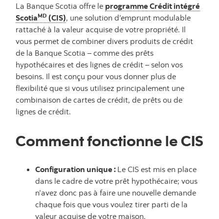
La Banque Scotia offre le
programme Crédit intégré
MD
Scotia
(CIS)
, une solution d’emprunt modulable
rattaché à la valeur acquise de votre propriété. Il
vous permet de combiner divers produits de crédit
de la Banque Scotia – comme des prêts
hypothécaires et des lignes de crédit – selon vos
besoins. Il est conçu pour vous donner plus de
flexibilité que si vous utilisez principalement une
combinaison de cartes de crédit, de prêts ou de
lignes de crédit.
Comment fonctionne le CIS
Configuration unique :
Le CIS est mis en place
dans le cadre de votre prêt hypothécaire; vous
n’avez donc pas à faire une nouvelle demande
chaque fois que vous voulez tirer parti de la
valeur acquise de votre maison.