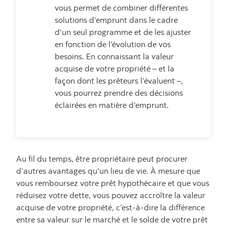
vous permet de combiner différentes
solutions d’emprunt dans le cadre
d’un seul programme et de les ajuster
en fonction de l’évolution de vos
besoins. En connaissant la valeur
acquise de votre propriété – et la
façon dont les prêteurs l’évaluent –,
vous pourrez prendre des décisions
éclairées en matière d’emprunt.
Au fil du temps, être propriétaire peut procurer
d’autres avantages qu’un lieu de vie. À mesure que
vous remboursez votre prêt hypothécaire et que vous
réduisez votre dette, vous pouvez accroître la valeur
acquise de votre propriété, c’est-à-dire la différence
entre sa valeur sur le marché et le solde de votre prêt