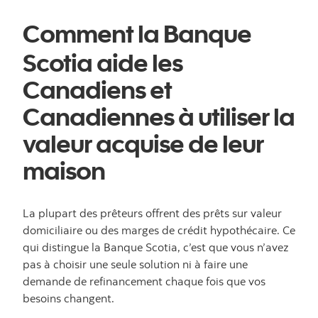
Comment la Banque
Scotia aide les
Canadiens et
Canadiennes à utiliser la
valeur acquise de leur
maison
La plupart des prêteurs offrent des prêts sur valeur
domiciliaire ou des marges de crédit hypothécaire. Ce
qui distingue la Banque Scotia, c’est que vous n’avez
pas à choisir une seule solution ni à faire une
demande de refinancement chaque fois que vos
besoins changent.