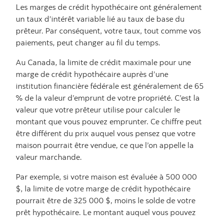
Les marges de crédit hypothécaire ont généralement
un taux d’intérêt variable lié au taux de base du
prêteur. Par conséquent, votre taux, tout comme vos
paiements, peut changer au fil du temps.
Au Canada, la limite de crédit maximale pour une
marge de crédit hypothécaire auprès d’une
institution financière fédérale est généralement de 65
% de la valeur d’emprunt de votre propriété. C’est la
valeur que votre prêteur utilise pour calculer le
montant que vous pouvez emprunter. Ce chiffre peut
être différent du prix auquel vous pensez que votre
maison pourrait être vendue, ce que l’on appelle la
valeur marchande.
Par exemple, si votre maison est évaluée à 500 000
$, la limite de votre marge de crédit hypothécaire
pourrait être de 325 000 $, moins le solde de votre
prêt hypothécaire. Le montant auquel vous pouvez