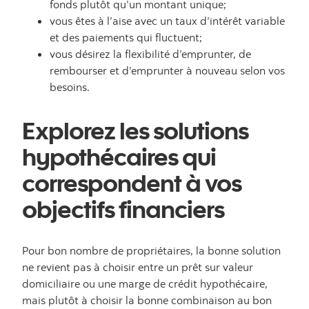
fonds plutôt qu’un montant unique;
vous êtes à l’aise avec un taux d’intérêt variable
et des paiements qui fluctuent;
vous désirez la flexibilité d’emprunter, de
rembourser et d’emprunter à nouveau selon vos
besoins.
Explorez les solutions
hypothécaires qui
correspondent à vos
objectifs financiers
Pour bon nombre de propriétaires, la bonne solution
ne revient pas à choisir entre un prêt sur valeur
domiciliaire ou une marge de crédit hypothécaire,
mais plutôt à choisir la bonne combinaison au bon