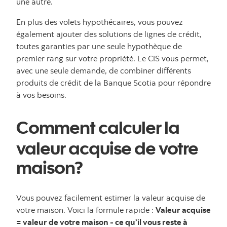
une autre.
En plus des volets hypothécaires, vous pouvez
également ajouter des solutions de lignes de crédit,
toutes garanties par une seule hypothèque de
premier rang sur votre propriété. Le CIS vous permet,
avec une seule demande, de combiner différents
produits de crédit de la Banque Scotia pour répondre
à vos besoins.
Comment calculer la
valeur acquise de votre
maison?
Vous pouvez facilement estimer la valeur acquise de
votre maison. Voici la formule rapide :
Valeur acquise
= valeur de votre maison - ce qu’il vous reste à