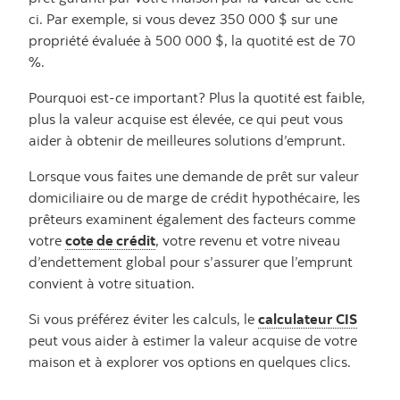
ci. Par exemple, si vous devez 350 000 $ sur une
propriété évaluée à 500 000 $, la quotité est de 70
%.
Pourquoi est-ce important? Plus la quotité est faible,
plus la valeur acquise est élevée, ce qui peut vous
aider à obtenir de meilleures solutions d’emprunt.
Lorsque vous faites une demande de prêt sur valeur
domiciliaire ou de marge de crédit hypothécaire, les
prêteurs examinent également des facteurs comme
votre
cote de crédit
, votre revenu et votre niveau
d’endettement global pour s’assurer que l’emprunt
convient à votre situation.
Si vous préférez éviter les calculs, le
calculateur CIS
peut vous aider à estimer la valeur acquise de votre
maison et à explorer vos options en quelques clics.