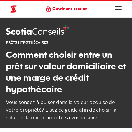
Ouvrir une session
PRÊTS HYPOTHÉCAIRES
Comment choisir entre un
prêt sur valeur domiciliaire et
une marge de crédit
hypothécaire
Vous songez à puiser dans la valeur acquise de
votre propriété? Lisez ce guide afin de choisir la
solution la mieux adaptée à vos besoins.