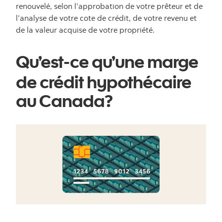
renouvelé, selon l’approbation de votre prêteur et de
l’analyse de votre cote de crédit, de votre revenu et
de la valeur acquise de votre propriété.
Qu’est-ce qu’une marge
de crédit hypothécaire
au Canada?