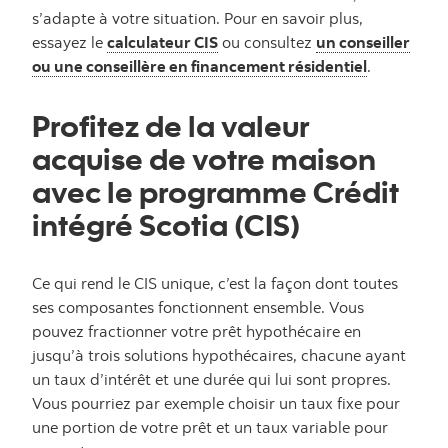
s’adapte à votre situation. Pour en savoir plus,
essayez le
calculateur CIS
ou consultez
un conseiller
ou une conseillère en financement résidentiel
.
Profitez de la valeur
acquise de votre maison
avec le programme Crédit
intégré Scotia (CIS)
Ce qui rend le CIS unique, c’est la façon dont toutes
ses composantes fonctionnent ensemble. Vous
pouvez fractionner votre prêt hypothécaire en
jusqu’à trois solutions hypothécaires, chacune ayant
un taux d’intérêt et une durée qui lui sont propres.
Vous pourriez par exemple choisir un taux fixe pour
une portion de votre prêt et un taux variable pour