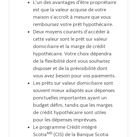
L’un des avantages d’être propriétaire
est que la valeur acquise de votre
maison s’accroît à mesure que vous
remboursez votre prêt hypothécaire.
Deux moyens courants d’accéder à
cette valeur sont le prêt sur valeur
domiciliaire et la marge de crédit
hypothécaire. Votre choix dépendra
de la flexibilité dont vous souhaitez
disposer et de la prévisibilité dont
vous avez besoin pour vos paiements.
Les prêts sur valeur domiciliaire sont
souvent mieux adaptés aux dépenses
ponctuelles importantes ayant un
budget défini, tandis que les marges
de crédit hypothécaire sont utiles
pour les dépenses imprévues.
Le programme Crédit intégré
MD
Scotia
(CIS) de la Banque Scotia