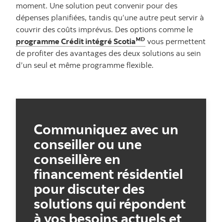
moment. Une solution peut convenir pour des
dépenses planifiées, tandis qu’une autre peut servir à
couvrir des coûts imprévus. Des options comme le
MD
programme Crédit intégré Scotia
vous permettent
de profiter des avantages des deux solutions au sein
d’un seul et même programme flexible.
Communiquez avec un
conseiller ou une
conseillère en
financement résidentiel
pour discuter des
solutions qui répondent
à vos besoins actuels et