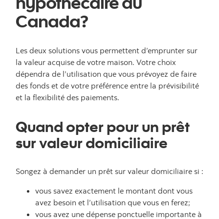
hypothécaire au
Canada?
Les deux solutions vous permettent d’emprunter sur
la valeur acquise de votre maison. Votre choix
dépendra de l’utilisation que vous prévoyez de faire
des fonds et de votre préférence entre la prévisibilité
et la flexibilité des paiements.
Quand opter pour un prêt
sur valeur domiciliaire
Songez à demander un prêt sur valeur domiciliaire si :
vous savez exactement le montant dont vous
avez besoin et l’utilisation que vous en ferez;
vous avez une dépense ponctuelle importante à