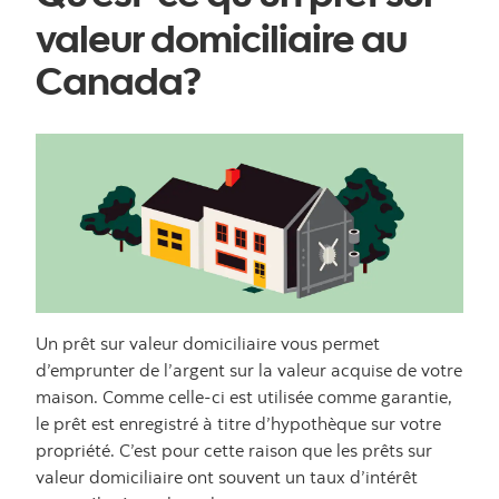
valeur domiciliaire au
Canada?
Un prêt sur valeur domiciliaire vous permet
d’emprunter de l’argent sur la valeur acquise de votre
maison. Comme celle-ci est utilisée comme garantie,
le prêt est enregistré à titre d’hypothèque sur votre
propriété. C’est pour cette raison que les prêts sur
valeur domiciliaire ont souvent un taux d’intérêt