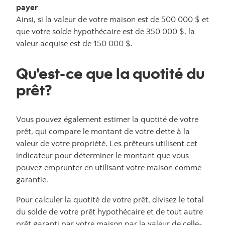
payer
Ainsi, si la valeur de votre maison est de 500 000 $ et
que votre solde hypothécaire est de 350 000 $, la
valeur acquise est de 150 000 $.
Qu’est-ce que la quotité du
prêt?
Vous pouvez également estimer la quotité de votre
prêt, qui compare le montant de votre dette à la
valeur de votre propriété. Les prêteurs utilisent cet
indicateur pour déterminer le montant que vous
pouvez emprunter en utilisant votre maison comme
garantie.
Pour calculer la quotité de votre prêt, divisez le total
du solde de votre prêt hypothécaire et de tout autre
prêt garanti par votre maison par la valeur de celle-