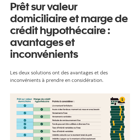
Prêt sur valeur
domiciliaire et marge de
crédit hypothécaire :
avantages et
inconvénients
Les deux solutions ont des avantages et des
inconvénients à prendre en considération.