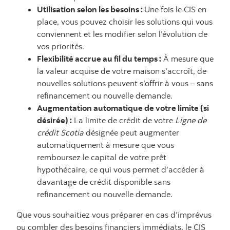
Utilisation selon les besoins :
Une fois le CIS en
place, vous pouvez choisir les solutions qui vous
conviennent et les modifier selon l’évolution de
vos priorités.
Flexibilité accrue au fil du temps :
À mesure que
la valeur acquise de votre maison s’accroît, de
nouvelles solutions peuvent s’offrir à vous – sans
refinancement ou nouvelle demande.
Augmentation automatique de votre limite (si
désirée) :
La limite de crédit de votre
Ligne de
crédit Scotia
désignée peut augmenter
automatiquement à mesure que vous
remboursez le capital de votre prêt
hypothécaire, ce qui vous permet d’accéder à
davantage de crédit disponible sans
refinancement ou nouvelle demande.
Que vous souhaitiez vous préparer en cas d’imprévus
ou combler des besoins financiers immédiats, le CIS