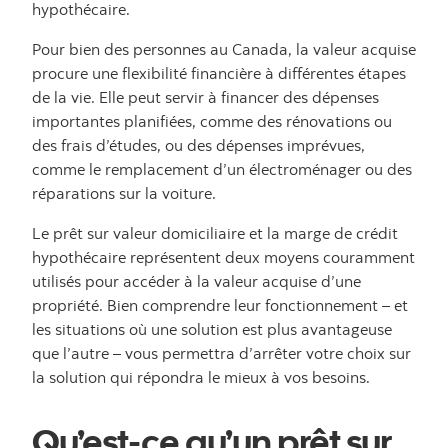
hypothécaire.
Pour bien des personnes au Canada, la valeur acquise
procure une flexibilité financière à différentes étapes
de la vie. Elle peut servir à financer des dépenses
importantes planifiées, comme des rénovations ou
des frais d’études, ou des dépenses imprévues,
comme le remplacement d’un électroménager ou des
réparations sur la voiture.
Le prêt sur valeur domiciliaire et la marge de crédit
hypothécaire représentent deux moyens couramment
utilisés pour accéder à la valeur acquise d’une
propriété. Bien comprendre leur fonctionnement – et
les situations où une solution est plus avantageuse
que l’autre – vous permettra d’arrêter votre choix sur
la solution qui répondra le mieux à vos besoins.
Qu’est-ce qu’un prêt sur