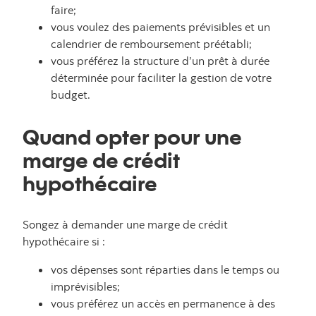
faire;
vous voulez des paiements prévisibles et un
calendrier de remboursement préétabli;
vous préférez la structure d’un prêt à durée
déterminée pour faciliter la gestion de votre
budget.
Quand opter pour une
marge de crédit
hypothécaire
Songez à demander une marge de crédit
hypothécaire si :
vos dépenses sont réparties dans le temps ou
imprévisibles;
vous préférez un accès en permanence à des