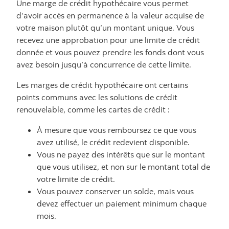
Une marge de crédit hypothécaire vous permet
d’avoir accès en permanence à la valeur acquise de
votre maison plutôt qu’un montant unique. Vous
recevez une approbation pour une limite de crédit
donnée et vous pouvez prendre les fonds dont vous
avez besoin jusqu’à concurrence de cette limite.
Les marges de crédit hypothécaire ont certains
points communs avec les solutions de crédit
renouvelable, comme les cartes de crédit :
À mesure que vous remboursez ce que vous
avez utilisé, le crédit redevient disponible.
Vous ne payez des intérêts que sur le montant
que vous utilisez, et non sur le montant total de
votre limite de crédit.
Vous pouvez conserver un solde, mais vous
devez effectuer un paiement minimum chaque
mois.