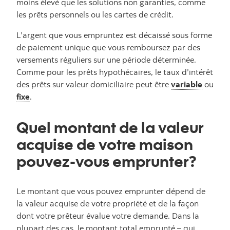
moins élevé que les solutions non garanties, comme
les prêts personnels ou les cartes de crédit.
L’argent que vous empruntez est décaissé sous forme
de paiement unique que vous remboursez par des
versements réguliers sur une période déterminée.
Comme pour les prêts hypothécaires, le taux d’intérêt
des prêts sur valeur domiciliaire peut être
variable
ou
fixe
.
Quel montant de la valeur
acquise de votre maison
pouvez-vous emprunter?
Le montant que vous pouvez emprunter dépend de
la valeur acquise de votre propriété et de la façon
dont votre prêteur évalue votre demande. Dans la
plupart des cas, le montant total emprunté – qui