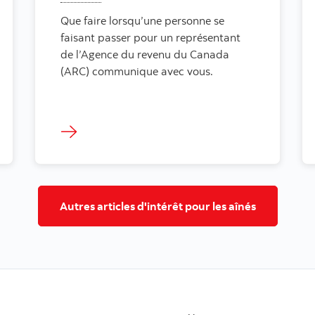
Que faire lorsqu’une personne se
faisant passer pour un représentant
de l’Agence du revenu du Canada
(ARC) communique avec vous.
Autres articles d'intérêt pour les aînés