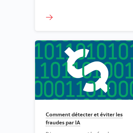
Comment détecter et éviter les
fraudes par IA