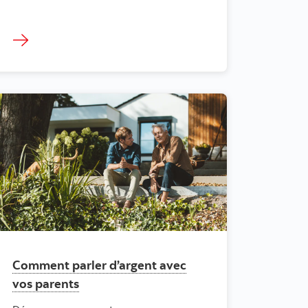
Comment parler d’argent avec
vos parents