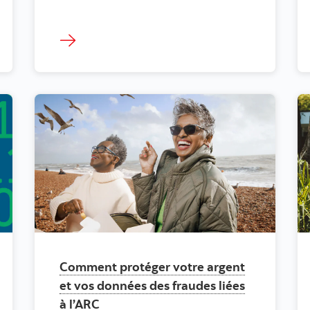
Comment protéger votre argent
et vos données des fraudes liées
à l’ARC