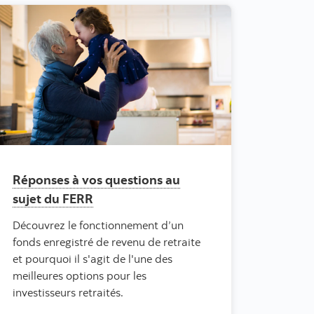
Réponses à vos questions au
sujet du FERR
Découvrez le fonctionnement d’un
fonds enregistré de revenu de retraite
et pourquoi il s'agit de l'une des
meilleures options pour les
investisseurs retraités.