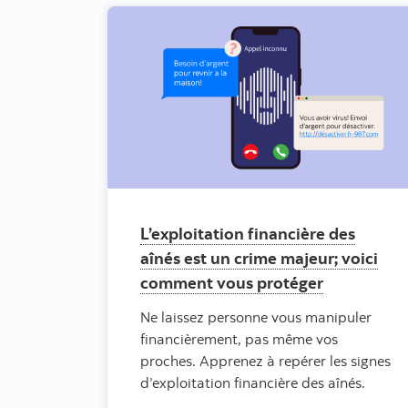
L’exploitation financière des
aînés est un crime majeur; voici
comment vous protéger
Ne laissez personne vous manipuler
financièrement, pas même vos
proches. Apprenez à repérer les signes
d’exploitation financière des aînés.