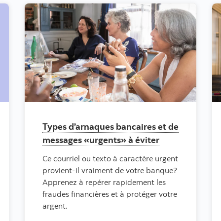
Types d’arnaques bancaires et de
messages «urgents» à éviter
Ce courriel ou texto à caractère urgent
provient-il vraiment de votre banque?
Apprenez à repérer rapidement les
fraudes financières et à protéger votre
argent.