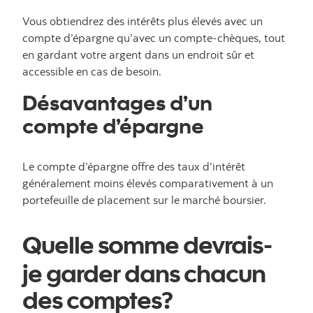
Vous obtiendrez des intérêts plus élevés avec un
compte d’épargne qu’avec un compte-chèques, tout
en gardant votre argent dans un endroit sûr et
accessible en cas de besoin.
Désavantages d’un
compte d’épargne
Le compte d’épargne offre des taux d’intérêt
généralement moins élevés comparativement à un
portefeuille de placement sur le marché boursier.
Quelle somme devrais-
je garder dans chacun
des comptes?