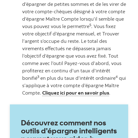
d’épargner de petites sommes et de les virer de
votre compte-chèques désigné à votre compte
d’épargne Maître Compte lorsqu’il semble que
5
vous pouvez vous le permettre
. Vous fixez
votre objectif d’épargne mensuel, et Trouver
l’argent s’occupe du reste. Le total des
virements effectués ne dépassera jamais
l’objectif d’épargne que vous avez fixé. Tout
comme avec l’outil Payez-vous d’abord, vous
profiterez en continu d’un taux d’intérêt
3
4
bonifié
en plus du taux d’intérêt ordinaire
qui
s’applique à votre compte d’épargne Maître
Compte.
Cliquez ici pour en savoir plus
.
Découvrez comment nos
outils d’épargne intelligents