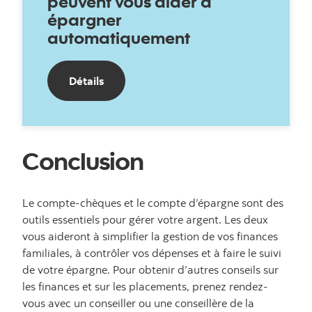
peuvent vous aider à
épargner
automatiquement
Détails
Conclusion
Le compte-chèques et le compte d’épargne sont des
outils essentiels pour gérer votre argent. Les deux
vous aideront à simplifier la gestion de vos finances
familiales, à contrôler vos dépenses et à faire le suivi
de votre épargne. Pour obtenir d’autres conseils sur
les finances et sur les placements, prenez rendez-
vous avec un conseiller ou une conseillère de la