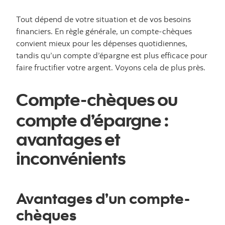
Tout dépend de votre situation et de vos besoins
financiers. En règle générale, un compte-chèques
convient mieux pour les dépenses quotidiennes,
tandis qu’un compte d’épargne est plus efficace pour
faire fructifier votre argent. Voyons cela de plus près.
Compte-chèques ou
compte d’épargne :
avantages et
inconvénients
Avantages d’un compte-
chèques