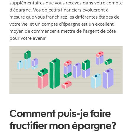
supplémentaires que vous recevez dans votre compte
d’épargne. Vos objectifs financiers évolueront à
mesure que vous franchirez les différentes étapes de
votre vie, et un compte d’épargne est un excellent
moyen de commencer à mettre de l’argent de côté
pour votre avenir.
Comment puis-je faire
fructifier mon épargne?