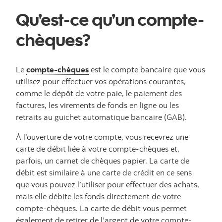
Qu’est-ce qu’un compte-
chèques?
Le
compte-chèques
est le compte bancaire que vous
utilisez pour effectuer vos opérations courantes,
comme le dépôt de votre paie, le paiement des
factures, les virements de fonds en ligne ou les
retraits au guichet automatique bancaire (GAB).
À l’ouverture de votre compte, vous recevrez une
carte de débit liée à votre compte-chèques et,
parfois, un carnet de chèques papier. La carte de
débit est similaire à une carte de crédit en ce sens
que vous pouvez l’utiliser pour effectuer des achats,
mais elle débite les fonds directement de votre
compte-chèques. La carte de débit vous permet
également de retirer de l’argent de votre compte-