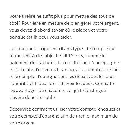
Votre tirelire ne suffit plus pour mettre des sous de
côté? Pour être en mesure de bien gérer votre argent,
vous devez d’abord savoir où le placer, et votre
banque est là pour vous aider.
Les banques proposent divers types de compte qui
répondent à des objectifs différents, comme le
paiement des factures, la constitution d’une épargne
et l’atteinte d’objectifs financiers. Le compte-chèques
et le compte d’épargne sont les deux types les plus
courants, et l’idéal, c’est d’avoir les deux. Connaître
les avantages de chacun et ce qui les distingue
s’avère donc très utile.
Découvrez comment utiliser votre compte-chèques et
votre compte d’épargne afin de tirer le maximum de
votre argent.