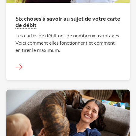
Six choses à savoir au sujet de votre carte
de débit
Les cartes de débit ont de nombreux avantages.
Voici comment elles fonctionnent et comment
en tirer le maximum.
"" ""