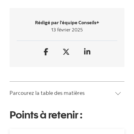
Rédigé par l’équipe Conseils+
13 février 2025
Parcourez la table des matières
Points à retenir :