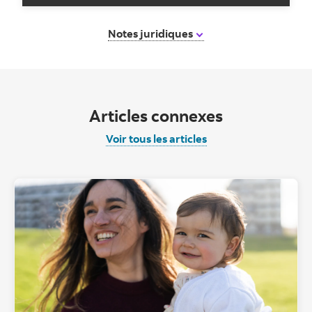
Notes juridiques
Articles connexes
Voir tous les articles