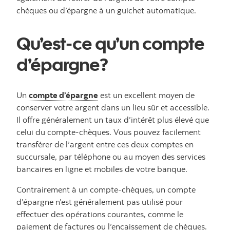
chèques ou d’épargne à un guichet automatique.
Qu’est-ce qu’un compte
d’épargne?
Un
compte d’épargne
est un excellent moyen de
conserver votre argent dans un lieu sûr et accessible.
Il offre généralement un taux d’intérêt plus élevé que
celui du compte-chèques. Vous pouvez facilement
transférer de l’argent entre ces deux comptes en
succursale, par téléphone ou au moyen des services
bancaires en ligne et mobiles de votre banque.
Contrairement à un compte-chèques, un compte
d’épargne n’est généralement pas utilisé pour
effectuer des opérations courantes, comme le
paiement de factures ou l’encaissement de chèques.