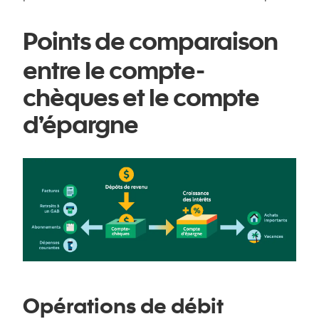
Points de comparaison
entre le compte-
chèques et le compte
d’épargne
Opérations de débit