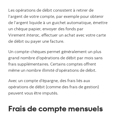
Les opérations de débit consistent à retirer de
l’argent de votre compte, par exemple pour obtenir
de l’argent liquide à un guichet automatique, émettre
un chèque papier, envoyer des fonds par
Virement
Interac
, effectuer un achat avec votre carte
de débit ou payer une facture.
Un compte-chèques permet généralement un plus
grand nombre d’opérations de débit par mois sans
frais supplémentaires. Certains comptes offrent
même un nombre illimité d’opérations de débit.
Avec un compte d’épargne, des frais liés aux
opérations de débit (comme des frais de gestion)
peuvent vous être imputés.
Frais de compte mensuels