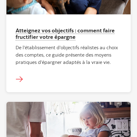
Atteignez vos objectifs : comment faire
fructifier votre épargne
De l’établissement d’objectifs réalistes au choix
des comptes, ce guide présente des moyens
pratiques d’épargner adaptés à la vraie vie.