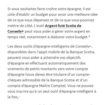
Si vous souhaitez faire croître votre épargne, il est
utile d’établir un budget pour avoir une meilleure idée
de ce que vous dépensez et de ce que vous pourriez
mettre de côté. L’outil
Argent futé Scotia de
Conseils+
peut vous aider à gérer votre argent en
temps réel, notamment à élaborer votre budget.*
Les deux outils d’épargne intelligents de Conseils+,
disponibles dans l’appli mobile de la Banque Scotia,
peuvent vous aider à atteindre vos objectifs
d’épargne en effectuant automatiquement des
virements de petits montants vers votre compte
d’épargne (vous devez être titulaire d’un compte-
chèques admissible de la Banque Scotia et d’un
compte d’épargne Maître Compte). Vous ne pouvez
vous inscrire qu’à un seul outil d’épargne intelligent à
la fois
: