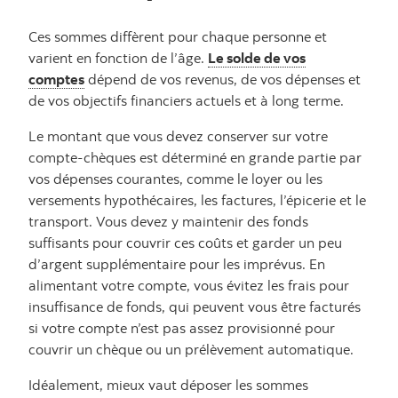
Ces sommes diffèrent pour chaque personne et
varient en fonction de l’âge.
Le solde de vos
comptes
dépend de vos revenus, de vos dépenses et
de vos objectifs financiers actuels et à long terme.
Le montant que vous devez conserver sur votre
compte-chèques est déterminé en grande partie par
vos dépenses courantes, comme le loyer ou les
versements hypothécaires, les factures, l’épicerie et le
transport. Vous devez y maintenir des fonds
suffisants pour couvrir ces coûts et garder un peu
d’argent supplémentaire pour les imprévus. En
alimentant votre compte, vous évitez les frais pour
insuffisance de fonds, qui peuvent vous être facturés
si votre compte n’est pas assez provisionné pour
couvrir un chèque ou un prélèvement automatique.
Idéalement, mieux vaut déposer les sommes