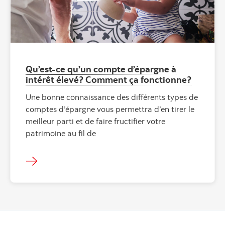
Qu’est-ce qu’un compte d’épargne à
intérêt élevé? Comment ça fonctionne?
Une bonne connaissance des différents types de
comptes d’épargne vous permettra d’en tirer le
meilleur parti et de faire fructifier votre
patrimoine au fil de