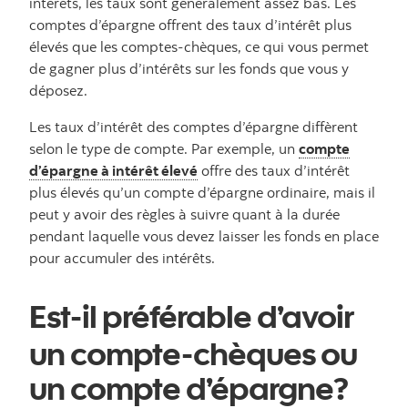
intérêts, les taux sont généralement assez bas. Les
comptes d’épargne offrent des taux d’intérêt plus
élevés que les comptes-chèques, ce qui vous permet
de gagner plus d’intérêts sur les fonds que vous y
déposez.
Les taux d’intérêt des comptes d’épargne diffèrent
selon le type de compte. Par exemple, un
compte
d’épargne à intérêt élevé
offre des taux d’intérêt
plus élevés qu’un compte d’épargne ordinaire, mais il
peut y avoir des règles à suivre quant à la durée
pendant laquelle vous devez laisser les fonds en place
pour accumuler des intérêts.
Est-il préférable d’avoir
un compte-chèques ou
un compte d’épargne?