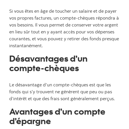
Si vous êtes en âge de toucher un salaire et de payer
vos propres factures, un compte-chèques répondra à
vos besoins. Il vous permet de conserver votre argent
en lieu sûr tout en y ayant accès pour vos dépenses
courantes, et vous pouvez y retirer des fonds presque
instantanément.
Désavantages d’un
compte-chèques
Le désavantage d’un compte-chèques est que les
fonds qui s’y trouvent ne génèrent que peu ou pas
d’intérêt et que des frais sont généralement perçus.
Avantages d’un compte
d’épargne