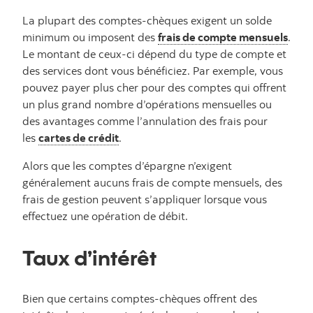
La plupart des comptes-chèques exigent un solde
minimum ou imposent des
frais de compte mensuels
.
Le montant de ceux-ci dépend du type de compte et
des services dont vous bénéficiez. Par exemple, vous
pouvez payer plus cher pour des comptes qui offrent
un plus grand nombre d’opérations mensuelles ou
des avantages comme l’annulation des frais pour
les
cartes de crédit
.
Alors que les comptes d’épargne n’exigent
généralement aucuns frais de compte mensuels, des
frais de gestion peuvent s’appliquer lorsque vous
effectuez une opération de débit.
Taux d’intérêt
Bien que certains comptes-chèques offrent des