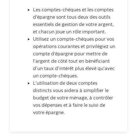
Les comptes-chèques et les comptes
d’épargne sont tous deux des outils
essentiels de gestion de votre argent,
et chacun joue un rôle important.
Utilisez un compte-chèques pour vos
opérations courantes et privilégiez un
compte d’épargne pour mettre de
l’argent de côté tout en bénéficiant
d’un taux d’intérêt plus élevé qu’avec
un compte-chèques.
L’utilisation de deux comptes
distincts vous aidera à simplifier le
budget de votre ménage, à contrôler
vos dépenses et à faire le suivi de
votre épargne.