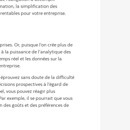
mation, la simplification des
 rentables pour votre entreprise.
rises. Or, puisque l’on crée plus de
à la puissance de l’analytique des
emps réel et les données sur la
entreprise.
éprouvez sans doute de la difficulté
cisions prospectives à l’égard de
éel, vous pouvez réagir plus
Par exemple, il se pourrait que vous
n des goûts et des préférences de