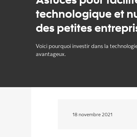
technologique et 
des petites entrepri
Voici pourquoi investir dans la technologi
avantageux.
18 novembre 2021