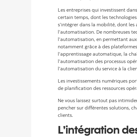
Les entreprises qui investissent dan
certain temps, dont les technologies 
s’intégrer dans la mobilité, dont les
l’automatisation. De nombreuses tec
l’automatisation, en permettant aux 
notamment grâce à des plateformes com
l’apprentissage automatique, la chaî
l’automatisation des processus opérati
l’automatisation du service à la cli
Les investissements numériques porte
de planification des ressources opéra
Ne vous laissez surtout pas intimider
pencher sur différentes solutions, c
clients.
L’intégration de