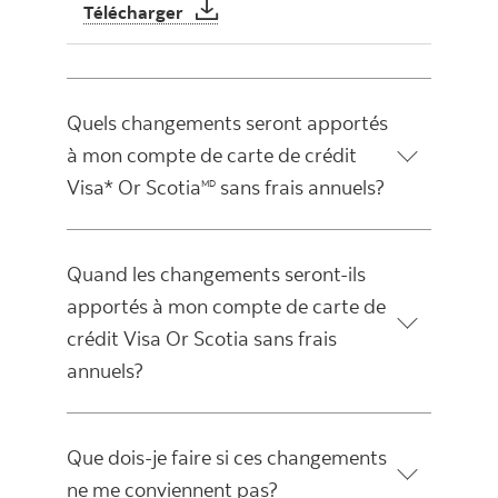
Changements à votre compte de carte d
Télécharger
Quels changements seront apportés
à mon compte de carte de crédit
Visa* Or Scotia
sans frais annuels?
MD
Quand les changements seront-ils
apportés à mon compte de carte de
crédit Visa Or Scotia sans frais
annuels?
Que dois-je faire si ces changements
ne me conviennent pas?