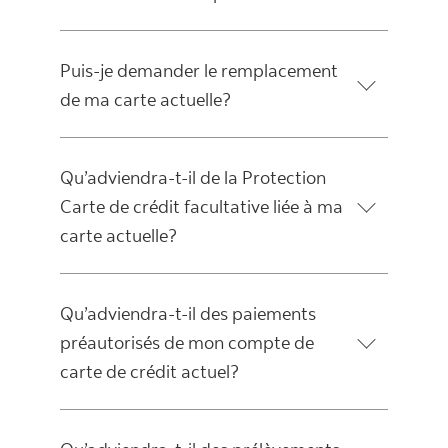
Puis-je demander le remplacement
de ma carte actuelle?
Qu’adviendra-t-il de la Protection
Carte de crédit facultative liée à ma
carte actuelle?
Qu’adviendra-t-il des paiements
préautorisés de mon compte de
carte de crédit actuel?