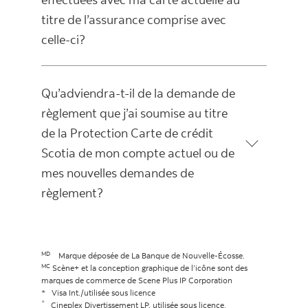
titre de l’assurance comprise avec
celle-ci?
Qu’adviendra-t-il de la demande de
règlement que j’ai soumise au titre
de la Protection Carte de crédit
Scotia de mon compte actuel ou de
mes nouvelles demandes de
règlement?
MD
Marque déposée de La Banque de Nouvelle-Écosse.
MC
Scène+ et la conception graphique de l’icône sont des
marques de commerce de Scene Plus IP Corporation
* Visa Int./utilisée sous licence
^
Cineplex Divertissement LP, utilisée sous licence.