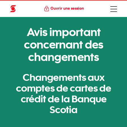
Ouvrir une session
Avis important
concernant des
changements
Changements aux
comptes de cartes de
crédit de la Banque
Scotia