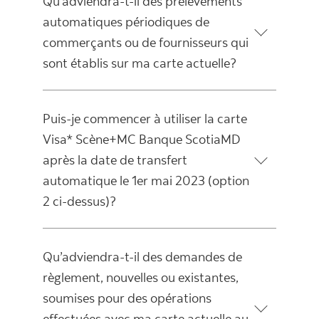
Qu’adviendra-t-il des prélèvements
automatiques périodiques de
commerçants ou de fournisseurs qui
sont établis sur ma carte actuelle?
Puis-je commencer à utiliser la carte
Visa* Scène+MC Banque ScotiaMD
après la date de transfert
automatique le 1er mai 2023 (option
2 ci-dessus)?
Qu’adviendra-t-il des demandes de
règlement, nouvelles ou existantes,
soumises pour des opérations
effectuées avec ma carte actuelle au