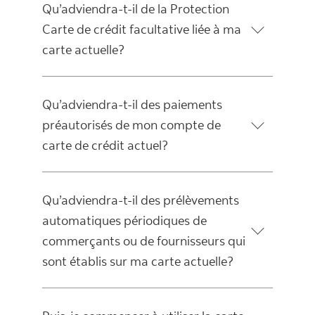
Qu’adviendra-t-il de la Protection
Carte de crédit facultative liée à ma
carte actuelle?
Qu’adviendra-t-il des paiements
préautorisés de mon compte de
carte de crédit actuel?
Qu’adviendra-t-il des prélèvements
automatiques périodiques de
commerçants ou de fournisseurs qui
sont établis sur ma carte actuelle?