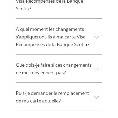
Visa Récompenses de la Banque
Scotia?
À quel moment les changements
s’appliqueront-ils à ma carte Visa
Récompenses de la Banque Scotia?
Que dois-je faire si ces changements
ne me conviennent pas?
Puis-je demander le remplacement
de ma carte actuelle?