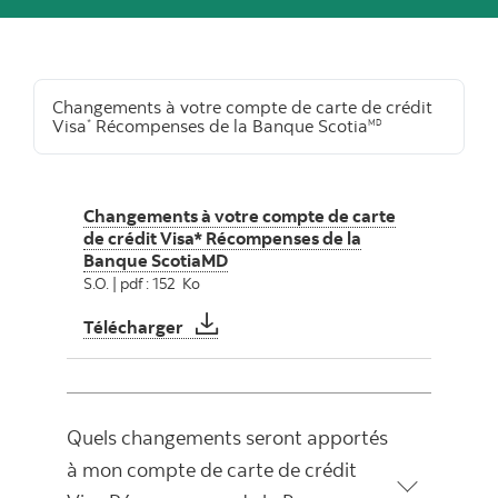
Changements à votre compte de carte de crédit
Visa
Récompenses de la Banque Scotia
*
MD
Changements à votre compte de carte
de crédit Visa* Récompenses de la
Banque ScotiaMD
S.O. | pdf : 152 Ko
Changements à votre compte de carte
Télécharger
Quels changements seront apportés
à mon compte de carte de crédit