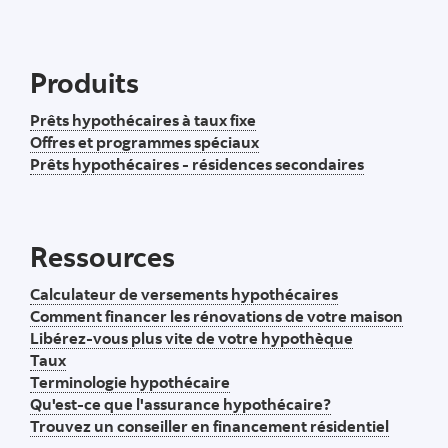
Produits
Prêts hypothécaires à taux fixe
Offres et programmes spéciaux
Prêts hypothécaires - résidences secondaires
Ressources
Calculateur de versements hypothécaires
Comment financer les rénovations de votre maison
Libérez-vous plus vite de votre hypothèque
Taux
Terminologie hypothécaire
Qu'est-ce que l'assurance hypothécaire?
Trouvez un conseiller en financement résidentiel