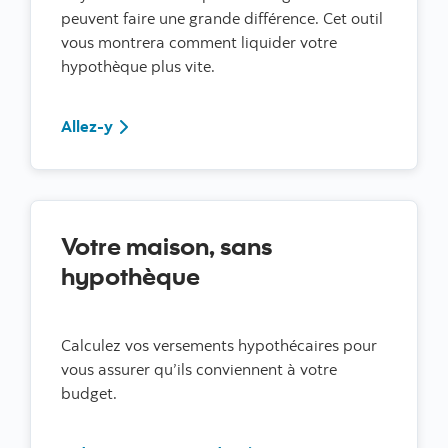
peuvent faire une grande différence. Cet outil
vous montrera comment liquider votre
hypothèque plus vite.
Allez-y
Allez-y
Votre maison, sans
hypothèque
Calculez vos versements hypothécaires pour
vous assurer qu’ils conviennent à votre
budget.