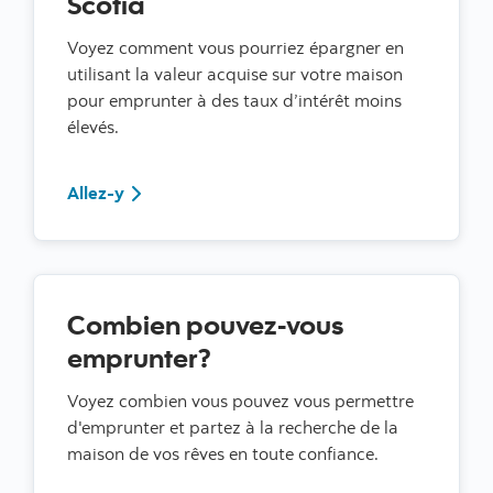
Scotia
Voyez comment vous pourriez épargner en
utilisant la valeur acquise sur votre maison
pour emprunter à des taux d’intérêt moins
élevés.
Allez-y
Allez-y
Combien pouvez-vous
emprunter?
Voyez combien vous pouvez vous permettre
d'emprunter et partez à la recherche de la
maison de vos rêves en toute confiance.