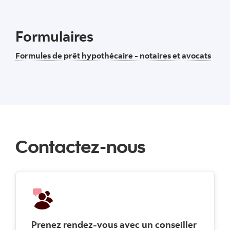
Formulaires
Formules de prêt hypothécaire - notaires et avocats
Contactez-nous
Prenez rendez-vous avec un conseiller