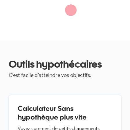
Outils hypothécaires
C’est facile d’atteindre vos objectifs.
Calculateur Sans
hypothèque plus vite
Voyez comment de petits changements