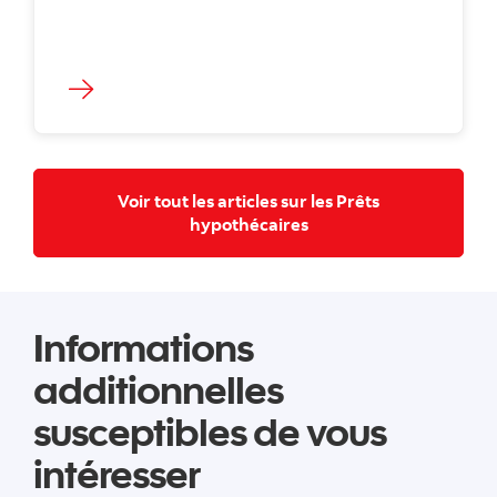
Voir tout les articles sur les Prêts
Voir tout les articles s
hypothécaires
Informations
additionnelles
susceptibles de vous
intéresser