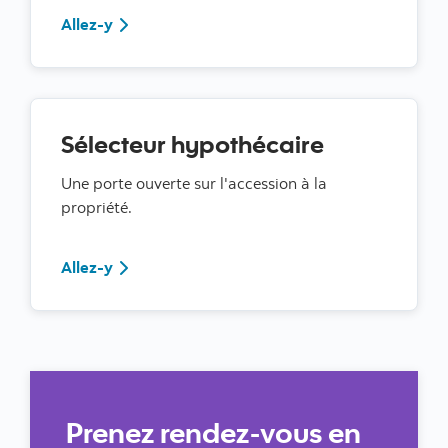
Allez-y
Allez-y
Sélecteur hypothécaire
Une porte ouverte sur l'accession à la
propriété.
Allez-y
Allez-y
Prenez rendez-vous en