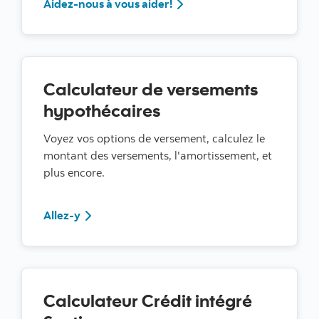
Aidez-nous à vous aider!
Aidez-nous à vous aider!
Calculateur de versements
hypothécaires
Voyez vos options de versement, calculez le
montant des versements, l'amortissement, et
plus encore.
Allez-y
Allez-y
Calculateur Crédit intégré