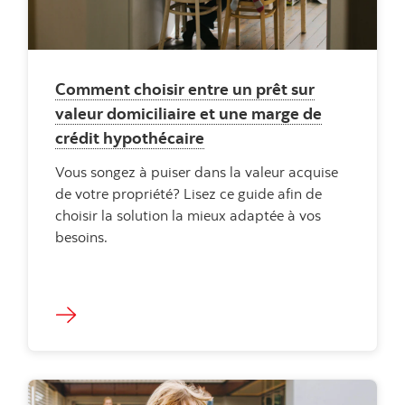
Comment choisir entre un prêt sur
valeur domiciliaire et une marge de
crédit hypothécaire
Vous songez à puiser dans la valeur acquise
de votre propriété? Lisez ce guide afin de
choisir la solution la mieux adaptée à vos
besoins.