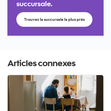
succursale.
Trouvez la suc
Trouvez la succursale la plus près
Articles connexes