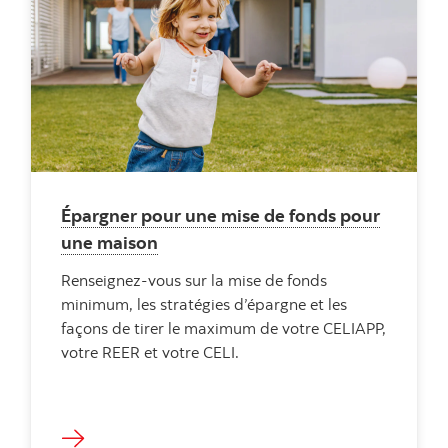
Épargner pour une mise de fonds pour
une maison
Renseignez-vous sur la mise de fonds
minimum, les stratégies d’épargne et les
façons de tirer le maximum de votre CELIAPP,
votre REER et votre CELI.