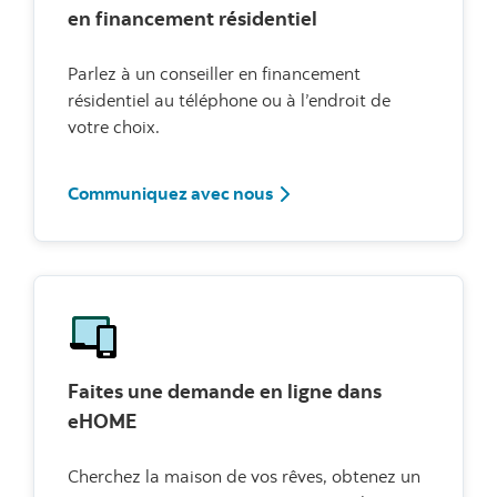
en financement résidentiel
Parlez à un conseiller en financement
résidentiel au téléphone ou à l’endroit de
votre choix.
Communiquez avec nous
Communiquez avec nous
Faites une demande en ligne dans
eHOME
Cherchez la maison de vos rêves, obtenez un