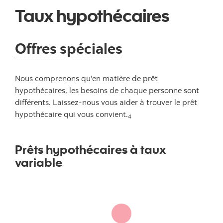
Taux hypothécaires
Offres spéciales
Nous comprenons qu'en matière de prêt
hypothécaires, les besoins de chaque personne sont
différents. Laissez-nous vous aider à trouver le prêt
hypothécaire qui vous convient.
4
Prêts hypothécaires à taux
variable