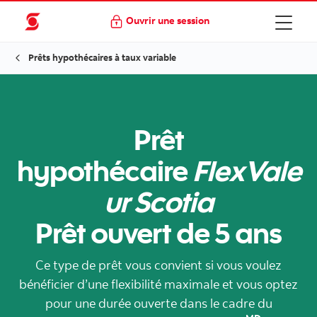
Ouvrir une session
Prêts hypothécaires à taux variable
Prêt
hypothécaire
FlexVale
ur Scotia
Prêt ouvert de 5 ans
Ce type de prêt vous convient si vous voulez
bénéficier d’une flexibilité maximale et vous optez
pour une durée ouverte dans le cadre du