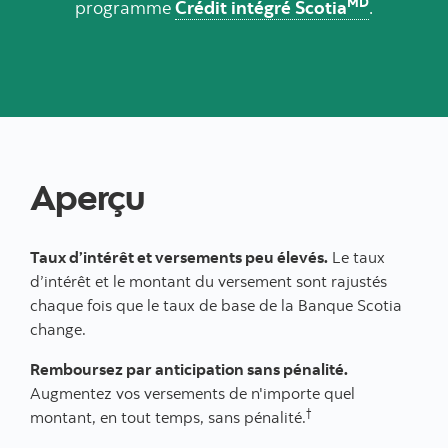
MD
programme
Crédit intégré Scotia
.
Aperçu
Taux d’intérêt et versements peu élevés.
Le taux
d’intérêt et le montant du versement sont rajustés
chaque fois que le taux de base de la Banque Scotia
change.
Remboursez par anticipation sans pénalité.
Augmentez vos versements de n'importe quel
†
montant, en tout temps, sans pénalité.