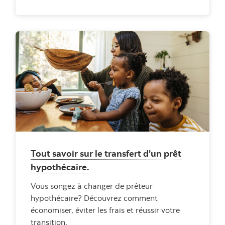
Tout savoir sur le transfert d’un prêt
hypothécaire.
Vous songez à changer de prêteur
hypothécaire? Découvrez comment
économiser, éviter les frais et réussir votre
transition.