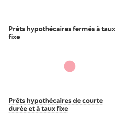
Prêts hypothécaires fermés à taux
fixe
Prêts hypothécaires de courte
durée et à taux fixe