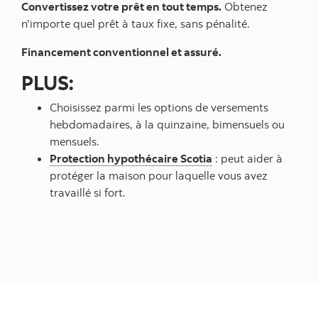
Convertissez votre prêt en tout temps.
Obtenez
n'importe quel prêt à taux fixe, sans pénalité.
Financement conventionnel et assuré.
PLUS:
Choisissez parmi les options de versements
hebdomadaires, à la quinzaine, bimensuels ou
mensuels.
Protection hypothécaire Scotia
: peut aider à
protéger la maison pour laquelle vous avez
travaillé si fort.