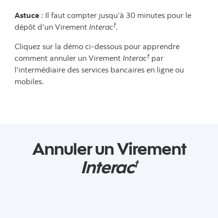
Astuce
: Il faut compter jusqu’à 30 minutes pour le
†
dépôt d’un Virement
Interac
.
Cliquez sur la démo ci-dessous pour apprendre
†
comment annuler un Virement
Interac
par
l’intermédiaire des services bancaires en ligne ou
mobiles.
Annuler un Virement
Interac
†