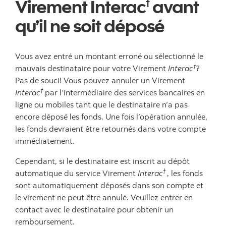
Virement Interac
avant
†
qu’il ne soit déposé
Vous avez entré un montant erroné ou sélectionné le
†
mauvais destinataire pour votre Virement
Interac
?
Pas de souci! Vous pouvez annuler un Virement
†
Interac
par l’intermédiaire des services bancaires en
ligne ou mobiles tant que le destinataire n’a pas
encore déposé les fonds. Une fois l’opération annulée,
les fonds devraient être retournés dans votre compte
immédiatement.
Cependant, si le destinataire est inscrit au dépôt
†
automatique du service Virement
Interac
, les fonds
sont automatiquement déposés dans son compte et
le virement ne peut être annulé. Veuillez entrer en
contact avec le destinataire pour obtenir un
remboursement.