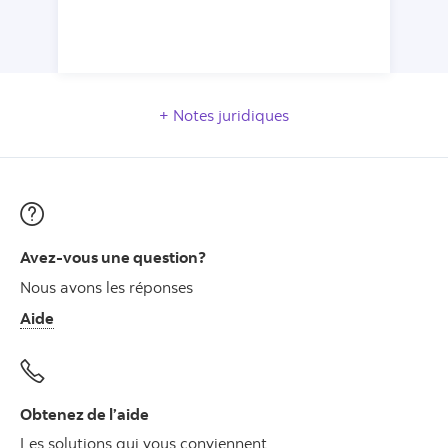
Notes juridiques
Avez-vous une question?
Nous avons les réponses
Aide
Obtenez de l’aide
Les solutions qui vous conviennent