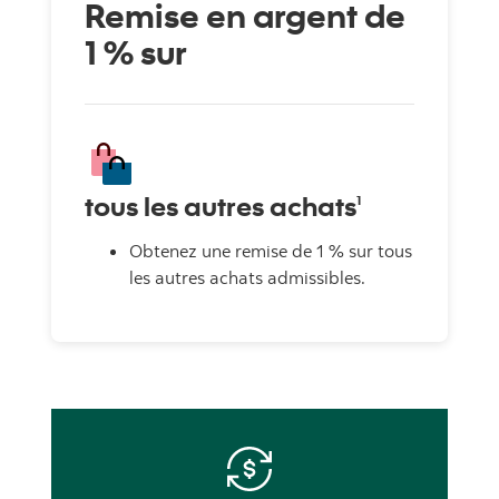
Remise en argent de
1 % sur
tous les autres achats
1
Obtenez une remise de 1 % sur tous
les autres achats admissibles.