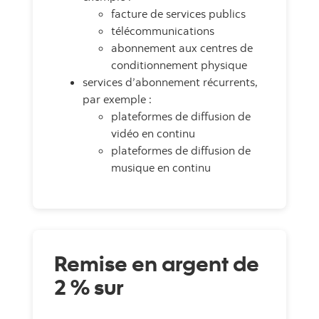
facture de services publics
télécommunications
abonnement aux centres de
conditionnement physique
services d’abonnement récurrents,
par exemple :
plateformes de diffusion de
vidéo en continu
plateformes de diffusion de
musique en continu
Remise en argent de
2 % sur