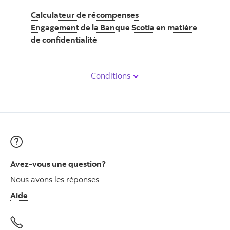
Calculateur de récompenses
Engagement de la Banque Scotia en matière
de confidentialité
Conditions
Avez-vous une question?
Nous avons les réponses
Aide