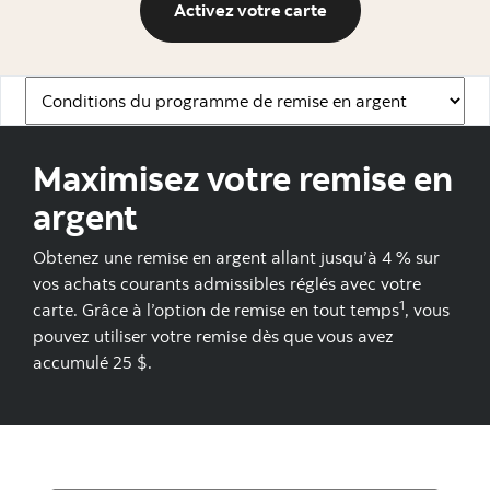
Activez votre carte
Activez votre carte
Navigation Links
Maximisez votre remise en
argent
Obtenez une remise en argent allant jusqu’à 4 % sur
vos achats courants admissibles réglés avec votre
1
carte. Grâce à l’option de remise en tout temps
, vous
pouvez utiliser votre remise dès que vous avez
accumulé 25 $.