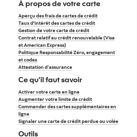
À propos de votre carte
Aperçu des frais de cartes de crédit
Taux d'intérêt des cartes de crédit
Gestion de votre carte de crédit
Contrat relatif au crédit renouvelable (Visa
et American Express)
Politique Responsabilité Zéro, engagement
et codes
Attestation d’assurance
Ce qu’il faut savoir
Activer votre carte en ligne
Augmenter votre limite de crédit
Commander des cartes supplémentaires en
ligne
Signaler une carte de crédit perdue ou volée
Outils