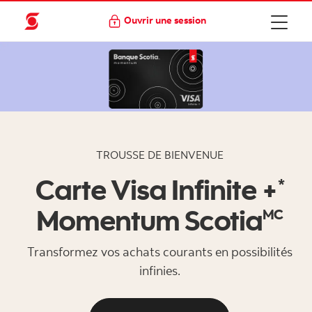
Ouvrir une session
TROUSSE DE BIENVENUE
Carte Visa Infinite +
*
Momentum Scotia
MC
Transformez vos achats courants en possibilités
infinies.