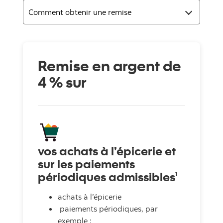
Remise en argent de
4 % sur
vos achats à l’épicerie et
sur les paiements
périodiques admissibles
1
achats à l’épicerie
paiements périodiques, par
exemple :