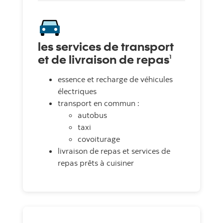
les services de transport
et de livraison de repas
1
essence et recharge de véhicules
électriques
transport en commun :
autobus
taxi
covoiturage
livraison de repas et services de
repas prêts à cuisiner