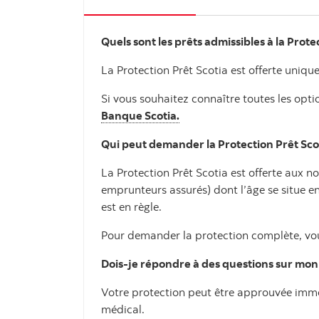
Quels sont les prêts admissibles à la Prote
La Protection Prêt Scotia est offerte uniq
Si vous souhaitez connaître toutes les opti
Banque Scotia.
Qui peut demander la Protection Prêt Sco
La Protection Prêt Scotia est offerte aux 
emprunteurs assurés) dont l’âge se situe e
est en règle.
Pour demander la protection complète, vous
Dois-je répondre à des questions sur mon
Votre protection peut être approuvée immé
médical.