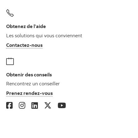
Obtenez de l’aide
Les solutions qui vous conviennent
Autres numéros, contactez-nous par télé
Contactez-nous
Obtenir des conseils
Rencontrez un conseiller
Prenez rendez-vous