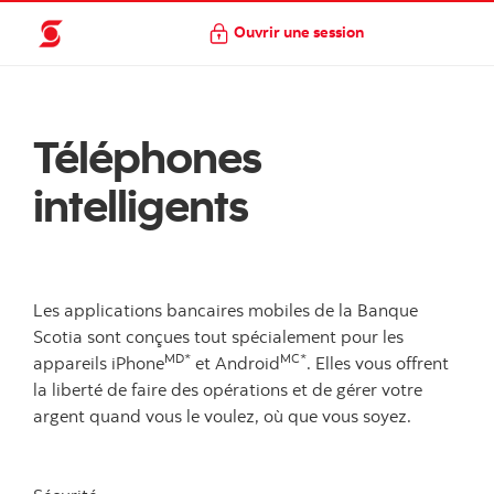
Ouvrir une session
Téléphones
intelligents
Les applications bancaires mobiles de la Banque
Scotia sont conçues tout spécialement pour les
MD*
MC*
appareils iPhone
et Android
. Elles vous offrent
la liberté de faire des opérations et de gérer votre
argent quand vous le voulez, où que vous soyez.