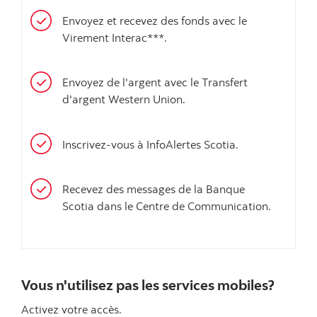
Envoyez et recevez des fonds avec le
Virement Interac***.
Envoyez de l'argent avec le Transfert
d'argent Western Union.
Inscrivez-vous à InfoAlertes Scotia.
Recevez des messages de la Banque
Scotia dans le Centre de Communication.
Vous n'utilisez pas les services mobiles?
Activez votre accès.