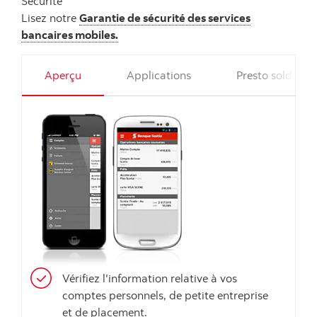
Sécurité
Lisez notre
Garantie de sécurité des services
bancaires mobiles.
Aperçu
Applications
Presto soldes
Vérifiez l'information relative à vos
comptes personnels, de petite entreprise
et de placement.