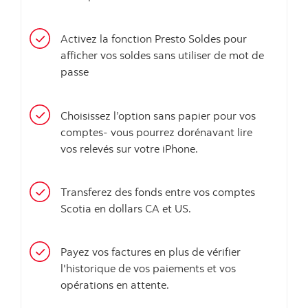
Activez la fonction Presto Soldes pour
afficher vos soldes sans utiliser de mot de
passe
Choisissez l’option sans papier pour vos
comptes- vous pourrez dorénavant lire
vos relevés sur votre iPhone.
Transferez des fonds entre vos comptes
Scotia en dollars CA et US.
Payez vos factures en plus de vérifier
l'historique de vos paiements et vos
opérations en attente.