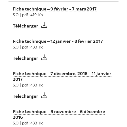
Fiche technique – 9 février - 7 mars 2017
S.O. | pdf : 419 Ko
Fiche technique – 9 février - 7 mars 2017
Télécharger
Fiche technique – 12 janvier - 8 février 2017
S.O. | pdf : 433 Ko
Fiche technique – 12 janvier - 8 février 201
Télécharger
Fiche technique – 7 décembre, 2016 – 11 janvier
2017
S.O. | pdf : 433 Ko
Fiche technique – 7 décembre, 2016 – 11 j
Télécharger
Fiche technique – 9 novembre – 6 décembre
2016
S.O. | pdf : 433 Ko