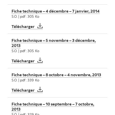
Fiche technique – 4 décembre – 7 janvier, 2014
S.O. | pdf : 305 Ko
Fiche technique – 4 décembre – 7 janvier,
Télécharger
Fiche technique – 5 novembre – 3 décembre,
2013
S.O. | pdf : 305 Ko
Fiche technique – 5 novembre – 3 décemb
Télécharger
Fiche technique – 8 octobre – 4 novembre, 2013
S.O. | pdf : 339 Ko
Fiche technique – 8 octobre – 4 novembre
Télécharger
Fiche technique – 10 septembre – 7 octobre,
2013
S.O. | pdf : 329 Ko