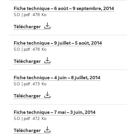
Fiche technique – 6 août – 9 septembre, 2014
S.O. | pdf : 478 Ko
Fiche technique – 6 août – 9 septembre, 2
Télécharger
Fiche technique – 9 juillet – 5 août, 2014
S.O. | pdf : 478 Ko
Fiche technique – 9 juillet – 5 août, 2014
Télécharger
Fiche technique – 4 juin – 8 juillet, 2014
S.O. | pdf : 473 Ko
Fiche technique – 4 juin – 8 juillet, 2014
Télécharger
Fiche technique – 7 mai – 3 juin, 2014
S.O. | pdf : 472 Ko
Fiche technique – 7 mai – 3 juin, 2014
Télécharger