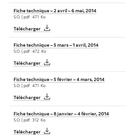
Fiche technique – 2 avril – 6 mai, 2014
S.O. | pdf : 471 Ko
Fiche technique – 2 avril – 6 mai, 2014
Télécharger
Fiche technique – 5 mars – 1 avril, 2014
S.O. | pdf : 472 Ko
Fiche technique – 5 mars – 1 avril, 2014
Télécharger
Fiche technique – 5 février – 4 mars, 2014
S.O. | pdf : 471 Ko
Fiche technique – 5 février – 4 mars, 2014
Télécharger
Fiche technique – 8 janvier – 4 février, 2014
S.O. | pdf : 312 Ko
Fiche technique – 8 janvier – 4 février, 201
Télécharger