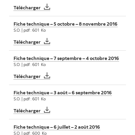
Fiche technique – 9 novembre – 6 décemb
Télécharger
Fiche technique – 5 octobre – 8 novembre 2016
S.O. | pdf : 601 Ko
Fiche technique – 5 octobre – 8 novembre
Télécharger
Fiche technique – 7 septembre – 4 octobre 2016
S.O. | pdf : 601 Ko
Fiche technique – 7 septembre – 4 octobr
Télécharger
Fiche technique – 3 août – 6 septembre 2016
S.O. | pdf : 601 Ko
Fiche technique – 3 août – 6 septembre 20
Télécharger
Fiche technique – 6 juillet – 2 août 2016
S.O. | pdf : 600 Ko