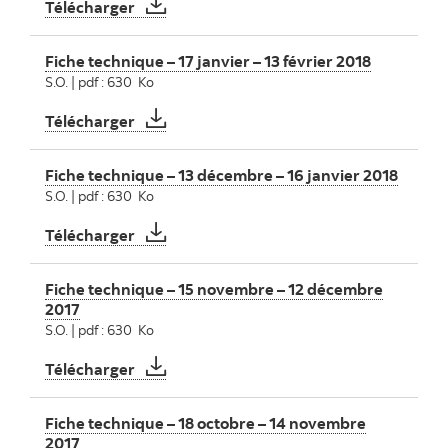
Fiche technique – 14 février – 13 mars 2018
Télécharger
Fiche technique – 17 janvier – 13 février 2018
S.O. | pdf : 630 Ko
Fiche technique – 17 janvier – 13 février 2
Télécharger
Fiche technique – 13 décembre – 16 janvier 2018
S.O. | pdf : 630 Ko
Fiche technique – 13 décembre – 16 janvie
Télécharger
Fiche technique – 15 novembre – 12 décembre
2017
S.O. | pdf : 630 Ko
Fiche technique – 15 novembre – 12 déce
Télécharger
Fiche technique – 18 octobre – 14 novembre
2017