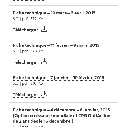
Fiche technique – 10 mars – 6 avril, 2015
S.O. | pdf : 572 Ko
Fiche technique – 10 mars – 6 avril, 2015
Télécharger
Fiche technique – 11 février – 9 mars, 2015
S.O. | pdf : 573 Ko
Fiche technique – 11 février – 9 mars, 2015
Télécharger
Fiche technique – 7 janvier – 10 février, 2015
S.O. | pdf : 510 Ko
Fiche technique – 7 janvier – 10 février, 20
Télécharger
Fiche technique – 4 décembre – 6 janvier, 2015
(Option croissance mondiale et CPG OptiAction
de 2 ans dès le 16 décembre.)
S.O. | pdf : 523 Ko