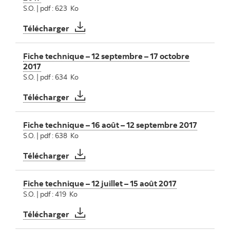
S.O. | pdf : 623 Ko
Fiche technique – 18 octobre – 14 novemb
Télécharger
Fiche technique – 12 septembre – 17 octobre
2017
S.O. | pdf : 634 Ko
Fiche technique – 12 septembre – 17 octob
Télécharger
Fiche technique – 16 août – 12 septembre 2017
S.O. | pdf : 638 Ko
Fiche technique – 16 août – 12 septembre 
Télécharger
Fiche technique – 12 juillet – 15 août 2017
S.O. | pdf : 419 Ko
Fiche technique – 12 juillet – 15 août 2017
Télécharger