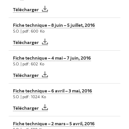
Fiche technique – 6 juillet – 2 août 2016
Télécharger
Fiche technique – 8 juin – 5 juillet, 2016
S.O. | pdf : 600 Ko
Fiche technique – 8 juin – 5 juillet, 2016
Télécharger
Fiche technique – 4 mai – 7 juin, 2016
S.O. | pdf : 602 Ko
Fiche technique – 4 mai – 7 juin, 2016
Télécharger
Fiche technique – 6 avril – 3 mai, 2016
S.O. | pdf : 1024 Ko
Fiche technique – 6 avril – 3 mai, 2016
Télécharger
Fiche technique – 2 mars – 5 avril, 2016