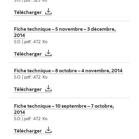
Fiche technique – 4 décembre – 6 janvier,
Télécharger
Fiche technique – 5 novembre – 3 décembre,
2014
S.O. | pdf : 472 Ko
Fiche technique – 5 novembre – 3 décemb
Télécharger
Fiche technique – 8 octobre – 4 novembre, 2014
S.O. | pdf : 472 Ko
Fiche technique – 8 octobre – 4 novembre
Télécharger
Fiche technique – 10 septembre – 7 octobre,
2014
S.O. | pdf : 472 Ko
Fiche technique – 10 septembre – 7 octobr
Télécharger