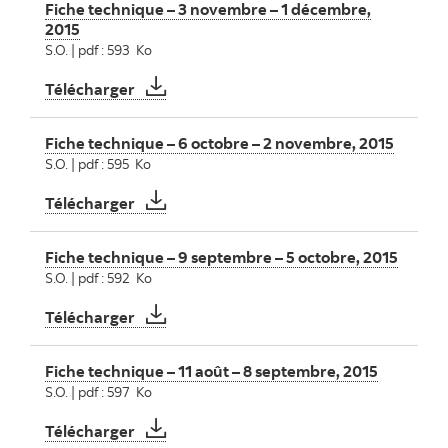
Fiche technique – 3 novembre – 1 décembre,
2015
S.O. | pdf : 593 Ko
Fiche technique – 3 novembre – 1 décembr
Télécharger
Fiche technique – 6 octobre – 2 novembre, 2015
S.O. | pdf : 595 Ko
Fiche technique – 6 octobre – 2 novembre
Télécharger
Fiche technique – 9 septembre – 5 octobre, 2015
S.O. | pdf : 592 Ko
Fiche technique – 9 septembre – 5 octobre
Télécharger
Fiche technique – 11 août – 8 septembre, 2015
S.O. | pdf : 597 Ko
Fiche technique – 11 août – 8 septembre, 2
Télécharger