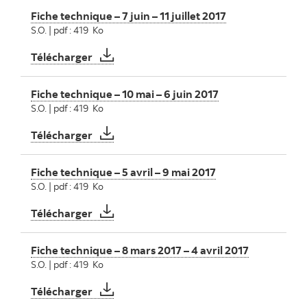
Fiche technique – 7 juin – 11 juillet 2017
S.O. | pdf : 419 Ko
Fiche technique – 7 juin – 11 juillet 2017
Télécharger
Fiche technique – 10 mai – 6 juin 2017
S.O. | pdf : 419 Ko
Fiche technique – 10 mai – 6 juin 2017
Télécharger
Fiche technique – 5 avril – 9 mai 2017
S.O. | pdf : 419 Ko
Fiche technique – 5 avril – 9 mai 2017
Télécharger
Fiche technique – 8 mars 2017 – 4 avril 2017
S.O. | pdf : 419 Ko
Fiche technique – 8 mars 2017 – 4 avril 201
Télécharger