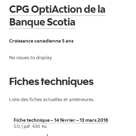
CPG OptiAction de la
Banque Scotia
Croissance canadienne 5 ans
No issues to display
Fiches techniques
Liste des fiches actuelles et antérieures.
Fiche technique – 14 février – 13 mars 2018
S.O. | pdf : 630 Ko