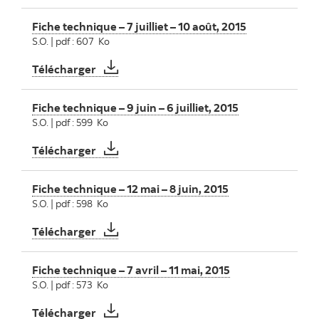
Fiche technique – 7 juilliet – 10 août, 2015
S.O. | pdf : 607 Ko
Fiche technique – 7 juilliet – 10 août, 2015
Télécharger
Fiche technique – 9 juin – 6 juilliet, 2015
S.O. | pdf : 599 Ko
Fiche technique – 9 juin – 6 juilliet, 2015
Télécharger
Fiche technique – 12 mai – 8 juin, 2015
S.O. | pdf : 598 Ko
Fiche technique – 12 mai – 8 juin, 2015
Télécharger
Fiche technique – 7 avril – 11 mai, 2015
S.O. | pdf : 573 Ko
Fiche technique – 7 avril – 11 mai, 2015
Télécharger