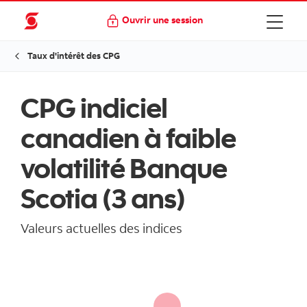
Ouvrir une session
Taux d'intérêt des CPG
CPG indiciel
canadien à faible
volatilité Banque
Scotia (3 ans)
Valeurs actuelles des indices