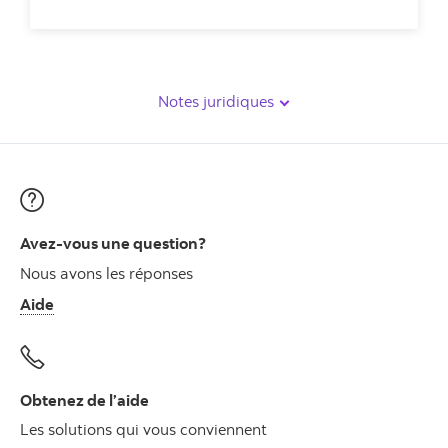
Notes juridiques
Avez-vous une question?
Nous avons les réponses
Aide
Obtenez de l’aide
Les solutions qui vous conviennent