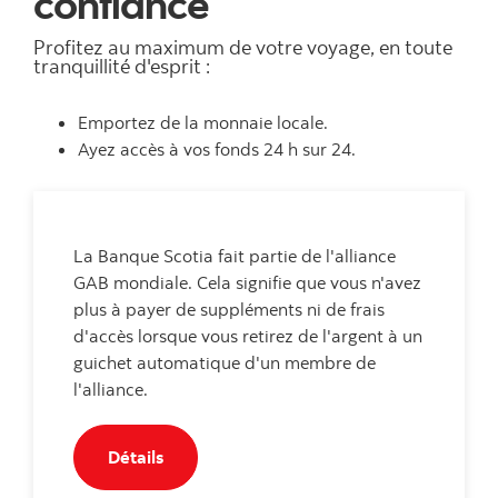
confiance
Profitez au maximum de votre voyage, en toute
tranquillité d'esprit :
Emportez de la monnaie locale.
Ayez accès à vos fonds 24 h sur 24.
La Banque Scotia fait partie de l'alliance
GAB mondiale. Cela signifie que vous n'avez
plus à payer de suppléments ni de frais
d'accès lorsque vous retirez de l'argent à un
guichet automatique d'un membre de
l'alliance.
Détails
Détails