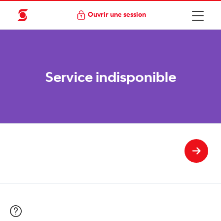
Ouvrir une session
Service indisponible