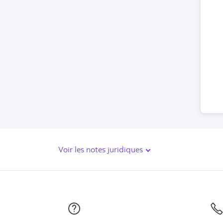
Voir les notes juridiques