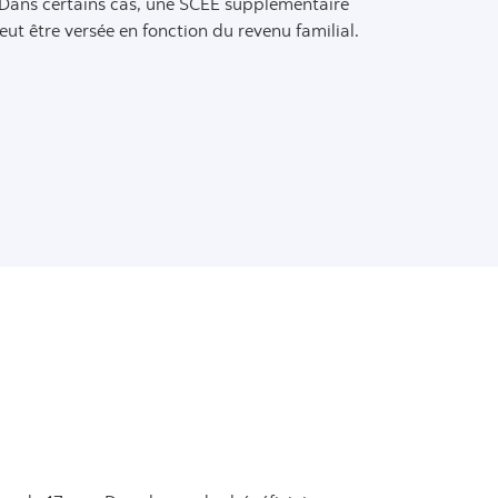
Dans certains cas, une SCEE supplémentaire
eut être versée en fonction du revenu familial.