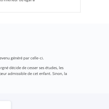
venu généré par celle-ci.
rgné décide de cesser ses études, les
sœur admissible de cet enfant. Sinon, la