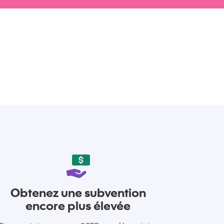
Obtenez une subvention
encore plus élevée