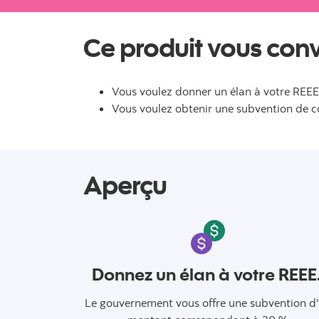
Ce produit vous convi
Vous voulez donner un élan à votre REEE
Vous voulez obtenir une subvention de c
Aperçu
Donnez un élan à votre REEE
Le gouvernement vous offre une subvention d