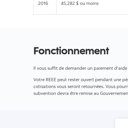
2016
45,282 $ ou moins
Fonctionnement
Il vous suffit de demander un paiement d'aide
Votre REEE peut rester ouvert pendant une pér
cotisations vous seront retournées. Vous pourre
subvention devra être remise au Gouverneme