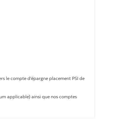
vers le compte d’épargne placement PSI de
um applicable) ainsi que nos comptes