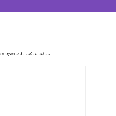
la moyenne du coût d’achat.