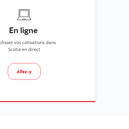
En ligne
blissez vos cotisations dans
Scotia en direct
Allez-y