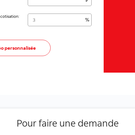
Pour faire une demande