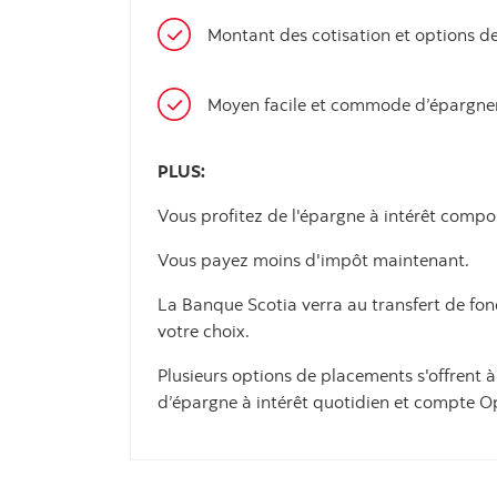
Montant des cotisation et options d
Moyen facile et commode d’épargne
PLUS:
Vous profitez de l'épargne à intérêt compo
Vous payez moins d'impôt maintenant.
La Banque Scotia verra au transfert de fo
votre choix.
Plusieurs options de placements s'offrent à
d’épargne à intérêt quotidien et compte 