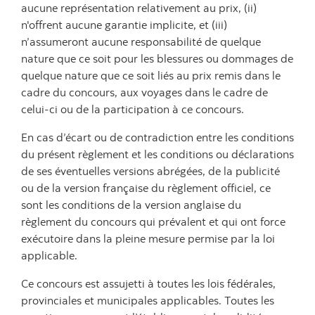
aucune représentation relativement au prix, (ii)
n'offrent aucune garantie implicite, et (iii)
n’assumeront aucune responsabilité de quelque
nature que ce soit pour les blessures ou dommages de
quelque nature que ce soit liés au prix remis dans le
cadre du concours, aux voyages dans le cadre de
celui-ci ou de la participation à ce concours.
En cas d’écart ou de contradiction entre les conditions
du présent règlement et les conditions ou déclarations
de ses éventuelles versions abrégées, de la publicité
ou de la version française du règlement officiel, ce
sont les conditions de la version anglaise du
règlement du concours qui prévalent et qui ont force
exécutoire dans la pleine mesure permise par la loi
applicable.
Ce concours est assujetti à toutes les lois fédérales,
provinciales et municipales applicables. Toutes les