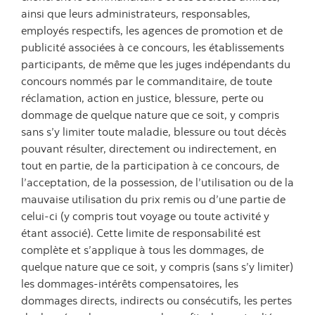
ainsi que leurs administrateurs, responsables,
employés respectifs, les agences de promotion et de
publicité associées à ce concours, les établissements
participants, de même que les juges indépendants du
concours nommés par le commanditaire, de toute
réclamation, action en justice, blessure, perte ou
dommage de quelque nature que ce soit, y compris
sans s’y limiter toute maladie, blessure ou tout décès
pouvant résulter, directement ou indirectement, en
tout en partie, de la participation à ce concours, de
l’acceptation, de la possession, de l’utilisation ou de la
mauvaise utilisation du prix remis ou d’une partie de
celui-ci (y compris tout voyage ou toute activité y
étant associé). Cette limite de responsabilité est
complète et s’applique à tous les dommages, de
quelque nature que ce soit, y compris (sans s’y limiter)
les dommages-intérêts compensatoires, les
dommages directs, indirects ou consécutifs, les pertes