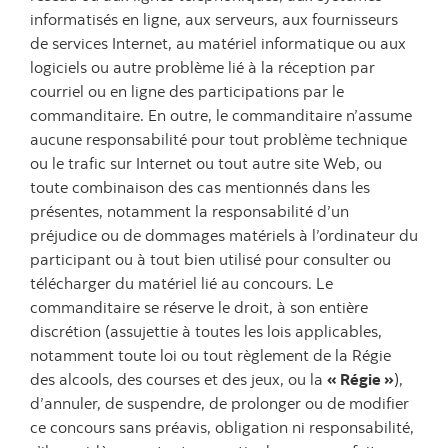
informatisés en ligne, aux serveurs, aux fournisseurs
de services Internet, au matériel informatique ou aux
logiciels ou autre problème lié à la réception par
courriel ou en ligne des participations par le
commanditaire. En outre, le commanditaire n’assume
aucune responsabilité pour tout problème technique
ou le trafic sur Internet ou tout autre site Web, ou
toute combinaison des cas mentionnés dans les
présentes, notamment la responsabilité d’un
préjudice ou de dommages matériels à l’ordinateur du
participant ou à tout bien utilisé pour consulter ou
télécharger du matériel lié au concours. Le
commanditaire se réserve le droit, à son entière
discrétion (assujettie à toutes les lois applicables,
notamment toute loi ou tout règlement de la Régie
des alcools, des courses et des jeux, ou la
« Régie »
),
d’annuler, de suspendre, de prolonger ou de modifier
ce concours sans préavis, obligation ni responsabilité,