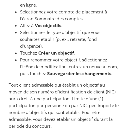
en ligne.
Sélectionnez votre compte de placement à
l’écran Sommaire des comptes.
Allez à
Vos objectifs
.
Sélectionnez le type d’objectif que vous
souhaitez établir (p. ex., retraite, fond
d’urgence).
Touchez
Créer un objectif
.
Pour renommer votre objectif, sélectionnez
l’icône de modification, entrez un nouveau nom,
puis touchez
Sauvegarder les changements
.
Tout client admissible qui établit un objectif au
moyen de son numéro d’identification de client (NIC)
aura droit à une participation. Limite d’une (1)
participation par personne ou par NIC, peu importe le
nombre d’objectifs qui sont établis. Pour être
admissible, vous devez établir un objectif durant la
période du concours.