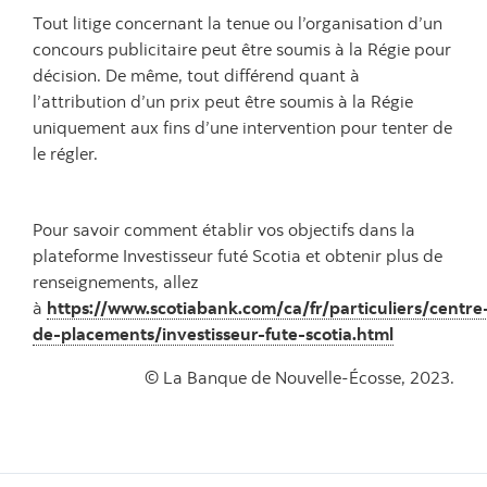
Tout litige concernant la tenue ou l’organisation d’un
concours publicitaire peut être soumis à la Régie pour
décision. De même, tout différend quant à
l’attribution d’un prix peut être soumis à la Régie
uniquement aux fins d’une intervention pour tenter de
le régler.
Pour savoir comment établir vos objectifs dans la
plateforme Investisseur futé Scotia et obtenir plus de
renseignements, allez
à
https://www.scotiabank.com/ca/fr/particuliers/centre
de-placements/investisseur-fute-scotia.html
© La Banque de Nouvelle-Écosse, 2023.