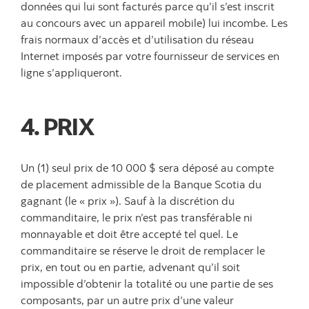
données qui lui sont facturés parce qu’il s’est inscrit
au concours avec un appareil mobile) lui incombe. Les
frais normaux d’accès et d’utilisation du réseau
Internet imposés par votre fournisseur de services en
ligne s’appliqueront.
4. PRIX
Un (1) seul prix de 10 000 $ sera déposé au compte
de placement admissible de la Banque Scotia du
gagnant (le « prix »). Sauf à la discrétion du
commanditaire, le prix n’est pas transférable ni
monnayable et doit être accepté tel quel. Le
commanditaire se réserve le droit de remplacer le
prix, en tout ou en partie, advenant qu’il soit
impossible d’obtenir la totalité ou une partie de ses
composants, par un autre prix d’une valeur