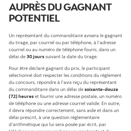
AUPRÈS DU GAGNANT
POTENTIEL
Un représentant du commanditaire avisera le gagnant
du tirage, par courriel ou par téléphone, à l’adresse
courriel ou au numéro de téléphone fourni, dans un
délai de
30 jours
suivant la date du tirage.
Pour être déclaré gagnant du prix, le participant
sélectionné doit respecter les conditions du règlement
du concours, répondre à l’avis reçu du représentant
du commanditaire dans un délai de
soixante-douze
(72) heures
et fournir une adresse postale, un numéro
de téléphone ou une adresse courriel valide. En outre,
il devra répondre correctement, sans aide et dans un
délai prescrit, à une question réglementaire
d’arithmétique qui lui sera posée par écrit, par