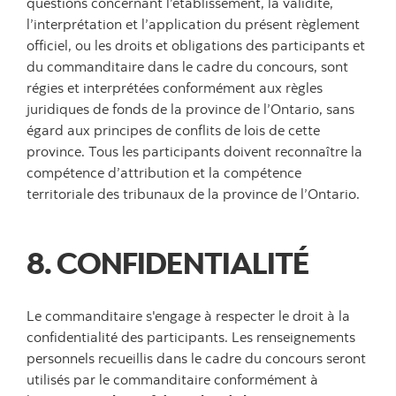
questions concernant l’établissement, la validité,
l’interprétation et l’application du présent règlement
officiel, ou les droits et obligations des participants et
du commanditaire dans le cadre du concours, sont
régies et interprétées conformément aux règles
juridiques de fonds de la province de l’Ontario, sans
égard aux principes de conflits de lois de cette
province. Tous les participants doivent reconnaître la
compétence d’attribution et la compétence
territoriale des tribunaux de la province de l’Ontario.
8. CONFIDENTIALITÉ
Le commanditaire s'engage à respecter le droit à la
confidentialité des participants. Les renseignements
personnels recueillis dans le cadre du concours seront
utilisés par le commanditaire conformément à