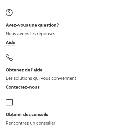
Avez-vous une question?
Nous avons les réponses
Aide
Obtenez de l’aide
Les solutions qui vous conviennent
Autres numéros, contactez-nous par télé
Contactez-nous
Obtenir des conseils
Rencontrez un conseiller