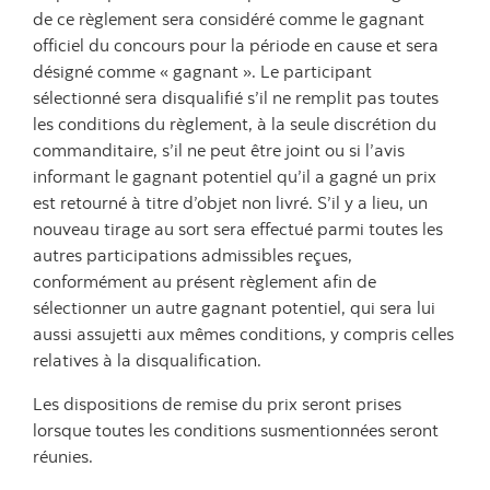
de ce règlement sera considéré comme le gagnant
officiel du concours pour la période en cause et sera
désigné comme « gagnant ». Le participant
sélectionné sera disqualifié s’il ne remplit pas toutes
les conditions du règlement, à la seule discrétion du
commanditaire, s’il ne peut être joint ou si l’avis
informant le gagnant potentiel qu’il a gagné un prix
est retourné à titre d’objet non livré. S’il y a lieu, un
nouveau tirage au sort sera effectué parmi toutes les
autres participations admissibles reçues,
conformément au présent règlement afin de
sélectionner un autre gagnant potentiel, qui sera lui
aussi assujetti aux mêmes conditions, y compris celles
relatives à la disqualification.
Les dispositions de remise du prix seront prises
lorsque toutes les conditions susmentionnées seront
réunies.