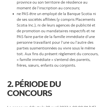
province ou son territoire de résidence au
moment de l’inscription au concours;
ne PAS être un employé de la Banque Scotia ni
de ses sociétés affiliées (y compris Placements
Scotia Inc.), ni de leurs agences de publicité et
de promotion ou mandataires respectifs et ne
PAS faire partie de la famille immédiate d’une
personne travaillant pour l’une ou l’autre des
parties susmentionnées ou vivre sous le même
toit. Aux fins du présent règlement du concours,
« famille immédiate » s’entend des parents,
frères, sœurs, enfants ou conjoints.
2. PÉRIODE DU
CONCOURS