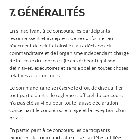
7. GÉNÉRALITÉS
E
n s’inscrivant à ce concours, les participants
reconnaissent et acceptent de se conformer au
règlement de celui-ci ainsi qu’aux décisions du
commanditaire et de l’organisme indépendant chargé
de la tenue du concours (le cas échéant) qui sont
définitives, exécutoires et sans appel en toutes choses
relatives à ce concours.
Le commanditaire se réserve le droit de disqualifier
tout participant si le règlement officiel du concours
n’a pas été suivi ou pour toute fausse déclaration
concernant le concours, le tirage et la réception d’un
prix.
En participant à ce concours, les participants
exonèrent le commanditaire et ses sociétés affiliées,