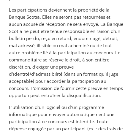
Les participations deviennent la propriété de la
Banque Scotia. Elles ne seront pas retournées et
aucun accusé de réception ne sera envoyé. La Banque
Scotia ne peut être tenue responsable en raison d’un
bulletin perdu, reçu en retard, endommagé, détruit,
mal adressé, illisible ou mal acheminé ou de tout
autre problème lié à la participation au concours. Le
commanditaire se réserve le droit, à son entière
discrétion, d’exiger une preuve
d’identité/d’admissibilité (dans un format qu’il juge
acceptable) pour accorder la participation au
concours. L’omission de fournir cette preuve en temps
opportun peut entraîner la disqualification.
L’utilisation d’un logiciel ou d’un programme
informatique pour envoyer automatiquement une
participation à ce concours est interdite. Toute
dépense engagée par un participant (ex. : des frais de