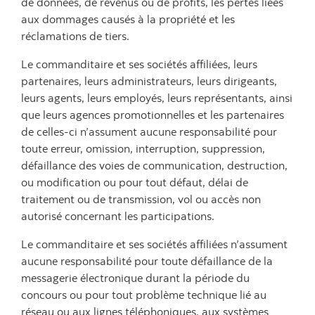
de données, de revenus ou de profits, les pertes liées
aux dommages causés à la propriété et les
réclamations de tiers.
Le commanditaire et ses sociétés affiliées, leurs
partenaires, leurs administrateurs, leurs dirigeants,
leurs agents, leurs employés, leurs représentants, ainsi
que leurs agences promotionnelles et les partenaires
de celles-ci n’assument aucune responsabilité pour
toute erreur, omission, interruption, suppression,
défaillance des voies de communication, destruction,
ou modification ou pour tout défaut, délai de
traitement ou de transmission, vol ou accès non
autorisé concernant les participations.
Le commanditaire et ses sociétés affiliées n’assument
aucune responsabilité pour toute défaillance de la
messagerie électronique durant la période du
concours ou pour tout problème technique lié au
réseau ou aux lignes téléphoniques, aux systèmes