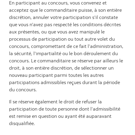
En participant au concours, vous convenez et
acceptez que le commanditaire puisse, à son entière
discrétion, annuler votre participation s’il constate
que vous n’avez pas respecté les conditions décrites
aux présentes, ou que vous avez manipulé le
processus de participation ou tout autre volet du
concours, compromettant de ce fait l’administration,
la sécurité, l’impartialité ou le bon déroulement du
concours. Le commanditaire se réserve par ailleurs le
droit, à son entière discrétion, de sélectionner un
nouveau participant parmi toutes les autres
participations admissibles reçues durant la période
du concours.
Il se réserve également le droit de refuser la
participation de toute personne dont l’admissibilité
est remise en question ou ayant été auparavant
disqualifiée.