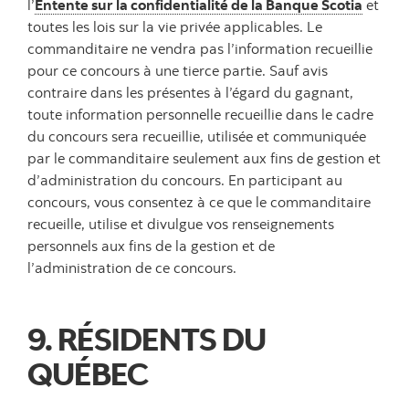
l’
Entente sur la confidentialité de la Banque Scotia
et
toutes les lois sur la vie privée applicables. Le
commanditaire ne vendra pas l’information recueillie
pour ce concours à une tierce partie. Sauf avis
contraire dans les présentes à l’égard du gagnant,
toute information personnelle recueillie dans le cadre
du concours sera recueillie, utilisée et communiquée
par le commanditaire seulement aux fins de gestion et
d’administration du concours. En participant au
concours, vous consentez à ce que le commanditaire
recueille, utilise et divulgue vos renseignements
personnels aux fins de la gestion et de
l’administration de ce concours.
9. RÉSIDENTS DU
QUÉBEC