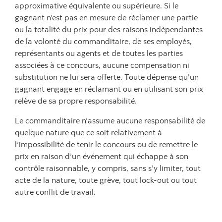
approximative équivalente ou supérieure. Si le
gagnant n’est pas en mesure de réclamer une partie
ou la totalité du prix pour des raisons indépendantes
de la volonté du commanditaire, de ses employés,
représentants ou agents et de toutes les parties
associées à ce concours, aucune compensation ni
substitution ne lui sera offerte. Toute dépense qu’un
gagnant engage en réclamant ou en utilisant son prix
relève de sa propre responsabilité.
Le commanditaire n’assume aucune responsabilité de
quelque nature que ce soit relativement à
l’impossibilité de tenir le concours ou de remettre le
prix en raison d’un événement qui échappe à son
contrôle raisonnable, y compris, sans s’y limiter, tout
acte de la nature, toute grève, tout lock-out ou tout
autre conflit de travail.