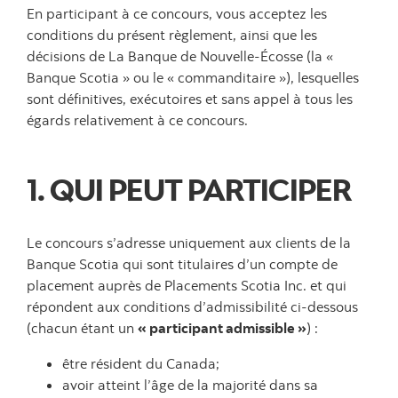
En participant à ce concours, vous acceptez les
conditions du présent règlement, ainsi que les
décisions de La Banque de Nouvelle-Écosse (la «
Banque Scotia » ou le « commanditaire »), lesquelles
sont définitives, exécutoires et sans appel à tous les
égards relativement à ce concours.
1. QUI PEUT PARTICIPER
Le concours s’adresse uniquement aux clients de la
Banque Scotia qui sont titulaires d’un compte de
placement auprès de Placements Scotia Inc. et qui
répondent aux conditions d’admissibilité ci-dessous
(chacun étant un
« participant admissible »
) :
être résident du Canada;
avoir atteint l’âge de la majorité dans sa