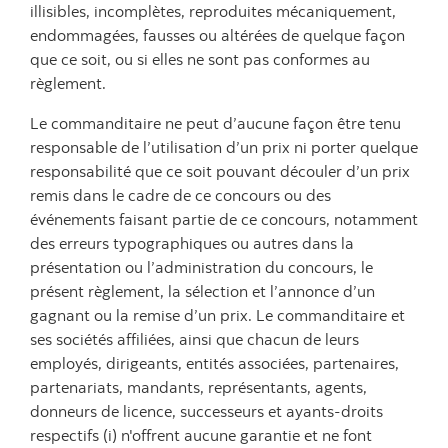
illisibles, incomplètes, reproduites mécaniquement,
endommagées, fausses ou altérées de quelque façon
que ce soit, ou si elles ne sont pas conformes au
règlement.
Le commanditaire ne peut d’aucune façon être tenu
responsable de l’utilisation d’un prix ni porter quelque
responsabilité que ce soit pouvant découler d’un prix
remis dans le cadre de ce concours ou des
événements faisant partie de ce concours, notamment
des erreurs typographiques ou autres dans la
présentation ou l’administration du concours, le
présent règlement, la sélection et l’annonce d’un
gagnant ou la remise d’un prix. Le commanditaire et
ses sociétés affiliées, ainsi que chacun de leurs
employés, dirigeants, entités associées, partenaires,
partenariats, mandants, représentants, agents,
donneurs de licence, successeurs et ayants-droits
respectifs (i) n'offrent aucune garantie et ne font