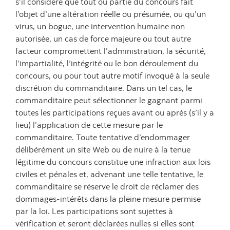
s’il considère que tout ou partie du concours fait
l’objet d’une altération réelle ou présumée, ou qu’un
virus, un bogue, une intervention humaine non
autorisée, un cas de force majeure ou tout autre
facteur compromettent l’administration, la sécurité,
l’impartialité, l’intégrité ou le bon déroulement du
concours, ou pour tout autre motif invoqué à la seule
discrétion du commanditaire. Dans un tel cas, le
commanditaire peut sélectionner le gagnant parmi
toutes les participations reçues avant ou après (s’il y a
lieu) l’application de cette mesure par le
commanditaire. Toute tentative d’endommager
délibérément un site Web ou de nuire à la tenue
légitime du concours constitue une infraction aux lois
civiles et pénales et, advenant une telle tentative, le
commanditaire se réserve le droit de réclamer des
dommages-intérêts dans la pleine mesure permise
par la loi. Les participations sont sujettes à
vérification et seront déclarées nulles si elles sont