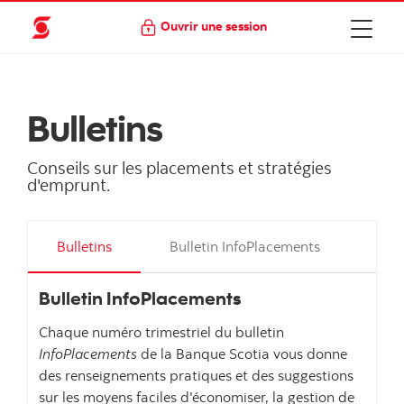
Ouvrir une session
Bulletins
Conseils sur les placements et stratégies
d'emprunt.
Bulletins
Bulletin InfoPlacements
Act
Bulletin InfoPlacements
Chaque numéro trimestriel du bulletin
InfoPlacements
de la Banque Scotia vous donne
des renseignements pratiques et des suggestions
sur les moyens faciles d'économiser, la gestion de