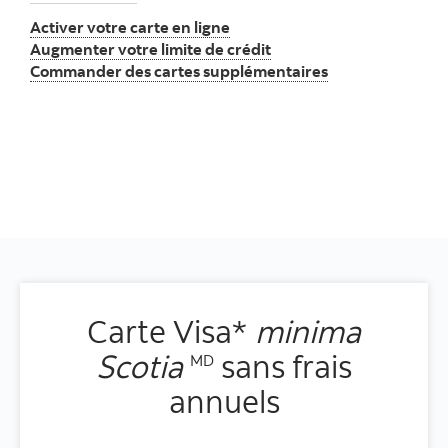
Activer votre carte en ligne
Augmenter votre limite de crédit
Commander des cartes supplémentaires
Carte Visa*
minima
Scotia
sans frais
MD
annuels