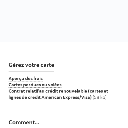
Gérez votre carte
Aperçu des frais
Cartes perdues ou volées
Contrat relatif au crédit renouvelable (cartes et
lignes de crédit American Express/Visa)
(58 ko)
Comment...