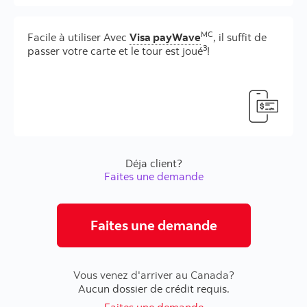
MC
Facile à utiliser Avec
Visa payWave
, il suffit de
3
passer votre carte et le tour est joué
!
Déja client?
Faites une demande
Faites une demande
Vous venez d'arriver au Canada?
Aucun dossier de crédit requis.