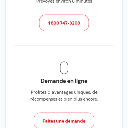
Prévoyez environ 8 minutes
1 800 747-3208
Demande en ligne
Profitez d’avantages uniques, de
récompenses et bien plus encore.
Faites une demande