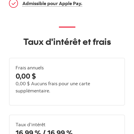
Admissible pour Apple Pay.
Taux d'intérêt et frais
Frais annuels
0,00 $
0,00 $
Aucuns frais pour une carte
supplémentaire.
Taux d’intérêt
16,99 %
/
16,99 %