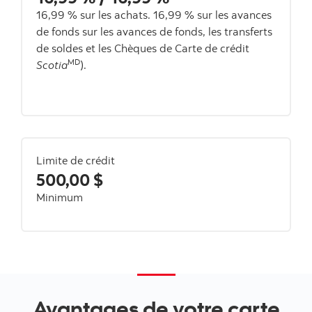
16,99 %
sur les achats.
16,99 %
sur les avances
de fonds
sur les avances de fonds, les transferts
de soldes et les Chèques de Carte de crédit
MD
Scotia
).
Limite de crédit
500,00 $
Minimum
Avantages de votre carte