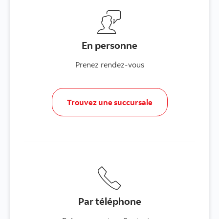
En personne
Prenez rendez-vous
Trouvez une succursale
Par téléphone