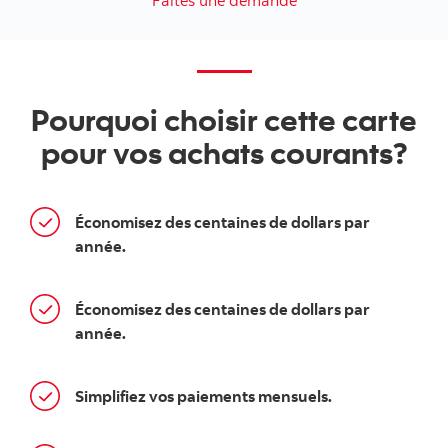
Faites une demande
Pourquoi choisir cette carte
pour vos achats courants?
Économisez des centaines de dollars par
année.
Économisez des centaines de dollars par
année.
Simplifiez vos paiements mensuels.