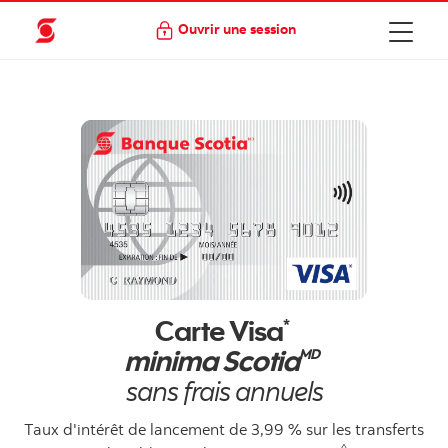
Ouvrir une session
Carte Visa
*
minima Scotia
MD
sans frais annuels
Taux d'intérêt de lancement de 3,99 % sur les transferts