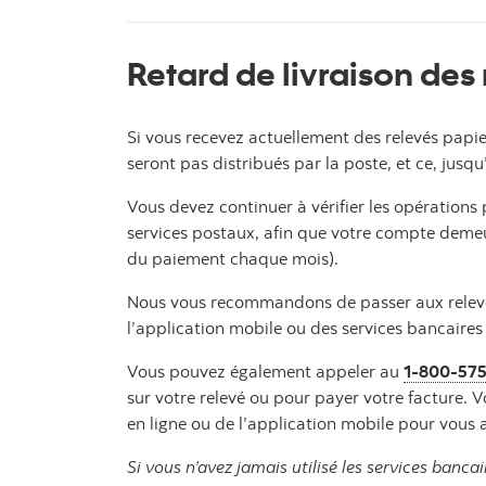
Retard de livraison des
Si vous recevez actuellement des relevés papie
seront pas distribués par la poste, et ce, jusqu’
Vous devez continuer à vérifier les opérations
services postaux, afin que votre compte demeu
du paiement chaque mois).
Nous vous recommandons de passer aux relevés 
l’application mobile ou des services bancaires
Vous pouvez également appeler au
1-800-57
sur votre relevé ou pour payer votre facture.
en ligne ou de l’application mobile pour vous 
Si vous n’avez jamais utilisé les services banca