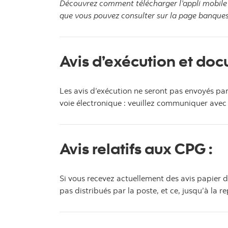
Découvrez comment télécharger l’appli mobile
que vous pouvez consulter sur la page banq
Avis d’exécution et do
Les avis d’exécution ne seront pas envoyés pa
voie électronique : veuillez communiquer avec v
Avis relatifs aux CPG
:
Si vous recevez actuellement des avis papier d
pas distribués par la poste, et ce, jusqu’à la re