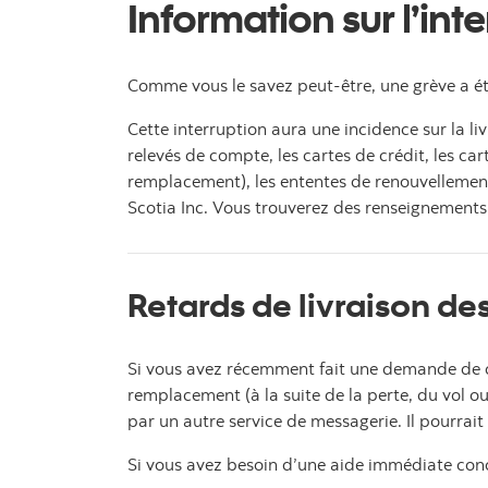
Information sur l’in
Comme vous le savez peut-être, une grève a é
Cette interruption aura une incidence sur la l
relevés de compte, les cartes de crédit, les car
remplacement), les ententes de renouvellement
Scotia Inc. Vous trouverez des renseignement
Retards de livraison de
Si vous avez récemment fait une demande de ca
remplacement (à la suite de la perte, du vol ou
par un autre service de messagerie. Il pourrait 
Si vous avez besoin d’une aide immédiate con