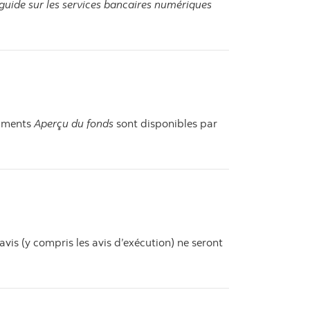
guide sur les services bancaires numériques
cuments
Aperçu du fonds
sont disponibles par
vis (y compris les avis d’exécution) ne seront