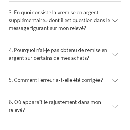
3. En quoi consiste la «remise en argent
supplémentaire» dont il est question dans le
message figurant sur mon relevé?
4. Pourquoi n’ai-je pas obtenu de remise en
argent sur certains de mes achats?
5. Comment l’erreur a-t-elle été corrigée?
6. Où apparaît le rajustement dans mon
relevé?