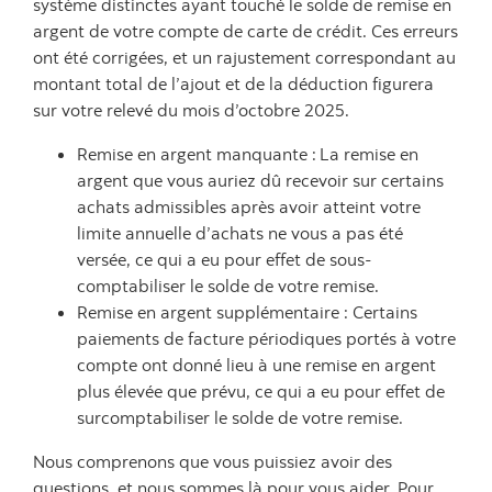
système distinctes ayant touché le solde de remise en
argent de votre compte de carte de crédit. Ces erreurs
ont été corrigées, et un rajustement correspondant au
montant total de l’ajout et de la déduction figurera
sur votre relevé du mois d’octobre 2025.
Remise en argent manquante :
La remise en
argent que vous auriez dû recevoir sur certains
achats admissibles après avoir atteint votre
limite annuelle d’achats ne vous a pas été
versée, ce qui a eu pour effet de sous-
comptabiliser le solde de votre remise.
Remise en argent supplémentaire : Certains
paiements de facture périodiques portés à votre
compte ont donné lieu à une remise en argent
plus élevée que prévu, ce qui a eu pour effet de
surcomptabiliser le solde de votre remise.
Nous comprenons que vous puissiez avoir des
questions, et nous sommes là pour vous aider. Pour