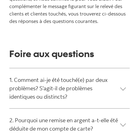
complémenter le message figurant sur le relevé des
clients et clientes touchés, vous trouverez ci-dessous
des réponses à des questions courantes.
Foire aux questions
1. Comment ai-je été touché(e) par deux
problèmes? S’agit-il de problèmes
identiques ou distincts?
2. Pourquoi une remise en argent a-t-elle été
déduite de mon compte de carte?