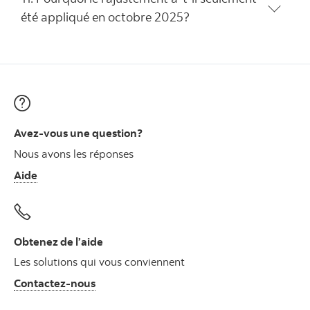
été appliqué en octobre 2025?
Avez-vous une question?
Nous avons les réponses
Aide
Obtenez de l’aide
Les solutions qui vous conviennent
Autres numéros, contactez-nous par télé
Contactez-nous