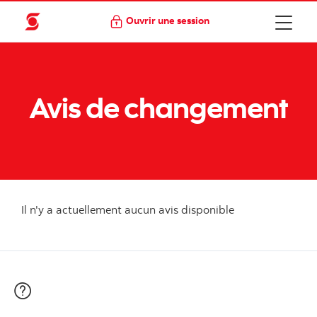
Ouvrir une session
Avis de changement
Il n'y a actuellement aucun avis disponible