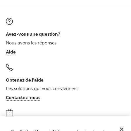
Avez-vous une question?
Nous avons les réponses
Aide
Obtenez de l’aide
Les solutions qui vous conviennent
Autres numéros, contactez-nous par télé
Contactez-nous
Obtenir des conseils