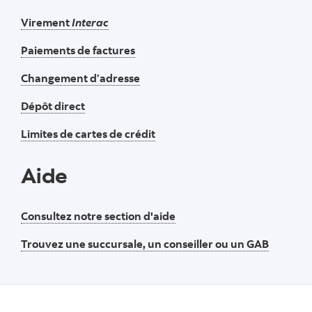
Virement
Interac
Paiements de factures
Changement d’adresse
Dépôt direct
Limites de cartes de crédit
Aide
Consultez notre section d'aide
Trouvez une succursale, un conseiller ou un GAB