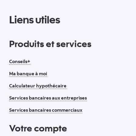
Liens utiles
Produits et services
Conseils+
Ma banque à moi
Calculateur hypothécaire
Services bancaires aux entreprises
Services bancaires commerciaux
Votre compte