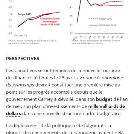
PERSPECTIVES
Les Canadiens seront témoins de la nouvelle tournure
des finances fédérales le 28 avril.
L’Énoncé économique
du printemps
devrait constituer une première mise au
point sur les progrès accomplis depuis que le
gouvernement Carney a dévoilé, dans son
budget
de l’an
dernier, son plan d’investissements de
mille milliards de
dollars
dans une nouvelle structure-cadre budgétaire.
Le déploiement de la politique a été fulgurant : la
plupart des engagements de la campagne avaient déjà