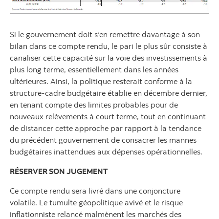
Si le gouvernement doit s’en remettre davantage à son
bilan dans ce compte rendu, le pari le plus sûr consiste à
canaliser cette capacité sur la voie des investissements à
plus long terme, essentiellement dans les années
ultérieures. Ainsi, la politique resterait conforme à la
structure-cadre budgétaire établie en décembre dernier,
en tenant compte des limites probables pour de
nouveaux relèvements à court terme, tout en continuant
de distancer cette approche par rapport à la tendance
du précédent gouvernement de consacrer les mannes
budgétaires inattendues aux dépenses opérationnelles.
RÉSERVER SON JUGEMENT
Ce compte rendu sera livré dans une conjoncture
volatile. Le tumulte géopolitique avivé et le risque
inflationniste relancé malmènent les marchés des