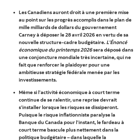
Les Canadiens auront droit à une première mise
au point sur les progrès accomplis dans le plan de
mille milliards de dollars du gouvernement
Carney à déposer le 28 avril 2026 en vertu de sa
nouvelle structure-cadre budgétaire.
L’Énoncé
économique du printemps 2026
sera déposé dans
une conjoncture mondiale très incertaine, qui ne
fait que renforcer le plaidoyer pour une
ambitieuse stratégie fédérale menée par les
investissements.
Même si l’activité économique à court terme
continue de se ralentir, une reprise devrait
s’installer lorsque les risques se dissiperont.
Puisque le risque inflationniste paralyse la
Banque du Canada pour l’instant, le fardeau à
court terme bascule plus nettement dans la
politique budgétaire – dans laquelle la