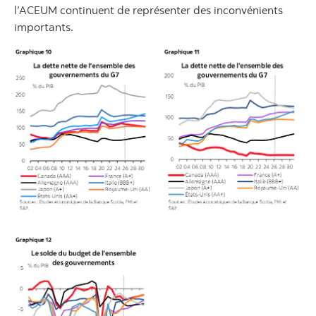
l’ACEUM continuent de représenter des inconvénients
importants.