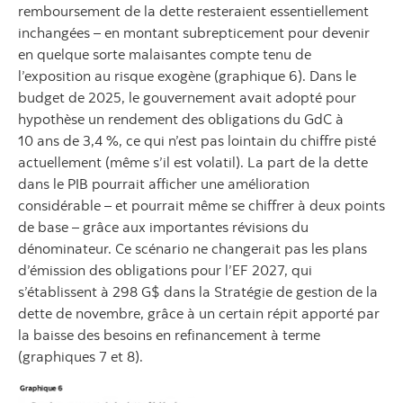
remboursement de la dette resteraient essentiellement
inchangées – en montant subrepticement pour devenir
en quelque sorte malaisantes compte tenu de
l’exposition au risque exogène (graphique 6). Dans le
budget de 2025, le gouvernement avait adopté pour
hypothèse un rendement des obligations du GdC à
10 ans de 3,4 %, ce qui n’est pas lointain du chiffre pisté
actuellement (même s’il est volatil). La part de la dette
dans le PIB pourrait afficher une amélioration
considérable – et pourrait même se chiffrer à deux points
de base – grâce aux importantes révisions du
dénominateur. Ce scénario ne changerait pas les plans
d’émission des obligations pour l’EF 2027, qui
s’établissent à 298 G$ dans la Stratégie de gestion de la
dette de novembre, grâce à un certain répit apporté par
la baisse des besoins en refinancement à terme
(graphiques 7 et 8).