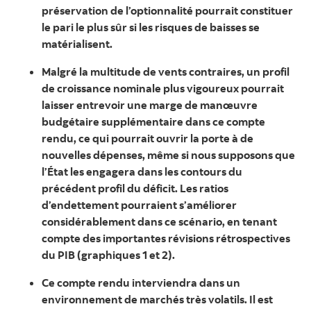
préservation de l’optionnalité pourrait constituer
le pari le plus sûr si les risques de baisses se
matérialisent.
Malgré la multitude de vents contraires, un profil
de croissance nominale plus vigoureux pourrait
laisser entrevoir une marge de manœuvre
budgétaire supplémentaire dans ce compte
rendu, ce qui pourrait ouvrir la porte à de
nouvelles dépenses, même si nous supposons que
l’État les engagera dans les contours du
précédent profil du déficit. Les ratios
d’endettement pourraient s’améliorer
considérablement dans ce scénario, en tenant
compte des importantes révisions rétrospectives
du PIB (graphiques 1 et 2).
Ce compte rendu interviendra dans un
environnement de marchés très volatils. Il est