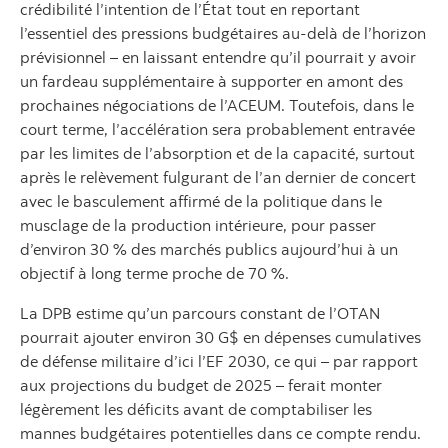
crédibilité l’intention de l’État tout en reportant
l’essentiel des pressions budgétaires au-delà de l’horizon
prévisionnel – en laissant entendre qu’il pourrait y avoir
un fardeau supplémentaire à supporter en amont des
prochaines négociations de l’ACEUM. Toutefois, dans le
court terme, l’accélération sera probablement entravée
par les limites de l’absorption et de la capacité, surtout
après le relèvement fulgurant de l’an dernier de concert
avec le basculement affirmé de la politique dans le
musclage de la production intérieure, pour passer
d’environ 30 % des marchés publics aujourd’hui à un
objectif à long terme proche de 70 %.
La DPB estime qu’un parcours constant de l’OTAN
pourrait ajouter environ 30 G$ en dépenses cumulatives
de défense militaire d’ici l’EF 2030, ce qui – par rapport
aux projections du budget de 2025 – ferait monter
légèrement les déficits avant de comptabiliser les
mannes budgétaires potentielles dans ce compte rendu.