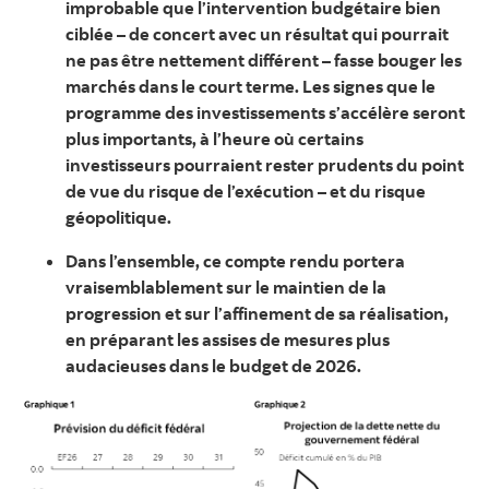
improbable que l’intervention budgétaire bien
ciblée – de concert avec un résultat qui pourrait
ne pas être nettement différent – fasse bouger les
marchés dans le court terme. Les signes que le
programme des investissements s’accélère seront
plus importants, à l’heure où certains
investisseurs pourraient rester prudents du point
de vue du risque de l’exécution – et du risque
géopolitique.
Dans l’ensemble, ce compte rendu portera
vraisemblablement sur le maintien de la
progression et sur l’affinement de sa réalisation,
en préparant les assises de mesures plus
audacieuses dans le budget de 2026.