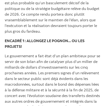
est plus probable qu’un basculement décisif de la
politique ou de la stratégie budgétaire relève du budget
de 2026. Ce compte rendu portera donc plutôt
vraisemblablement sur le maintien de l’élan, alors que
l’exécution et la réalisation devraient toujours porter le
plus gros du fardeau.
ENCADRÉ 1 : ALLONGEZ LE POGNON... OU LES
PROJETS!
Le gouvernement a fait état d’un plan ambitieux pour se
servir de son bilan afin de catalyser plus d’un millier de
milliards de dollars d’investissements sur les cinq
prochaines années. Les premiers signes d’un relèvement
dans le secteur public sont déjà évidents dans les
macrodonnées, surtout dans le bond des dépenses liées
à la défense militaire et à la sécurité à la fin de 2025, de
concert avec l’évolution soudaine des transferts destinés
aux autres ordres de gouvernement et intégrés dans la