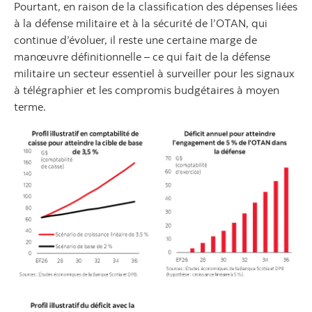
Pourtant, en raison de la classification des dépenses liées
à la défense militaire et à la sécurité de l’OTAN, qui
continue d’évoluer, il reste une certaine marge de
manœuvre définitionnelle – ce qui fait de la défense
militaire un secteur essentiel à surveiller pour les signaux
à télégraphier et les compromis budgétaires à moyen
terme.