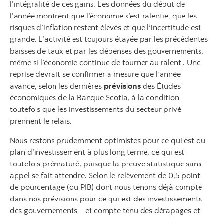
l’intégralité de ces gains. Les données du début de
l’année montrent que l’économie s’est ralentie, que les
risques d’inflation restent élevés et que l’incertitude est
grande. L’activité est toujours étayée par les précédentes
baisses de taux et par les dépenses des gouvernements,
même si l’économie continue de tourner au ralenti. Une
reprise devrait se confirmer à mesure que l’année
avance, selon les dernières
prévisions
des Études
économiques de la Banque Scotia, à la condition
toutefois que les investissements du secteur privé
prennent le relais.
Nous restons prudemment optimistes pour ce qui est du
plan d’investissement à plus long terme, ce qui est
toutefois prématuré, puisque la preuve statistique sans
appel se fait attendre. Selon le relèvement de 0,5 point
de pourcentage (du PIB) dont nous tenons déjà compte
dans nos prévisions pour ce qui est des investissements
des gouvernements – et compte tenu des dérapages et