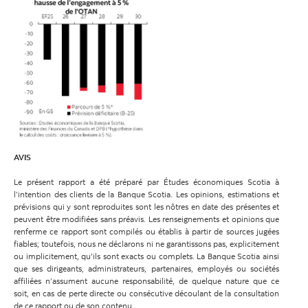
AVIS
Le présent rapport a été préparé par Études économiques Scotia à
l’intention des clients de la Banque Scotia. Les opinions, estimations et
prévisions qui y sont reproduites sont les nôtres en date des présentes et
peuvent être modifiées sans préavis. Les renseignements et opinions que
renferme ce rapport sont compilés ou établis à partir de sources jugées
fiables; toutefois, nous ne déclarons ni ne garantissons pas, explicitement
ou implicitement, qu’ils sont exacts ou complets. La Banque Scotia ainsi
que ses dirigeants, administrateurs, partenaires, employés ou sociétés
affiliées n’assument aucune responsabilité, de quelque nature que ce
soit, en cas de perte directe ou consécutive découlant de la consultation
de ce rapport ou de son contenu.