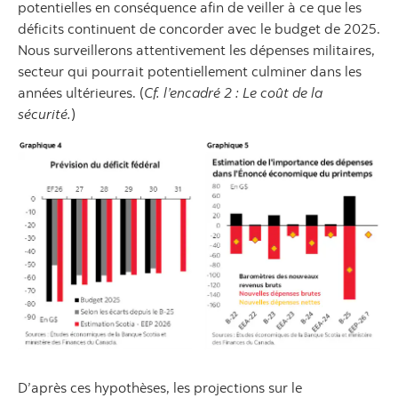
potentielles en conséquence afin de veiller à ce que les
déficits continuent de concorder avec le budget de 2025.
Nous surveillerons attentivement les dépenses militaires,
secteur qui pourrait potentiellement culminer dans les
années ultérieures. (
Cf. l’encadré 2 : Le coût de la
sécurité.
)
D’après ces hypothèses, les projections sur le