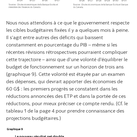
Nous nous attendons à ce que le gouvernement respecte
les cibles budgétaires fixées il y a quelques mois à peine.
Il s’agit entre autres des déficits qui baissent
constamment en pourcentage du PIB – même si les
récentes révisions rétrospectives pourraient compliquer
cette trajectoire – ainsi que d’une volonté d’équilibrer le
budget de fonctionnement sur un horizon de trois ans
(graphique 9). Cette volonté est étayée par un examen
des dépenses, qui devrait apporter des économies de
60 G$ : les premiers progrès se constatent dans les
réductions annoncées des ETP et dans la portée de ces
réductions, pour mieux préciser ce compte rendu. (Cf. le
tableau 1 de la page 4 pour prendre connaissance des
projections budgétaires
.
)