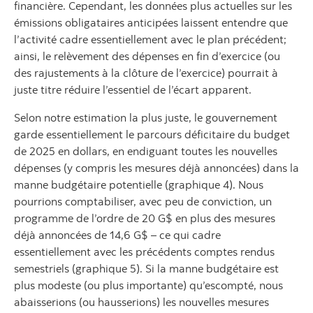
financière. Cependant, les données plus actuelles sur les
émissions obligataires anticipées laissent entendre que
l’activité cadre essentiellement avec le plan précédent;
ainsi, le relèvement des dépenses en fin d’exercice (ou
des rajustements à la clôture de l’exercice) pourrait à
juste titre réduire l’essentiel de l’écart apparent.
Selon notre estimation la plus juste, le gouvernement
garde essentiellement le parcours déficitaire du budget
de 2025 en dollars, en endiguant toutes les nouvelles
dépenses (y compris les mesures déjà annoncées) dans la
manne budgétaire potentielle (graphique 4). Nous
pourrions comptabiliser, avec peu de conviction, un
programme de l’ordre de 20 G$ en plus des mesures
déjà annoncées de 14,6 G$ – ce qui cadre
essentiellement avec les précédents comptes rendus
semestriels (graphique 5). Si la manne budgétaire est
plus modeste (ou plus importante) qu’escompté, nous
abaisserions (ou hausserions) les nouvelles mesures