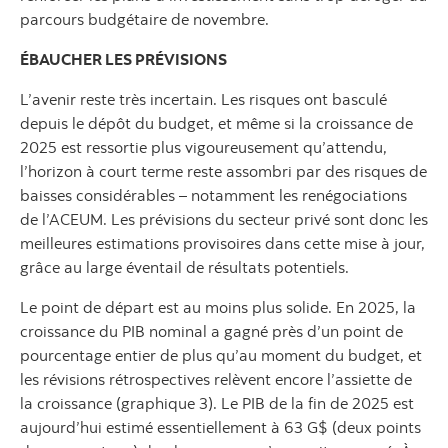
parcours budgétaire de novembre.
ÉBAUCHER LES PRÉVISIONS
L’avenir reste très incertain. Les risques ont basculé
depuis le dépôt du budget, et même si la croissance de
2025 est ressortie plus vigoureusement qu’attendu,
l’horizon à court terme reste assombri par des risques de
baisses considérables – notamment les renégociations
de l’ACEUM. Les prévisions du secteur privé sont donc les
meilleures estimations provisoires dans cette mise à jour,
grâce au large éventail de résultats potentiels.
Le point de départ est au moins plus solide. En 2025, la
croissance du PIB nominal a gagné près d’un point de
pourcentage entier de plus qu’au moment du budget, et
les révisions rétrospectives relèvent encore l’assiette de
la croissance (graphique 3). Le PIB de la fin de 2025 est
aujourd’hui estimé essentiellement à 63 G$ (deux points