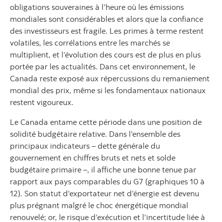
obligations souveraines à l’heure où les émissions
mondiales sont considérables et alors que la confiance
des investisseurs est fragile. Les primes à terme restent
volatiles, les corrélations entre les marchés se
multiplient, et l’évolution des cours est de plus en plus
portée par les actualités. Dans cet environnement, le
Canada reste exposé aux répercussions du remaniement
mondial des prix, même si les fondamentaux nationaux
restent vigoureux.
Le Canada entame cette période dans une position de
solidité budgétaire relative. Dans l’ensemble des
principaux indicateurs – dette générale du
gouvernement en chiffres bruts et nets et solde
budgétaire primaire –, il affiche une bonne tenue par
rapport aux pays comparables du G7 (graphiques 10 à
12). Son statut d’exportateur net d’énergie est devenu
plus prégnant malgré le choc énergétique mondial
renouvelé; or, le risque d’exécution et l’incertitude liée à