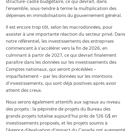
structure-cadre budgétaire, ce qui devrait, dans
l’ensemble, sous-tendre à terme la multiplication des
dépenses en immobilisations du gouvernement général.
Il est encore trop tôt, selon les macrodonnées, pour
assister à une importante réaction du secteur privé. Dans
notre référentiel, les investissements des entreprises
commencent à s’accélérer vers la fin de 2026, en
culminant à partir de 2027, ce qui devrait finalement
paraître dans les données sur les investissements des
Comptes nationaux, qui seront précédées –
imparfaitement – par les données sur les intentions
d’investissements, qui sont déjà positives après avoir
atteint des creux.
Nous serons également attentifs aux signaux au niveau
des projets : la pépinière de projets du Bureau des
grands projets totalise aujourd’hui près de 126 G$ en
investissements proposés, et les projets soumis à
l’Agence d’évaluation d’impact du Canada ont augmenté