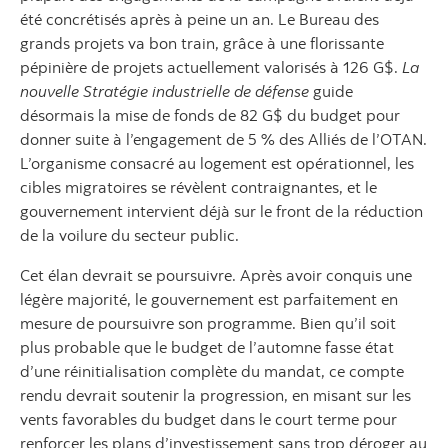
été concrétisés après à peine un an. Le Bureau des
grands projets va bon train, grâce à une florissante
pépinière de projets actuellement valorisés à 126 G$.
La
nouvelle Stratégie industrielle de défense
guide
désormais la mise de fonds de 82 G$ du budget pour
donner suite à l’engagement de 5 % des Alliés de l’OTAN.
L’organisme consacré au logement est opérationnel, les
cibles migratoires se révèlent contraignantes, et le
gouvernement intervient déjà sur le front de la réduction
de la voilure du secteur public.
Cet élan devrait se poursuivre. Après avoir conquis une
légère majorité, le gouvernement est parfaitement en
mesure de poursuivre son programme. Bien qu’il soit
plus probable que le budget de l’automne fasse état
d’une réinitialisation complète du mandat, ce compte
rendu devrait soutenir la progression, en misant sur les
vents favorables du budget dans le court terme pour
renforcer les plans d’investissement sans trop déroger au