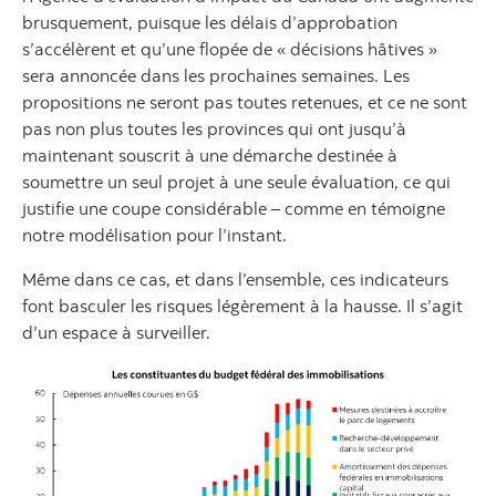
brusquement, puisque les délais d’approbation
s’accélèrent et qu’une flopée de « décisions hâtives »
sera annoncée dans les prochaines semaines. Les
propositions ne seront pas toutes retenues, et ce ne sont
pas non plus toutes les provinces qui ont jusqu’à
maintenant souscrit à une démarche destinée à
soumettre un seul projet à une seule évaluation, ce qui
justifie une coupe considérable – comme en témoigne
notre modélisation pour l’instant.
Même dans ce cas, et dans l’ensemble, ces indicateurs
font basculer les risques légèrement à la hausse. Il s’agit
d’un espace à surveiller.