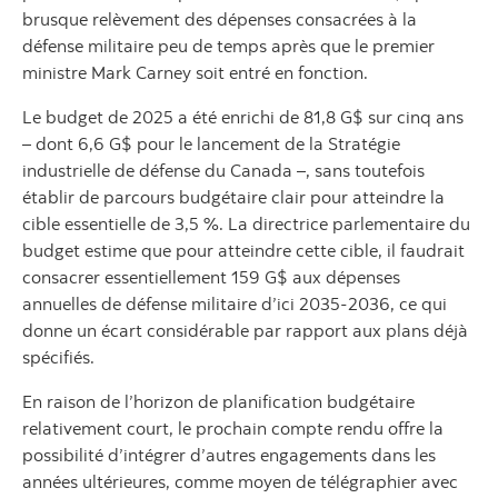
brusque relèvement des dépenses consacrées à la
défense militaire peu de temps après que le premier
ministre Mark Carney soit entré en fonction.
Le budget de 2025 a été enrichi de 81,8 G$ sur cinq ans
– dont 6,6 G$ pour le lancement de la Stratégie
industrielle de défense du Canada –, sans toutefois
établir de parcours budgétaire clair pour atteindre la
cible essentielle de 3,5 %. La directrice parlementaire du
budget estime que pour atteindre cette cible, il faudrait
consacrer essentiellement 159 G$ aux dépenses
annuelles de défense militaire d’ici 2035-2036, ce qui
donne un écart considérable par rapport aux plans déjà
spécifiés.
En raison de l’horizon de planification budgétaire
relativement court, le prochain compte rendu offre la
possibilité d’intégrer d’autres engagements dans les
années ultérieures, comme moyen de télégraphier avec