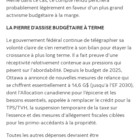
probablement légèrement en faveur d’un plus grand
activisme budgétaire à la marge.
LA PIERRE D’ASSISE BUDGÉTAIRE À TERME
Le gouvernement fédéral continue de télégraphier sa
volonté claire de s’en remettre à son bilan pour étayer la
croissance à plus long terme. Il a fait preuve d’une
réceptivité
relativement
contenue aux pressions qui
pèsent sur l’abordabilité. Depuis le budget de 2025,
Ottawa a annoncé de nouvelles mesures de relance qui
se chiffrent essentiellement à 14,6 G$ (jusqu’à l’EF 2030),
dont l’Allocation canadienne pour l’épicerie et les
besoins essentiels, appelée à remplacer le crédit pour la
TPS/TVH, la suspension temporaire de la taxe sur
l’essence et des mesures d’allégement fiscales ciblées
pour les primo-accédants à la propriété.
Toutes les autres dépenses devraient être