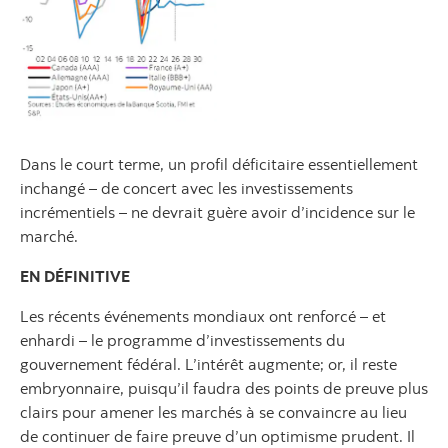
Dans le court terme, un profil déficitaire essentiellement
inchangé – de concert avec les investissements
incrémentiels – ne devrait guère avoir d’incidence sur le
marché.
EN DÉFINITIVE
Les récents événements mondiaux ont renforcé – et
enhardi – le programme d’investissements du
gouvernement fédéral. L’intérêt augmente; or, il reste
embryonnaire, puisqu’il faudra des points de preuve plus
clairs pour amener les marchés à se convaincre au lieu
de continuer de faire preuve d’un optimisme prudent. Il