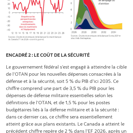
ENCADRÉ 2 : LE COÛT DE LA SÉCURITÉ
Le gouvernement fédéral s’est engagé à atteindre la cible
de l’OTAN pour les nouvelles dépenses consacrées à la
défense et à la sécurité, soit 5 % du PIB d’ici 2035. Ce
chiffre comprend une part de 3,5 % du PIB pour les
dépenses de défense militaire essentielles selon les
définitions de l’OTAN, et de 1,5 % pour les postes
budgétaires liés à la défense militaire et à la sécurité :
dans ce dernier cas, ce chiffre sera essentiellement
atteint grâce aux plans existants. Le Canada a atteint le
précédent chiffre repère de 2 % dans l’EF 2026, après un