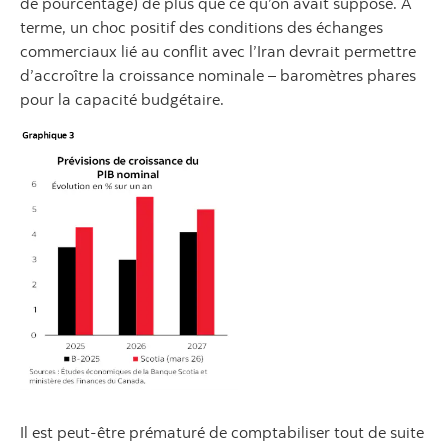
de pourcentage) de plus que ce qu’on avait supposé. À
terme, un choc positif des conditions des échanges
commerciaux lié au conflit avec l’Iran devrait permettre
d’accroître la croissance nominale – baromètres phares
pour la capacité budgétaire.
Il est peut-être prématuré de comptabiliser tout de suite