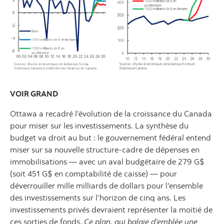
VOIR GRAND
Ottawa a recadré l’évolution de la croissance du Canada
pour miser sur les investissements. La synthèse du
budget va droit au but : le gouvernement fédéral entend
miser sur sa nouvelle structure-cadre de dépenses en
immobilisations — avec un aval budgétaire de 279 G$
(soit 451 G$ en comptabilité de caisse) — pour
déverrouiller mille milliards de dollars pour l’ensemble
des investissements sur l’horizon de cinq ans. Les
investissements privés devraient représenter la moitié de
ces sorties de fonds.
Ce plan, qui balaie d’emblée une