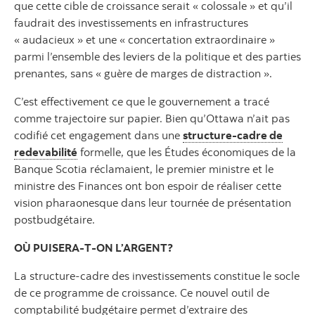
que cette cible de croissance serait « colossale » et qu’il
faudrait des investissements en infrastructures
« audacieux » et une « concertation extraordinaire »
parmi l’ensemble des leviers de la politique et des parties
prenantes, sans « guère de marges de distraction ».
C’est effectivement ce que le gouvernement a tracé
comme trajectoire sur papier. Bien qu’Ottawa n’ait pas
codifié cet engagement dans une
structure-cadre de
redevabilité
formelle, que les Études économiques de la
Banque Scotia réclamaient, le premier ministre et le
ministre des Finances ont bon espoir de réaliser cette
vision pharaonesque dans leur tournée de présentation
postbudgétaire.
OÙ PUISERA-T-ON L’ARGENT?
La structure-cadre des investissements constitue le socle
de ce programme de croissance. Ce nouvel outil de
comptabilité budgétaire permet d’extraire des