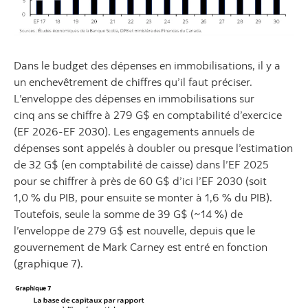
Dans le budget des dépenses en immobilisations, il y a
un enchevêtrement de chiffres qu’il faut préciser.
L’enveloppe des dépenses en immobilisations sur
cinq ans se chiffre à 279 G$ en comptabilité d’exercice
(EF 2026-EF 2030). Les engagements annuels de
dépenses sont appelés à doubler ou presque l’estimation
de 32 G$ (en comptabilité de caisse) dans l’EF 2025
pour se chiffrer à près de 60 G$ d’ici l’EF 2030 (soit
1,0 % du PIB, pour ensuite se monter à 1,6 % du PIB).
Toutefois, seule la somme de 39 G$ (~14 %) de
l’enveloppe de 279 G$ est nouvelle, depuis que le
gouvernement de Mark Carney est entré en fonction
(graphique 7).