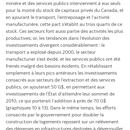
minière et des services publics interviennent à eux seuls
pour la moitié du stock de capitaux privés du Canada, et
en ajourant le transport, l’entreposage et l’activité
manufacturière, cette part s’établit au trois quarts de ce
stock. Ces secteurs font aussi partie des activités les plus
productives; or, les tendances dans l’évolution des
investissements divergent considérablement : le
transport a explosé depuis 2000, le secteur
manufacturier s’est évidé, et les services publics ont été
freinés malgré des besoins évidents. En rétablissant
simplement à leurs pics antérieurs les investissements
consacrés aux secteurs de l’extraction et des services
publics, on ajouterait 50 G$, en permettant aux
investissements de l’État d’atteindre leur sommet de
2010, ce qui porterait l’addition à près de 70 G$
(graphiques 10 à 13). Dans le même temps, les efforts
consacrés par le gouvernement pour doubler la
construction de logements reposent sur un relèvement
des dépenses en infrastructures destinées à déverrouiller