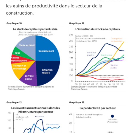
les gains de productivité dans le secteur de la
construction.