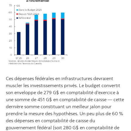
Ces dépenses fédérales en infrastructures devraient
muscler les investissements privés. Le budget convertit
son enveloppe de 279 G$ en comptabilité d’exercice à
une somme de 451 G$ en comptabilité de caisse — cette
dernière somme constituant un meilleur jalon pour
prendre la mesure des hypothèses. Un peu plus de 60 %
des dépenses en comptabilité de caisse du
gouvernement fédéral (soit 280 G$ en comptabilité de