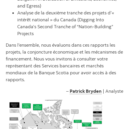
and Egress)
Analyse de la deuxième tranche des projets d’«
intérêt national » du Canada (Digging Into
Canada’s Second Tranche of “Nation-Building”
Projects
Dans l’ensemble, nous évaluons dans ces rapports les
projets, la conjoncture économique et les mécanismes de
financement. Nous vous invitons à consulter votre
représentant des Services bancaires et marchés
mondiaux de la Banque Scotia pour avoir accès à des
rapports.
–
Patrick Bryden
| Analyste