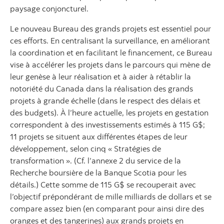
paysage conjoncturel.
Le nouveau Bureau des grands projets est essentiel pour
ces efforts. En centralisant la surveillance, en améliorant
la coordination et en facilitant le financement, ce Bureau
vise à accélérer les projets dans le parcours qui mène de
leur genèse à leur réalisation et à aider à rétablir la
notoriété du Canada dans la réalisation des grands
projets à grande échelle (dans le respect des délais et
des budgets). À l’heure actuelle, les projets en gestation
correspondent à des investissements estimés à 115 G$;
11 projets se situent aux différentes étapes de leur
développement, selon cinq « Stratégies de
transformation ». (Cf. l’annexe 2 du service de la
Recherche boursière de la Banque Scotia pour les
détails.) Cette somme de 115 G$ se recouperait avec
l’objectif prépondérant de mille milliards de dollars et se
compare assez bien (en comparant pour ainsi dire des
oranges et des tangerines) aux grands projets en