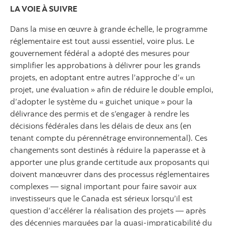
LA VOIE À SUIVRE
Dans la mise en œuvre à grande échelle, le programme
réglementaire est tout aussi essentiel, voire plus. Le
gouvernement fédéral a adopté des mesures pour
simplifier les approbations à délivrer pour les grands
projets, en adoptant entre autres l’approche d’« un
projet, une évaluation » afin de réduire le double emploi,
d’adopter le système du « guichet unique » pour la
délivrance des permis et de s’engager à rendre les
décisions fédérales dans les délais de deux ans (en
tenant compte du pérennétrage environnemental). Ces
changements sont destinés à réduire la paperasse et à
apporter une plus grande certitude aux proposants qui
doivent manœuvrer dans des processus réglementaires
complexes — signal important pour faire savoir aux
investisseurs que le Canada est sérieux lorsqu’il est
question d’accélérer la réalisation des projets — après
des décennies marquées par la quasi-impraticabilité du