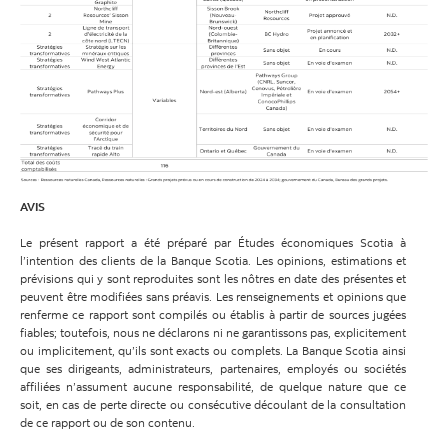
AVIS
Le présent rapport a été préparé par Études économiques Scotia à
l’intention des clients de la Banque Scotia. Les opinions, estimations et
prévisions qui y sont reproduites sont les nôtres en date des présentes et
peuvent être modifiées sans préavis. Les renseignements et opinions que
renferme ce rapport sont compilés ou établis à partir de sources jugées
fiables; toutefois, nous ne déclarons ni ne garantissons pas, explicitement
ou implicitement, qu’ils sont exacts ou complets. La Banque Scotia ainsi
que ses dirigeants, administrateurs, partenaires, employés ou sociétés
affiliées n’assument aucune responsabilité, de quelque nature que ce
soit, en cas de perte directe ou consécutive découlant de la consultation
de ce rapport ou de son contenu.