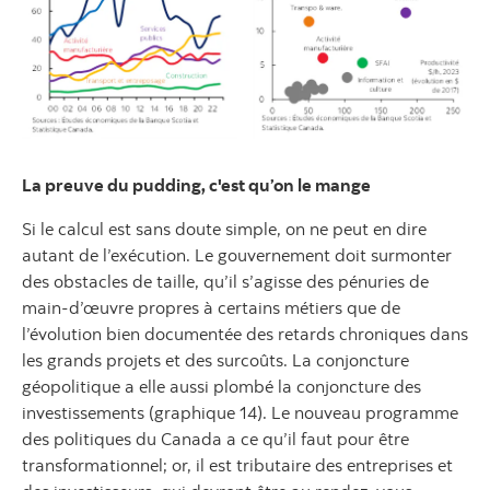
La preuve du pudding, c'est qu’on le mange
Si le calcul est sans doute simple, on ne peut en dire
autant de l’exécution. Le gouvernement doit surmonter
des obstacles de taille, qu’il s’agisse des pénuries de
main-d’œuvre propres à certains métiers que de
l’évolution bien documentée des retards chroniques dans
les grands projets et des surcoûts. La conjoncture
géopolitique a elle aussi plombé la conjoncture des
investissements (graphique 14). Le nouveau programme
des politiques du Canada a ce qu’il faut pour être
transformationnel; or, il est tributaire des entreprises et