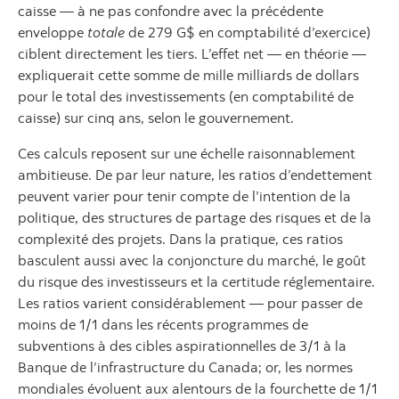
caisse — à ne pas confondre avec la précédente
enveloppe
totale
de 279 G$ en comptabilité d’exercice)
ciblent directement les tiers. L’effet net — en théorie —
expliquerait cette somme de mille milliards de dollars
pour le total des investissements (en comptabilité de
caisse) sur cinq ans, selon le gouvernement.
Ces calculs reposent sur une échelle raisonnablement
ambitieuse. De par leur nature, les ratios d’endettement
peuvent varier pour tenir compte de l’intention de la
politique, des structures de partage des risques et de la
complexité des projets. Dans la pratique, ces ratios
basculent aussi avec la conjoncture du marché, le goût
du risque des investisseurs et la certitude réglementaire.
Les ratios varient considérablement — pour passer de
moins de 1/1 dans les récents programmes de
subventions à des cibles aspirationnelles de 3/1 à la
Banque de l’infrastructure du Canada; or, les normes
mondiales évoluent aux alentours de la fourchette de 1/1