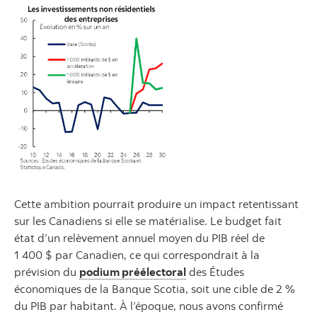
Cette ambition pourrait produire un impact retentissant
sur les Canadiens si elle se matérialise. Le budget fait
état d’un relèvement annuel moyen du PIB réel de
1 400 $ par Canadien, ce qui correspondrait à la
prévision du
podium préélectoral
des Études
économiques de la Banque Scotia, soit une cible de 2 %
du PIB par habitant. À l’époque, nous avons confirmé