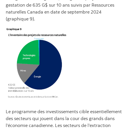
gestation de 635 G$ sur 10 ans suivis par Ressources
naturelles Canada en date de septembre 2024
(graphique 9).
Le programme des investissements cible essentiellement
des secteurs qui jouent dans la cour des grands dans
l’économie canadienne. Les secteurs de l’extraction