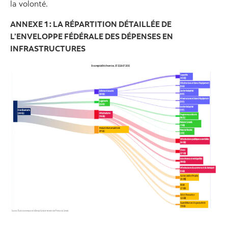
la volonté.
ANNEXE 1 : LA RÉPARTITION DÉTAILLÉE DE
L’ENVELOPPE FÉDÉRALE DES DÉPENSES EN
INFRASTRUCTURES