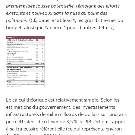
première idée fausse potentielle, témoigne des efforts
existants et nouveaux dans la mise au point des
politiques.
(Cf., dans le tableau 1, les grands thèmes du
budget, ainsi que l’annexe 1 pour d’autres détails.)
Le calcul théorique est relativement simple. Selon les
estimations du gouvernement, des investissements
infrastructurels de mille milliards de dollars sur cinq ans
permettraient de relever de 3,5 % le PIB réel par rapport
à sa trajectoire référentielle (ce qui représente environ