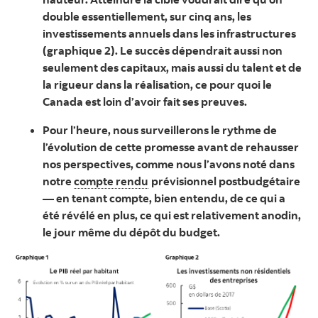
double essentiellement, sur cinq ans, les
investissements annuels dans les infrastructures
(graphique 2). Le succès dépendrait aussi non
seulement des capitaux, mais aussi du talent et de
la rigueur dans la réalisation, ce pour quoi le
Canada est loin d’avoir fait ses preuves.
Pour l’heure, nous surveillerons le rythme de
l’évolution de cette promesse avant de rehausser
nos perspectives, comme nous l’avons noté dans
notre
compte rendu
prévisionnel postbudgétaire
— en tenant compte, bien entendu, de ce qui a
été révélé en plus, ce qui est relativement anodin,
le jour même du dépôt du budget.