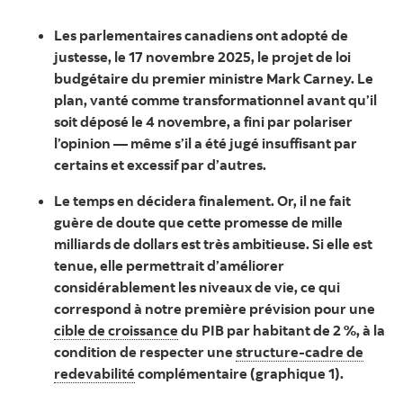
Les parlementaires canadiens ont adopté de
justesse, le 17 novembre 2025, le projet de loi
budgétaire du premier ministre Mark Carney. Le
plan, vanté comme transformationnel avant qu’il
soit déposé le 4 novembre, a fini par polariser
l’opinion — même s’il a été jugé insuffisant par
certains et excessif par d’autres.
Le temps en décidera finalement. Or, il ne fait
guère de doute que cette promesse de mille
milliards de dollars est très ambitieuse. Si elle est
tenue, elle permettrait d’améliorer
considérablement les niveaux de vie, ce qui
correspond à notre première prévision pour une
cible de croissance
du PIB par habitant de 2 %, à la
condition de respecter une
structure-cadre de
redevabilité
complémentaire (graphique 1).