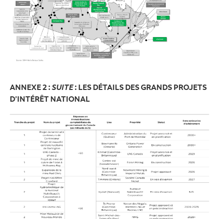
ANNEXE 2 :
SUITE
: LES DÉTAILS DES GRANDS PROJETS
D’INTÉRÊT NATIONAL