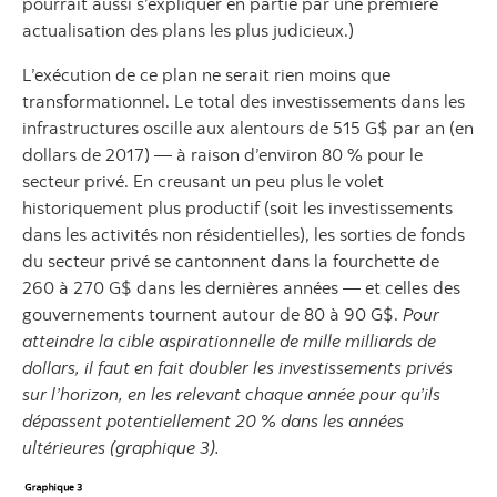
pourrait aussi s’expliquer en partie par une première
actualisation des plans les plus judicieux.)
L’exécution de ce plan ne serait rien moins que
transformationnel. Le total des investissements dans les
infrastructures oscille aux alentours de 515 G$ par an (en
dollars de 2017) — à raison d’environ 80 % pour le
secteur privé. En creusant un peu plus le volet
historiquement plus productif (soit les investissements
dans les activités non résidentielles), les sorties de fonds
du secteur privé se cantonnent dans la fourchette de
260 à 270 G$ dans les dernières années — et celles des
gouvernements tournent autour de 80 à 90 G$.
Pour
atteindre la cible aspirationnelle de mille milliards de
dollars, il faut en fait doubler les investissements privés
sur l’horizon, en les relevant chaque année pour qu’ils
dépassent potentiellement 20 % dans les années
ultérieures (graphique 3).