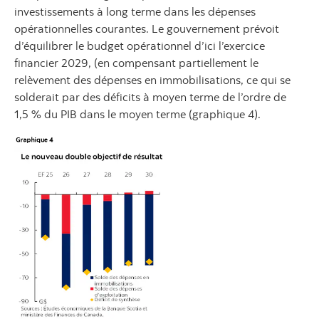
investissements à long terme dans les dépenses
opérationnelles courantes. Le gouvernement prévoit
d’équilibrer le budget opérationnel d’ici l’exercice
financier 2029, (en compensant partiellement le
relèvement des dépenses en immobilisations, ce qui se
solderait par des déficits à moyen terme de l’ordre de
1,5 % du PIB dans le moyen terme (graphique 4).