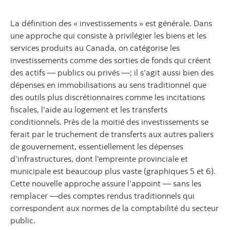
La définition des « investissements » est générale. Dans
une approche qui consiste à privilégier les biens et les
services produits au Canada, on catégorise les
investissements comme des sorties de fonds qui créent
des actifs — publics ou privés —; il s’agit aussi bien des
dépenses en immobilisations au sens traditionnel que
des outils plus discrétionnaires comme les incitations
fiscales, l’aide au logement et les transferts
conditionnels. Près de la moitié des investissements se
ferait par le truchement de transferts aux autres paliers
de gouvernement, essentiellement les dépenses
d’infrastructures, dont l’empreinte provinciale et
municipale est beaucoup plus vaste (graphiques 5 et 6).
Cette nouvelle approche assure l’appoint — sans les
remplacer —des comptes rendus traditionnels qui
correspondent aux normes de la comptabilité du secteur
public.