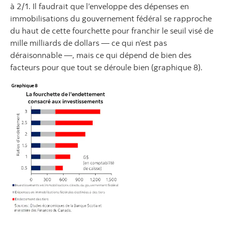
à 2/1. Il faudrait que l’enveloppe des dépenses en
immobilisations du gouvernement fédéral se rapproche
du haut de cette fourchette pour franchir le seuil visé de
mille milliards de dollars — ce qui n’est pas
déraisonnable —, mais ce qui dépend de bien des
facteurs pour que tout se déroule bien (graphique 8).