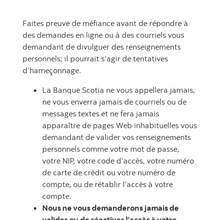
Faites preuve de méfiance avant de répondre à
des demandes en ligne ou à des courriels vous
demandant de divulguer des renseignements
personnels; il pourrait s’agir de tentatives
d’hameçonnage.
La Banque Scotia ne vous appellera jamais,
ne vous enverra jamais de courriels ou de
messages textes et ne fera jamais
apparaître de pages Web inhabituelles vous
demandant de valider vos renseignements
personnels comme votre mot de passe,
votre NIP, votre code d’accès, votre numéro
de carte de crédit ou votre numéro de
compte, ou de rétablir l’accès à votre
compte.
Nous ne vous demanderons jamais de
valider ou de réactiver l’accès à votre