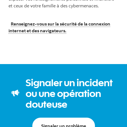
et ceux de votre famille à des cybermenaces.
Renseignez-vous sur la sécurité de la connexion
internet et des navigateurs.
Signaler un incident
ou une opération
douteuse
Signaler un problème