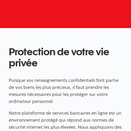
Protection de votre vie
privée
Puisque vos renseignements confidentiels font partie
de vos biens les plus précieux, il faut prendre les
mesures nécessaires pour les protéger sur votre
ordinateur personnel.
Notre plateforme de services bancaires en ligne est un
environnement protégé qui répond aux normes de
sécurité internet les plus élevées. Nous appliquons des