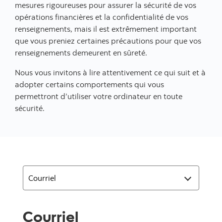
mesures rigoureuses pour assurer la sécurité de vos
opérations financières et la confidentialité de vos
renseignements, mais il est extrêmement important
que vous preniez certaines précautions pour que vos
renseignements demeurent en sûreté.
Nous vous invitons à lire attentivement ce qui suit et à
adopter certains comportements qui vous
permettront d’utiliser votre ordinateur en toute
sécurité.
Courriel