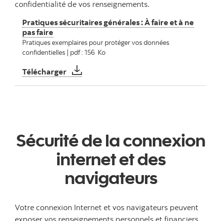
confidentialité de vos renseignements.
Pratiques sécuritaires générales : À faire et à ne
pas faire
Pratiques exemplaires pour protéger vos données
confidentielles | pdf : 156 Ko
Pratiques sécuritaires générales : À faire et
Télécharger
Sécurité de la connexion
internet et des
navigateurs
Votre connexion Internet et vos navigateurs peuvent
exposer vos renseignements personnels et financiers