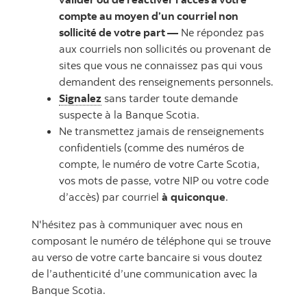
compte au moyen d’un courriel non
sollicité de votre part —
Ne répondez pas
aux courriels non sollicités ou provenant de
sites que vous ne connaissez pas qui vous
demandent des renseignements personnels.
Signalez
sans tarder toute demande
suspecte à la Banque Scotia.
Ne transmettez jamais de renseignements
confidentiels (comme des numéros de
compte, le numéro de votre Carte Scotia,
vos mots de passe, votre NIP ou votre code
d’accès) par courriel
à
quiconque
.
N'hésitez pas à communiquer avec nous en
composant le numéro de téléphone qui se trouve
au verso de votre carte bancaire si vous doutez
de l’authenticité d’une communication avec la
Banque Scotia.