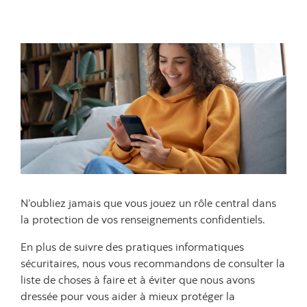
N’oubliez jamais que vous jouez un rôle central dans
la protection de vos renseignements confidentiels.
En plus de suivre des pratiques informatiques
sécuritaires, nous vous recommandons de consulter la
liste de choses à faire et à éviter que nous avons
dressée pour vous aider à mieux protéger la