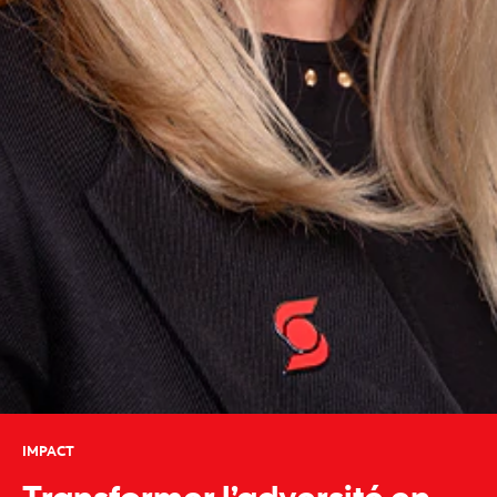
IMPACT
Transformer l’adversité en