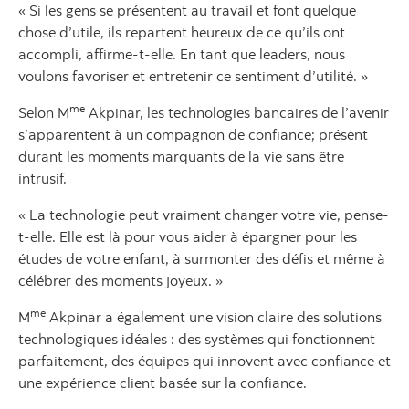
« Si les gens se présentent au travail et font quelque
chose d’utile, ils repartent heureux de ce qu’ils ont
accompli, affirme-t-elle. En tant que leaders, nous
voulons favoriser et entretenir ce sentiment d’utilité. »
me
Selon M
Akpinar, les technologies bancaires de l’avenir
s’apparentent à un compagnon de confiance; présent
durant les moments marquants de la vie sans être
intrusif.
« La technologie peut vraiment changer votre vie, pense-
t-elle. Elle est là pour vous aider à épargner pour les
études de votre enfant, à surmonter des défis et même à
célébrer des moments joyeux. »
me
M
Akpinar a également une vision claire des solutions
technologiques idéales : des systèmes qui fonctionnent
parfaitement, des équipes qui innovent avec confiance et
une expérience client basée sur la confiance.