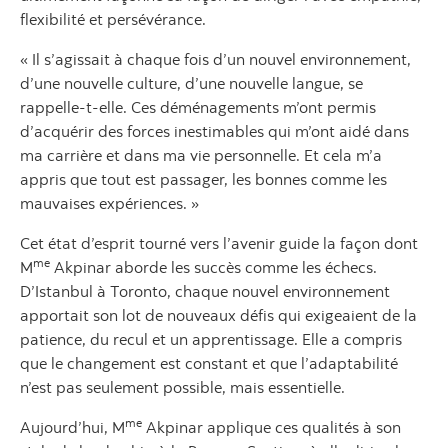
flexibilité et persévérance.
« Il s’agissait à chaque fois d’un nouvel environnement,
d’une nouvelle culture, d’une nouvelle langue, se
rappelle-t-elle. Ces déménagements m’ont permis
d’acquérir des forces inestimables qui m’ont aidé dans
ma carrière et dans ma vie personnelle. Et cela m’a
appris que tout est passager, les bonnes comme les
mauvaises expériences. »
Cet état d’esprit tourné vers l’avenir guide la façon dont
me
M
Akpinar aborde les succès comme les échecs.
D’Istanbul à Toronto, chaque nouvel environnement
apportait son lot de nouveaux défis qui exigeaient de la
patience, du recul et un apprentissage. Elle a compris
que le changement est constant et que l’adaptabilité
n’est pas seulement possible, mais essentielle.
me
Aujourd’hui, M
Akpinar applique ces qualités à son