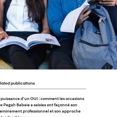
lated publications
 puissance d’un OUI : comment les occasions
e Pegah Babaie a saisies ont façonné son
eminement professionnel et son approche