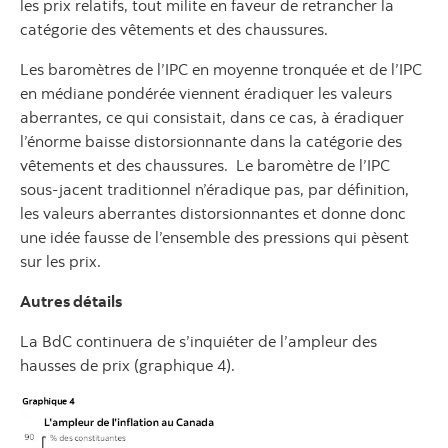
les prix relatifs, tout milite en faveur de retrancher la
catégorie des vêtements et des chaussures.
Les baromètres de l’IPC en moyenne tronquée et de l’IPC
en médiane pondérée viennent éradiquer les valeurs
aberrantes, ce qui consistait, dans ce cas, à éradiquer
l’énorme baisse distorsionnante dans la catégorie des
vêtements et des chaussures. Le baromètre de l’IPC
sous-jacent traditionnel n’éradique pas, par définition,
les valeurs aberrantes distorsionnantes et donne donc
une idée fausse de l’ensemble des pressions qui pèsent
sur les prix.
Autres détails
La BdC continuera de s’inquiéter de l’ampleur des
hausses de prix (graphique 4).