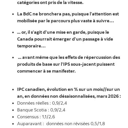
catégories ont pris de la vitesse.
La BdC ne bronchera pas, puisque l’attention est
mobilisée par le parcours plus vaste à suivre…
... or, il s’agit d’une mise en garde, puisque le
Canada pourrait émerger d’un passage à vide
temporaire…
... avant même que les effets de répercussion des
produits de base sur l’IPS sous-jacent puissent
commencer à se manifester.
IPC canadien, évolution en % sur un mois//sur un
an, en données non désaisonnalisées, mars 2026 :
Données réelles : 0,9/2,4
Banque Scotia : 0,9/2,4
Consensus : 1,1/2,6
Auparavant : données non révisées 0,5/1,8