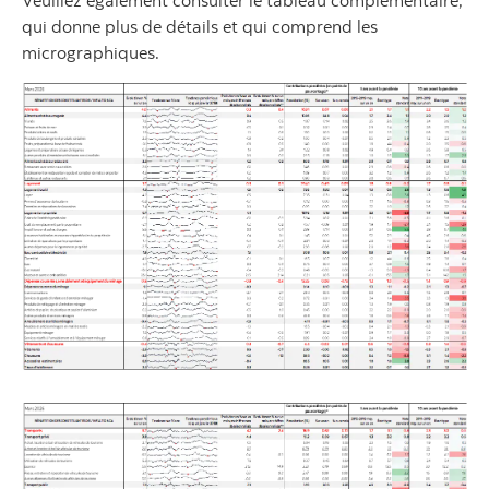
Veuillez également consulter le tableau complémentaire,
qui donne plus de détails et qui comprend les
micrographiques.