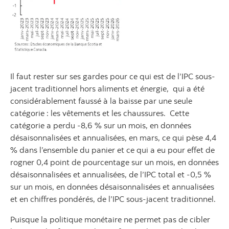
Il faut rester sur ses gardes pour ce qui est de l’IPC sous-
jacent traditionnel hors aliments et énergie, qui a été
considérablement faussé à la baisse par une seule
catégorie : les vêtements et les chaussures. Cette
catégorie a perdu -8,6 % sur un mois, en données
désaisonnalisées et annualisées, en mars, ce qui pèse 4,4
% dans l’ensemble du panier et ce qui a eu pour effet de
rogner 0,4 point de pourcentage sur un mois, en données
désaisonnalisées et annualisées, de l’IPC total et -0,5 %
sur un mois, en données désaisonnalisées et annualisées
et en chiffres pondérés, de l’IPC sous-jacent traditionnel.
Puisque la politique monétaire ne permet pas de cibler