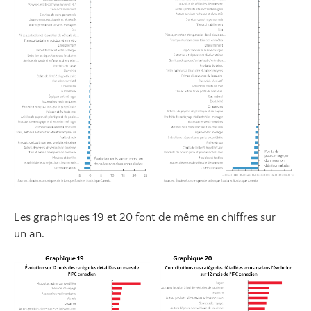
Les graphiques 19 et 20 font de même en chiffres sur
un an.