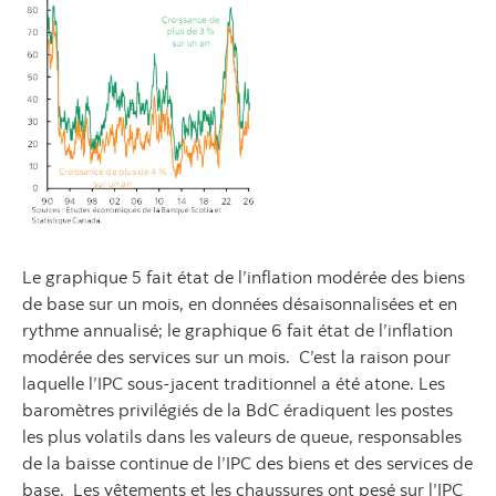
Le graphique 5 fait état de l’inflation modérée des biens
de base sur un mois, en données désaisonnalisées et en
rythme annualisé; le graphique 6 fait état de l’inflation
modérée des services sur un mois. C’est la raison pour
laquelle l’IPC sous-jacent traditionnel a été atone. Les
baromètres privilégiés de la BdC éradiquent les postes
les plus volatils dans les valeurs de queue, responsables
de la baisse continue de l’IPC des biens et des services de
base. Les vêtements et les chaussures ont pesé sur l’IPC