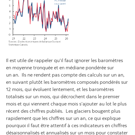
Il est utile de rappeler qu’il faut ignorer les baromètres
en moyenne tronquée et en médiane pondérée sur
un an. Ils ne rendent pas compte des calculs sur un an,
en suivant plutôt les baromètres composés pondérés sur
12 mois, qui évoluent lentement, et les baromètres
totalisés sur un mois, qui décrochent dans le premier
mois et qui viennent chaque mois s’ajouter au lot le plus
récent des chiffres publiés. Les glaciers bougent plus
rapidement que les chiffres sur un an, ce qui explique
pourquoi il faut être attentif à ces indicateurs en chiffres
désaisonnalisés et annualisés sur un mois pour constater