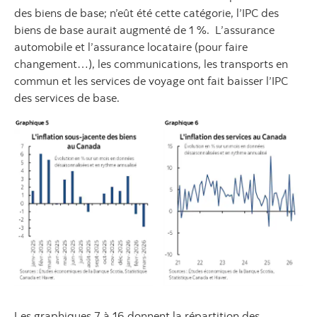
des biens de base; n’eût été cette catégorie, l’IPC des
biens de base aurait augmenté de 1 %. L’assurance
automobile et l’assurance locataire (pour faire
changement…), les communications, les transports en
commun et les services de voyage ont fait baisser l’IPC
des services de base.
Les graphiques 7 à 16 donnent la répartition des