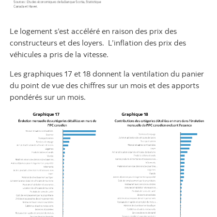
Le logement s’est accéléré en raison des prix des
constructeurs et des loyers. L’inflation des prix des
véhicules a pris de la vitesse.
Les graphiques 17 et 18 donnent la ventilation du panier
du point de vue des chiffres sur un mois et des apports
pondérés sur un mois.