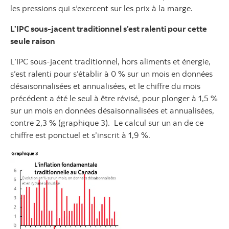
les pressions qui s’exercent sur les prix à la marge.
L’IPC sous-jacent traditionnel s’est ralenti pour cette
seule raison
L’IPC sous-jacent traditionnel, hors aliments et énergie,
s’est ralenti pour s’établir à 0 % sur un mois en données
désaisonnalisées et annualisées, et le chiffre du mois
précédent a été le seul à être révisé, pour plonger à 1,5 %
sur un mois en données désaisonnalisées et annualisées,
contre 2,3 % (graphique 3). Le calcul sur un an de ce
chiffre est ponctuel et s’inscrit à 1,9 %.