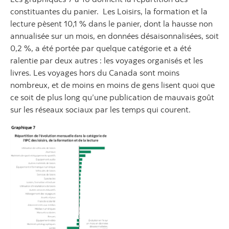
constituantes du panier. Les Loisirs, la formation et la
lecture pèsent 10,1 % dans le panier, dont la hausse non
annualisée sur un mois, en données désaisonnalisées, soit
0,2 %, a été portée par quelque catégorie et a été
ralentie par deux autres : les voyages organisés et les
livres. Les voyages hors du Canada sont moins
nombreux, et de moins en moins de gens lisent quoi que
ce soit de plus long qu’une publication de mauvais goût
sur les réseaux sociaux par les temps qui courent.