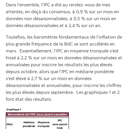
Dans l’ensemble, l’IPC a été au rendez-vous de mes
attentes, en deçà du consensus, à 0,9 % sur un mois en
données non désaisonnalisées, à 0,5 % sur un mois en
données désaisonnalisées et à 2,4 % sur un an.
Toutefois, les baromètres fondamentaux de l’inflation de
plus grande fréquence de la BdC se sont accélérés en
mars. Essentiellement, l’IPC en moyenne tronquée s’est
hissé à 2,2 % sur un mois en données désaisonnalisées et
annualisées pour inscrire les résultats les plus élevés
depuis octobre, alors que l’IPC en médiane pondérée
s’est élevé à 2,7 % sur un mois en données
désaisonnalisées et annualisées, pour inscrire les chiffres
les plus élevés depuis septembre. Les graphiques 1 et 2
font état des résultats.