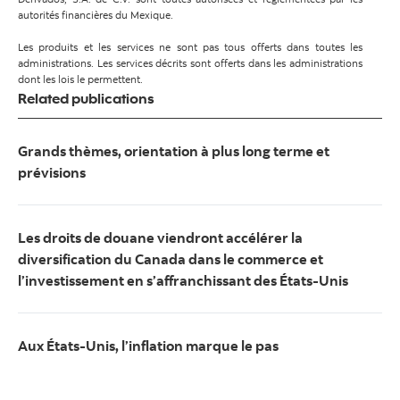
autorités financières du Mexique.
Les produits et les services ne sont pas tous offerts dans toutes les
administrations. Les services décrits sont offerts dans les administrations
dont les lois le permettent.
Related publications
Grands thèmes, orientation à plus long terme et
prévisions
Les droits de douane viendront accélérer la
diversification du Canada dans le commerce et
l’investissement en s’affranchissant des États-Unis
Aux États-Unis, l’inflation marque le pas