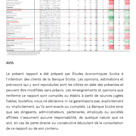
AVIS
Le présent rapport a été préparé par Études économiques Scotia à
l’intention des clients de la Banque Scotia. Les opinions, estimations et
prévisions qui y sont reproduites sont les nôtres en date des présentes et
peuvent être modifiées sans préavis. Les renseignements et opinions que
renferme ce rapport sont compilés ou établis à partir de sources jugées
fiables; toutefois, nous ne déclarons ni ne garantissons pas, explicitement
ou implicitement, qu’ils sont exacts ou complets. La Banque Scotia ainsi
que ses dirigeants, administrateurs, partenaires, employés ou sociétés
affiliées n’assument aucune responsabilité, de quelque nature que ce
soit, en cas de perte directe ou consécutive découlant de la consultation
de ce rapport ou de son contenu.