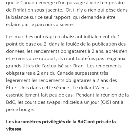
que le Canada émerge d’un passage à vide temporaire
de l’inflation sous-jacente. Or, il n’y a rien qui pèse dans
la balance sur ce seul rapport, qui demande à être
éclairé par le parcours à suivre.
Les marchés ont réagi en abaissant initialement de 1
point de base ou 2, dans la foulée de la publication des
données, les rendements obligataires à 2 ans, après s’en
être remis à ce rapport; ils n’ont toutefois pas réagi aux
grands titres de l’actualisé sur l’Iran. Les rendements
obligataires à 2 ans du Canada surpassent très
légèrement les rendements obligataires à 2 ans des
États-Unis dans cette séance. Le dollar CA en a
essentiellement fait peu de cas. Pendant la réunion de la
BdC, les cours des swaps indiciels à un jour (OIS) ont à
peine bougé.
Les baromètres privilégiés de la BdC ont pris de la
vitesse