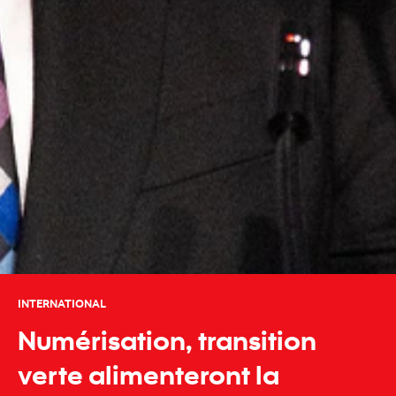
INTERNATIONAL
Numérisation, transition
verte alimenteront la