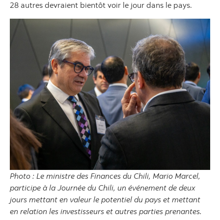
28 autres devraient bientôt voir le jour dans le pays.
Photo : Le ministre des Finances du Chili, Mario Marcel,
participe à la Journée du Chili, un événement de deux
jours mettant en valeur le potentiel du pays et mettant
en relation les investisseurs et autres parties prenantes.