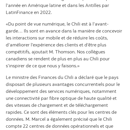
l’année en Amérique latine et dans les Antilles par
LatinFinance en 2022.
«Du point de vue numérique, le Chili est à l’avant-
garde… Ils sont en avance dans la manière de concevoir
les interactions sur mobile et de réduire les coûts,
d’améliorer l’expérience des clients et d’être plus
compétitifs, ajoutait M. Thomson. Nos collègues
canadiens se rendent de plus en plus au Chili pour
s’inspirer de ce que nous y faisons.»
Le ministre des Finances du Chili a déclaré que le pays
disposait de plusieurs avantages concurrentiels pour le
développement des services numériques, notamment
une connectivité par fibre optique de haute qualité et
des vitesses de chargement et de téléchargement
rapides. Ce sont des éléments clés pour les centres de
données. M. Marcel a également précisé que le Chili
compte 22 centres de données opérationnels et que