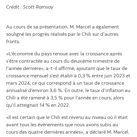
Crédit : Scott Ramsay
Au cours de sa présentation, M. Marcel a également
souligné les progrès réalisés par le Chili sur d’autres
fronts.
«L’économie du pays renoue avec la croissance après
s’être contractée au cours du deuxième trimestre de
l’année dernière», a-t-il affirmé, ajoutant que le taux de
croissance mensuel s’est établi à 0,3 % entre juin 2023 et
mars 2024, ce qui correspond à un taux de croissance
annualisé d’environ 3,6 %. En outre, le taux d’inflation au
Chili a été ramené à 3,5 % pour l’année en cours, alors
qu’il atteignait 14 % en 2022.
«Il est certain que le Chili est revenu au niveau où il était
avant tous les événements que nous avons subis au
cours des quatre dernières années», a déclaré M. Marcel.