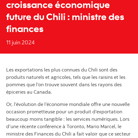
croissance économique
future du Chili : ministre des
finances
11 juin 2024
Les exportations les plus connues du Chili sont des
produits naturels et agricoles, tels que les raisins et les
pommes que l’on trouve souvent dans les rayons des
épiceries au Canada.
Or, l’évolution de l’économie mondiale offre une nouvelle
occasion prometteuse pour un produit d’exportation
beaucoup moins tangible : les services numériques. Lors
d’une récente conférence à Toronto, Mario Marcel, le
ministre des Finances du Chili a fait valoir que ce secteur