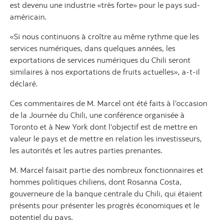
est devenu une industrie «très forte» pour le pays sud-
américain.
«Si nous continuons à croître au même rythme que les
services numériques, dans quelques années, les
exportations de services numériques du Chili seront
similaires à nos exportations de fruits actuelles», a-t-il
déclaré.
Ces commentaires de M. Marcel ont été faits à l’occasion
de la Journée du Chili, une conférence organisée à
Toronto et à New York dont l’objectif est de mettre en
valeur le pays et de mettre en relation les investisseurs,
les autorités et les autres parties prenantes.
M. Marcel faisait partie des nombreux fonctionnaires et
hommes politiques chiliens, dont Rosanna Costa,
gouverneure de la banque centrale du Chili, qui étaient
présents pour présenter les progrès économiques et le
potentiel du pays.