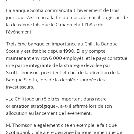
La Banque Scotia commanditait l’événement de trois
jours qui s’est tenu à la fin du mois de mai; il s’agissait de
la deuxième fois que le Canada était l’hôte de
l’événement.
Troisième banque en importance au Chili, la Banque
Scotia y est établie depuis 1990. Elle y compte
maintenant environ 6 000 employés, et le pays constitue
une partie intégrante de la stratégie dévoilée par
Scott Thomson, président et chef de la direction de la
Banque Scotia, lors de la dernière Journée des
investisseurs.
«Le Chili joue un rôle très important dans notre
orientation stratégique», a-t-il affirmé lors de son
allocution au lancement de l’événement.
M. Thomson a également cité en exemple le fait que
Scotiabank Chile a été désignée banque numérique de