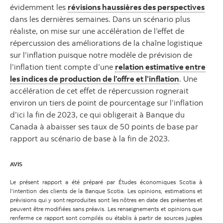
évidemment les
révisions haussières des perspectives
dans les dernières semaines. Dans un scénario plus
réaliste, on mise sur une accélération de l’effet de
répercussion des améliorations de la chaîne logistique
sur l’inflation puisque notre modèle de prévision de
l’inflation tient compte d’une
relation estimative entre
les indices de production de l’offre et l’inflation
. Une
accélération de cet effet de répercussion rognerait
environ un tiers de point de pourcentage sur l’inflation
d’ici la fin de 2023, ce qui obligerait à Banque du
Canada à abaisser ses taux de 50 points de base par
rapport au scénario de base à la fin de 2023.
AVIS
Le présent rapport a été préparé par Études économiques Scotia à
l’intention des clients de la Banque Scotia. Les opinions, estimations et
prévisions qui y sont reproduites sont les nôtres en date des présentes et
peuvent être modifiées sans préavis. Les renseignements et opinions que
renferme ce rapport sont compilés ou établis à partir de sources jugées