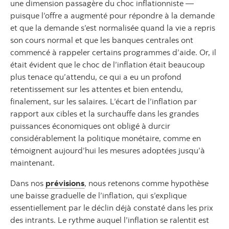
une dimension passagère du choc inflationniste —
puisque l’offre a augmenté pour répondre à la demande
et que la demande s’est normalisée quand la vie a repris
son cours normal et que les banques centrales ont
commencé à rappeler certains programmes d’aide. Or, il
était évident que le choc de l’inflation était beaucoup
plus tenace qu’attendu, ce qui a eu un profond
retentissement sur les attentes et bien entendu,
finalement, sur les salaires. L’écart de l’inflation par
rapport aux cibles et la surchauffe dans les grandes
puissances économiques ont obligé à durcir
considérablement la politique monétaire, comme en
témoignent aujourd’hui les mesures adoptées jusqu’à
maintenant.
Dans nos
prévisions
, nous retenons comme hypothèse
une baisse graduelle de l’inflation, qui s’explique
essentiellement par le déclin déjà constaté dans les prix
des intrants. Le rythme auquel l’inflation se ralentit est