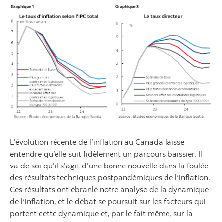
L’évolution récente de l’inflation au Canada laisse
entendre qu’elle suit fidèlement un parcours baissier. Il
va de soi qu’il s’agit d’une bonne nouvelle dans la foulée
des résultats techniques postpandémiques de l’inflation.
Ces résultats ont ébranlé notre analyse de la dynamique
de l’inflation, et le débat se poursuit sur les facteurs qui
portent cette dynamique et, par le fait même, sur la