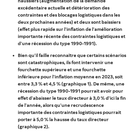
haussiers (augmentation de la demande
excédentaire actuelle et détérioration des
contraintes et des blocages logistiques dans les
deux prochaines années) et deux sont baissiers
(effet plus rapide sur l’inflation de l’amélioration
importante récente des contraintes logistiques et
d’une récession du type 1990‑1991).
Bien qu’il faille reconnaître que certains scénarios
sont catastrophiques, ils font intervenir une
fourchette supérieure et une fourchette
inférieure pour l’inflation moyenne en 2023, soit
entre 3,3 % et 4,5 % (graphique 1). De même, une
récession du type 1990‑1991 pourrait avoir pour
effet d’abaisser le taux directeur à 3,0 % d’ici la fin
de l’année, alors qu’une recrudescence
importante des contraintes logistiques pourrait
porter à 5,0 % la hausse du taux directeur
(graphique 2).