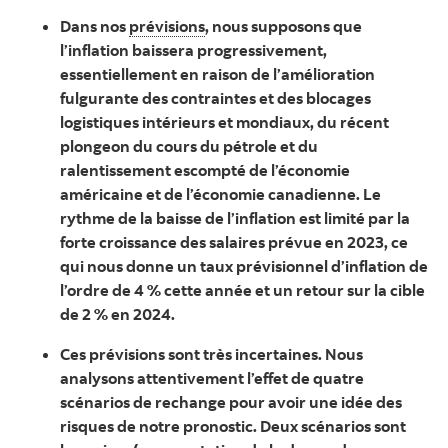
Dans nos
prévisions
, nous supposons que
l’inflation baissera progressivement,
essentiellement en raison de l’amélioration
fulgurante des contraintes et des blocages
logistiques intérieurs et mondiaux, du récent
plongeon du cours du pétrole et du
ralentissement escompté de l’économie
américaine et de l’économie canadienne. Le
rythme de la baisse de l’inflation est limité par la
forte croissance des salaires prévue en 2023, ce
qui nous donne un taux prévisionnel d’inflation de
l’ordre de 4 % cette année et un retour sur la cible
de 2 % en 2024.
Ces prévisions sont très incertaines. Nous
analysons attentivement l’effet de quatre
scénarios de rechange pour avoir une idée des
risques de notre pronostic. Deux scénarios sont