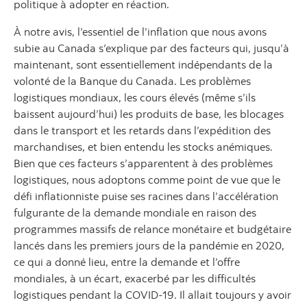
politique à adopter en réaction.
À notre avis, l’essentiel de l’inflation que nous avons
subie au Canada s’explique par des facteurs qui, jusqu’à
maintenant, sont essentiellement indépendants de la
volonté de la Banque du Canada. Les problèmes
logistiques mondiaux, les cours élevés (même s’ils
baissent aujourd’hui) les produits de base, les blocages
dans le transport et les retards dans l’expédition des
marchandises, et bien entendu les stocks anémiques.
Bien que ces facteurs s’apparentent à des problèmes
logistiques, nous adoptons comme point de vue que le
défi inflationniste puise ses racines dans l’accélération
fulgurante de la demande mondiale en raison des
programmes massifs de relance monétaire et budgétaire
lancés dans les premiers jours de la pandémie en 2020,
ce qui a donné lieu, entre la demande et l’offre
mondiales, à un écart, exacerbé par les difficultés
logistiques pendant la COVID‑19. Il allait toujours y avoir