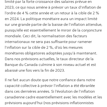
limité par la forte croissance des salaires prévue en
2023, ce qui nous amène à prévoir un taux d’inflation de
l’ordre de 4 % cette année et un retour à la cible de 2 %
en 2024. La politique monétaire aura un impact limité
sur une grande partie de la baisse de l’inflation attendue,
puisqu’elle est essentiellement le miroir de la conjoncture
mondiale. Ceci dit, la normalisation des facteurs
internationaux ne sera pas suffisante pour ramener
l’inflation sur la cible de 2 %, d’où les mesures
monétaires obligatoires adoptées jusqu’à maintenant.
Dans nos prévisions actuelles, le taux directeur de la
Banque du Canada culmine à son niveau actuel et est
abaissé une fois vers la fin de 2023.
Il ne fait aucun doute que notre confiance dans notre
capacité collective à prévoir l’inflation a été ébranlée
dans ces dernières années. Si l’évolution de l’inflation
canadienne cadre essentiellement avec les modèles et les
prévisions aujourd’hui (nos prévisions inflationnistes