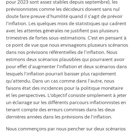
pour 2023 sont assez stables depuis septembre), les
prévisionnistes comme les décideurs doivent sans nul
doute faire preuve d’humilité quand il s’agit de prévoir
l’inflation. Les quelques mois de statistiques qui cadrent
avec les attentes générales ne justifient pas plusieurs
trimestres de fortes sous‑estimations. C’est en pensant à
ce point de vue que nous envisageons plusieurs scénarios
dans nos prévisions référentielles de l’inflation. Nous
estimons deux scénarios plausibles qui pourraient avoir
pour effet d’augmenter l’inflation et deux scénarios dans
lesquels l’inflation pourrait baisser plus rapidement
qu’attendu. Dans un cas comme dans l’autre, nous
faisons état des incidences pour la politique monétaire
et les perspectives. L’objectif consiste simplement à jeter
un éclairage sur les différents parcours inflationnistes en
tenant compte des erreurs commises dans les deux
dernières années dans les prévisions de l’inflation.
Nous commençons par nous pencher sur deux scénarios