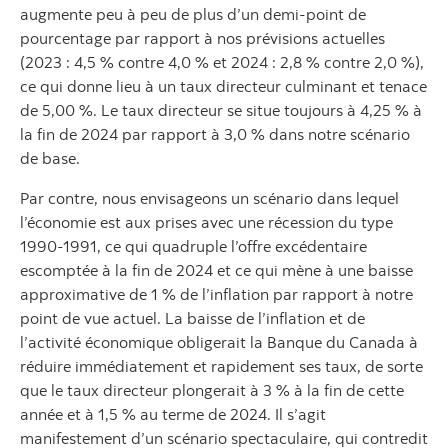
augmente peu à peu de plus d’un demi‑point de
pourcentage par rapport à nos prévisions actuelles
(2023 : 4,5 % contre 4,0 % et 2024 : 2,8 % contre 2,0 %),
ce qui donne lieu à un taux directeur culminant et tenace
de 5,00 %. Le taux directeur se situe toujours à 4,25 % à
la fin de 2024 par rapport à 3,0 % dans notre scénario
de base.
Par contre, nous envisageons un scénario dans lequel
l’économie est aux prises avec une récession du type
1990‑1991, ce qui quadruple l’offre excédentaire
escomptée à la fin de 2024 et ce qui mène à une baisse
approximative de 1 % de l’inflation par rapport à notre
point de vue actuel. La baisse de l’inflation et de
l’activité économique obligerait la Banque du Canada à
réduire immédiatement et rapidement ses taux, de sorte
que le taux directeur plongerait à 3 % à la fin de cette
année et à 1,5 % au terme de 2024. Il s’agit
manifestement d’un scénario spectaculaire, qui contredit