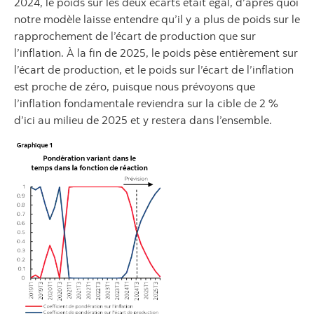
2024, le poids sur les deux écarts était égal, d’après quoi
notre modèle laisse entendre qu’il y a plus de poids sur le
rapprochement de l’écart de production que sur
l’inflation. À la fin de 2025, le poids pèse entièrement sur
l’écart de production, et le poids sur l’écart de l’inflation
est proche de zéro, puisque nous prévoyons que
l’inflation fondamentale reviendra sur la cible de 2 %
d’ici au milieu de 2025 et y restera dans l’ensemble.