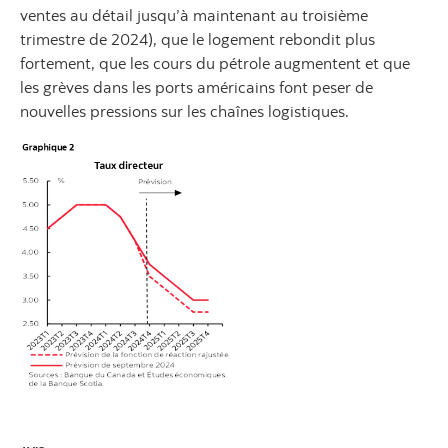
ventes au détail jusqu’à maintenant au troisième
trimestre de 2024), que le logement rebondit plus
fortement, que les cours du pétrole augmentent et que
les grèves dans les ports américains font peser de
nouvelles pressions sur les chaînes logistiques.