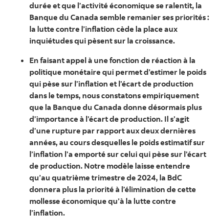
durée et que l’activité économique se ralentit, la
Banque du Canada semble remanier ses priorités :
la lutte contre l’inflation cède la place aux
inquiétudes qui pèsent sur la croissance.
En faisant appel à une fonction de réaction à la
politique monétaire qui permet d’estimer le poids
qui pèse sur l’inflation et l’écart de production
dans le temps, nous constatons empiriquement
que la Banque du Canada donne désormais plus
d’importance à l’écart de production. Il s’agit
d’une rupture par rapport aux deux dernières
années, au cours desquelles le poids estimatif sur
l’inflation l’a emporté sur celui qui pèse sur l’écart
de production. Notre modèle laisse entendre
qu’au quatrième trimestre de 2024, la BdC
donnera plus la priorité à l’élimination de cette
mollesse économique qu’à la lutte contre
l’inflation.