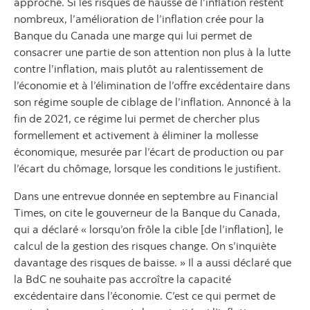
approche. Si les risques de hausse de l’inflation restent
nombreux, l’amélioration de l’inflation crée pour la
Banque du Canada une marge qui lui permet de
consacrer une partie de son attention non plus à la lutte
contre l’inflation, mais plutôt au ralentissement de
l’économie et à l’élimination de l’offre excédentaire dans
son régime souple de ciblage de l’inflation. Annoncé à la
fin de 2021, ce régime lui permet de chercher plus
formellement et activement à éliminer la mollesse
économique, mesurée par l’écart de production ou par
l’écart du chômage, lorsque les conditions le justifient.
Dans une entrevue donnée en septembre au Financial
Times, on cite le gouverneur de la Banque du Canada,
qui a déclaré « lorsqu’on frôle la cible [de l’inflation], le
calcul de la gestion des risques change. On s’inquiète
davantage des risques de baisse. » Il a aussi déclaré que
la BdC ne souhaite pas accroître la capacité
excédentaire dans l’économie. C’est ce qui permet de