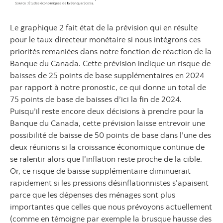
Le graphique 2 fait état de la prévision qui en résulte
pour le taux directeur monétaire si nous intégrons ces
priorités remaniées dans notre fonction de réaction de la
Banque du Canada. Cette prévision indique un risque de
baisses de 25 points de base supplémentaires en 2024
par rapport à notre pronostic, ce qui donne un total de
75 points de base de baisses d’ici la fin de 2024.
Puisqu’il reste encore deux décisions à prendre pour la
Banque du Canada, cette prévision laisse entrevoir une
possibilité de baisse de 50 points de base dans l’une des
deux réunions si la croissance économique continue de
se ralentir alors que l’inflation reste proche de la cible.
Or, ce risque de baisse supplémentaire diminuerait
rapidement si les pressions désinflationnistes s’apaisent
parce que les dépenses des ménages sont plus
importantes que celles que nous prévoyons actuellement
(comme en témoigne par exemple la brusque hausse des