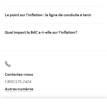
Le point sur l’inflation : la ligne de conduite à tenir
Quel impact la BdC a-t-elle sur l’inflation?
Contactez-nous
1.800.575.2424
Autres numéros