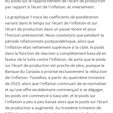
du poids sur le rapprochement de l’écart de production
par rapport à l’écart de l’inflation, et inversement.
Le graphique 1 trace les coefficients de pondération
variant dans le temps sur l’écart de l’inflation et sur
l’écart de production dans un passé récent et pour
l’horizon prévisionnel. Nous constatons que pendant la
période inflationniste postpandémique, alors que
l’inflation était nettement supérieure à la cible, le poids
dans la fonction de réaction a complètement basculé en
faveur de la lutte contre l’inflation, de sorte que le poids
sur l’écart de production est proche de zéro, puisque la
Banque du Canada a priorisé exclusivement la réduction
de l’inflation. Toutefois, à partir du quatrième trimestre
de 2023, alors que l’inflation continuait de se normaliser
et qu’une offre excédentaire commençait à se dégager,
les poids ont commencé à basculer, et le poids sur
l’inflation a peu à peu baissé alors que le poids sur l’écart
de production a augmenté. Au troisième trimestre de