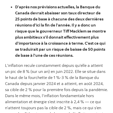
D’après nos prévisions actuelles, la Banque du
Canada devrait abaisser son taux directeur de
25 points de base à chacune des deux dernières
réunions d’ici la fin de l’année. Il y a donc un
risque que le gouverneur Tiff Macklem se montre
plus ambitieux s’il donnait effectivement plus
d’importance à la croissance à terme. C’est ce qui
se traduirait par un risque de baisse de 50 points
de base à l’une de ces réunions.
L’inflation recule constamment depuis qu’elle a atteint
un pic de 8 % (sur un an) en juin 2022. Elle se situe dans
le haut de la fourchette de 1 %‑3 % de la Banque du
Canada depuis janvier 2024 et a atteint, en août 2024,
sa cible de 2 % pour la première fois depuis la pandémie.
Dans le même mois, l’inflation fondamentale hors
alimentation et énergie s’est inscrite à 2,4 % — ce qui
n’atteint toujours pas la cible de 2 %, mais ce qui s’en